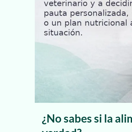
¿No sabes si la al