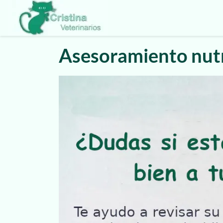
Asesoramiento nutr