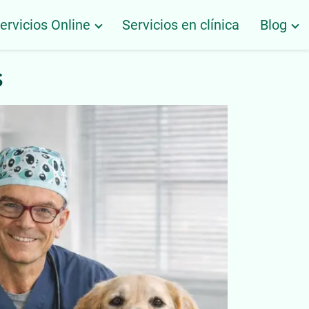
ervicios Online
Servicios en clínica
Blog
s