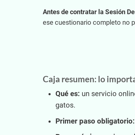
Antes de contratar la Sesión De
ese cuestionario completo no pu
Caja resumen: lo import
Qué es:
un servicio onli
gatos.
Primer paso obligatorio: