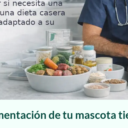
imentación de tu mascota t