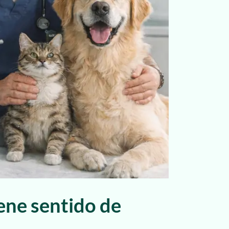
iene sentido de