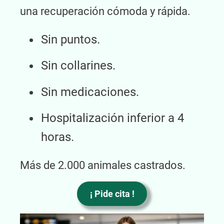
una recuperación cómoda y rápida.
Sin puntos.
Sin collarines.
Sin medicaciones.
Hospitalización inferior a 4
horas.
Más de 2.000 animales castrados.
¡ Pide cita !