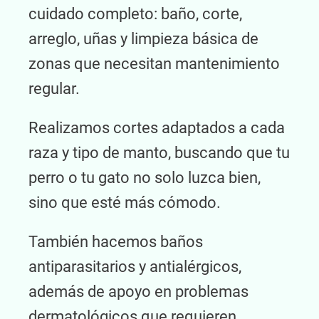
cuidado completo: baño, corte,
arreglo, uñas y limpieza básica de
zonas que necesitan mantenimiento
regular.
Realizamos cortes adaptados a cada
raza y tipo de manto, buscando que tu
perro o tu gato no solo luzca bien,
sino que esté más cómodo.
También hacemos baños
antiparasitarios y antialérgicos,
además de apoyo en problemas
dermatológicos que requieren