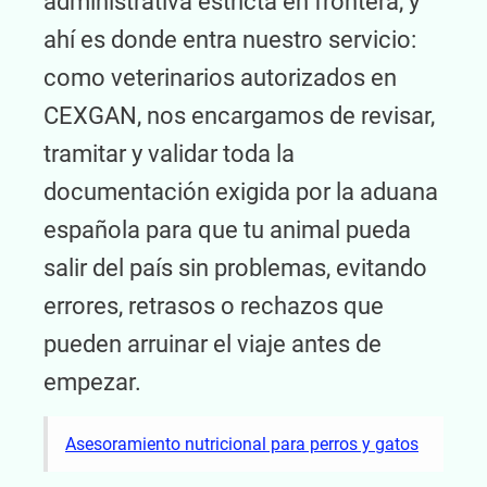
administrativa estricta en frontera, y
ahí es donde entra nuestro servicio:
como veterinarios autorizados en
CEXGAN, nos encargamos de revisar,
tramitar y validar toda la
documentación exigida por la aduana
española para que tu animal pueda
salir del país sin problemas, evitando
errores, retrasos o rechazos que
pueden arruinar el viaje antes de
empezar.
Asesoramiento nutricional para perros y gatos