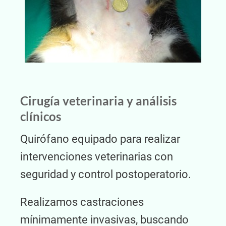
Cirugía veterinaria y análisis
clínicos
Quirófano equipado para realizar
intervenciones veterinarias con
seguridad y control postoperatorio.
Realizamos castraciones
mínimamente invasivas, buscando