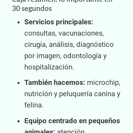
30 segundos
Servicios principales:
consultas, vacunaciones,
cirugía, análisis, diagnóstico
por imagen, odontología y
hospitalización.
También hacemos:
microchip,
nutrición y peluquería canina y
felina.
Equipo centrado en pequeños
animales:
atención