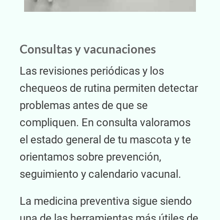
Consultas y vacunaciones
Las revisiones periódicas y los
chequeos de rutina permiten detectar
problemas antes de que se
compliquen. En consulta valoramos
el estado general de tu mascota y te
orientamos sobre prevención,
seguimiento y calendario vacunal.
La medicina preventiva sigue siendo
una de las herramientas más útiles de