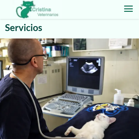
Servicios