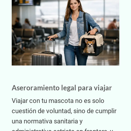
Aseroramiento legal para viajar
Viajar con tu mascota no es solo
cuestión de voluntad, sino de cumplir
una normativa sanitaria y