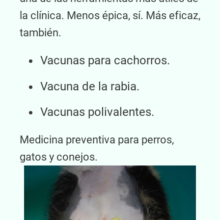
la clínica. Menos épica, sí. Más eficaz,
también.
Vacunas para cachorros.
Vacuna de la rabia.
Vacunas polivalentes.
Medicina preventiva para perros,
gatos y conejos.