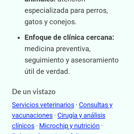
especializada para perros,
gatos y conejos.
Enfoque de clínica cercana:
medicina preventiva,
seguimiento y asesoramiento
útil de verdad.
De un vistazo
Servicios veterinarios
·
Consultas y
vacunaciones
·
Cirugía y análisis
clínicos
·
Microchip y nutrición
·