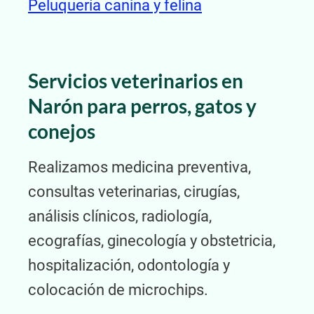
Peluquería canina y felina
Servicios veterinarios en
Narón para perros, gatos y
conejos
Realizamos medicina preventiva,
consultas veterinarias, cirugías,
análisis clínicos, radiología,
ecografías, ginecología y obstetricia,
hospitalización, odontología y
colocación de microchips.