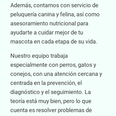
Además, contamos con servicio de
peluquería canina y felina, así como
asesoramiento nutricional para
ayudarte a cuidar mejor de tu
mascota en cada etapa de su vida.
Nuestro equipo trabaja
especialmente con perros, gatos y
conejos, con una atención cercana y
centrada en la prevención, el
diagnóstico y el seguimiento. La
teoría está muy bien, pero lo que
cuenta es resolver problemas de