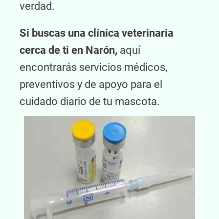
verdad.
Si buscas una clínica veterinaria
cerca de ti en Narón,
aquí
encontrarás servicios médicos,
preventivos y de apoyo para el
cuidado diario de tu mascota.