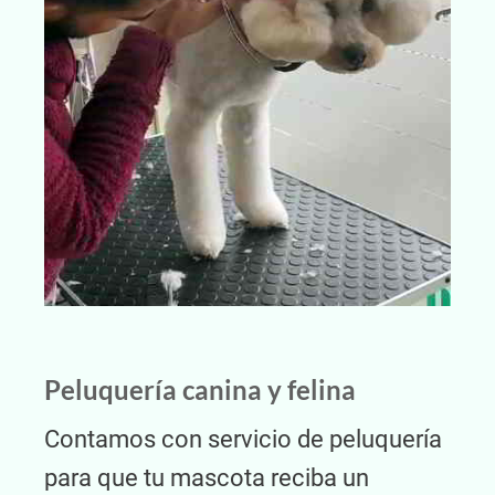
Peluquería canina y felina
Contamos con servicio de peluquería
para que tu mascota reciba un