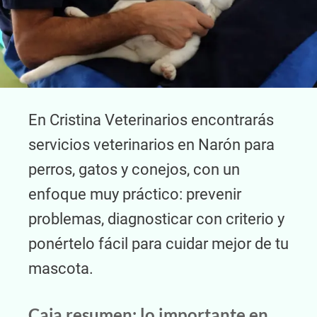
En Cristina Veterinarios encontrarás
servicios veterinarios en Narón para
perros, gatos y conejos, con un
enfoque muy práctico: prevenir
problemas, diagnosticar con criterio y
ponértelo fácil para cuidar mejor de tu
mascota.
Caja resumen: lo importante en