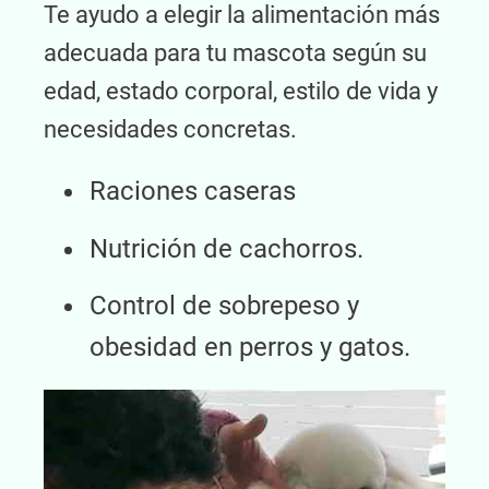
Te ayudo a elegir la alimentación más
adecuada para tu mascota según su
edad, estado corporal, estilo de vida y
necesidades concretas.
Raciones caseras
Nutrición de cachorros.
Control de sobrepeso y
obesidad en perros y gatos.