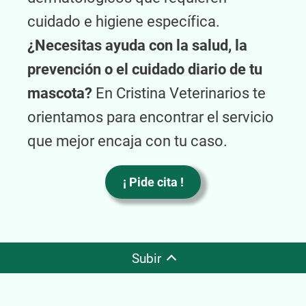
cuidado e higiene específica.
¿Necesitas ayuda con la salud, la
prevención o el cuidado diario de tu
mascota?
En Cristina Veterinarios te
orientamos para encontrar el servicio
que mejor encaja con tu caso.
¡ Pide cita !
Subir