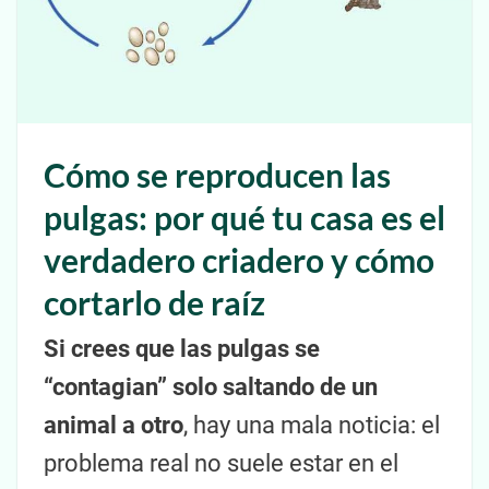
Cómo se reproducen las
pulgas: por qué tu casa es el
verdadero criadero y cómo
cortarlo de raíz
Si crees que las pulgas se
“contagian” solo saltando de un
animal a otro
, hay una mala noticia: el
problema real no suele estar en el