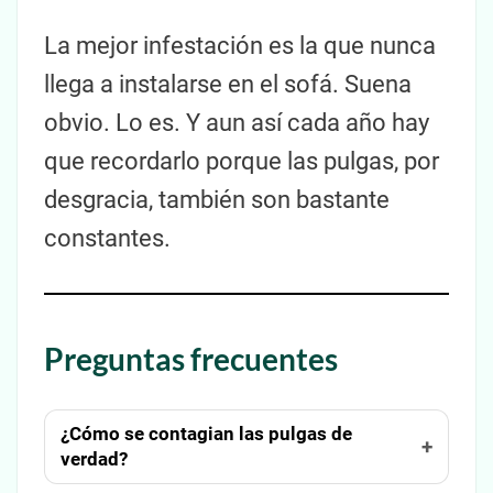
La mejor infestación es la que nunca
llega a instalarse en el sofá. Suena
obvio. Lo es. Y aun así cada año hay
que recordarlo porque las pulgas, por
desgracia, también son bastante
constantes.
Preguntas frecuentes
¿Cómo se contagian las pulgas de
verdad?