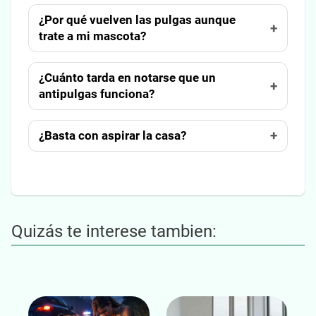
¿Por qué vuelven las pulgas aunque
trate a mi mascota?
¿Cuánto tarda en notarse que un
antipulgas funciona?
¿Basta con aspirar la casa?
Quizás te interese tambien: