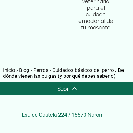
veterinario
para el
cuidado
emocional de
tu mascota
Inicio
Blog
Perros
Cuidados básicos del perro
De
dónde vienen las pulgas (y por qué debes saberlo)
Subir
Est. de Castela 224 / 15570 Narón