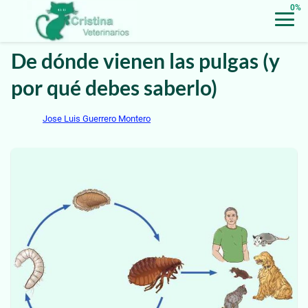
0%
De dónde vienen las pulgas (y
por qué debes saberlo)
Jose Luis Guerrero Montero