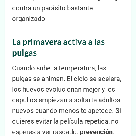
contra un parásito bastante
organizado.
La primavera activa a las
pulgas
Cuando sube la temperatura, las
pulgas se animan. El ciclo se acelera,
los huevos evolucionan mejor y los
capullos empiezan a soltarte adultos
nuevos cuando menos te apetece. Si
quieres evitar la película repetida, no
esperes a ver rascado:
prevención
.