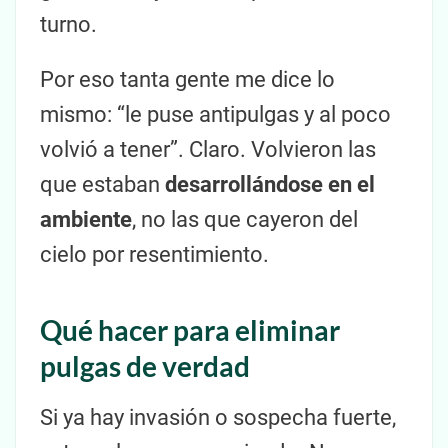
turno.
Por eso tanta gente me dice lo
mismo: “le puse antipulgas y al poco
volvió a tener”. Claro. Volvieron las
que estaban
desarrollándose en el
ambiente
, no las que cayeron del
cielo por resentimiento.
Qué hacer para eliminar
pulgas de verdad
Si ya hay invasión o sospecha fuerte,