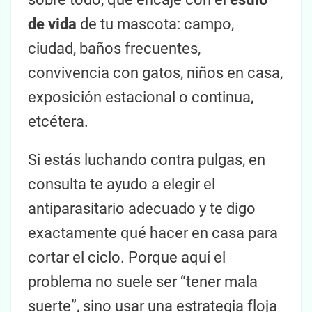
de vida
de tu mascota: campo,
ciudad, baños frecuentes,
convivencia con gatos, niños en casa,
exposición estacional o continua,
etcétera.
Si estás luchando contra pulgas, en
consulta te ayudo a elegir el
antiparasitario adecuado y te digo
exactamente qué hacer en casa para
cortar el ciclo. Porque aquí el
problema no suele ser “tener mala
suerte”, sino usar una estrategia floja