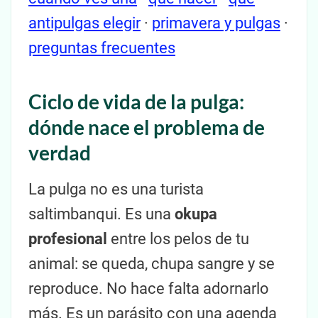
antipulgas elegir
·
primavera y pulgas
·
preguntas frecuentes
Ciclo de vida de la pulga:
dónde nace el problema de
verdad
La pulga no es una turista
saltimbanqui. Es una
okupa
profesional
entre los pelos de tu
animal: se queda, chupa sangre y se
reproduce. No hace falta adornarlo
más. Es un parásito con una agenda