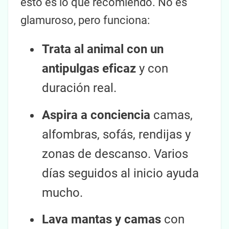
esto es lo que recomiendo. No es
glamuroso, pero funciona:
Trata al animal con un
antipulgas eficaz
y con
duración real.
Aspira a conciencia
camas,
alfombras, sofás, rendijas y
zonas de descanso. Varios
días seguidos al inicio ayuda
mucho.
Lava mantas y camas
con