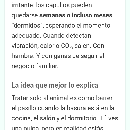
irritante: los capullos pueden
quedarse
semanas o incluso meses
“dormidos”, esperando el momento
adecuado. Cuando detectan
vibración, calor o CO₂, salen. Con
hambre. Y con ganas de seguir el
negocio familiar.
La idea que mejor lo explica
Tratar solo al animal es como barrer
el pasillo cuando la basura está en la
cocina, el salón y el dormitorio. Tú ves
una pulga, pero en realidad estás