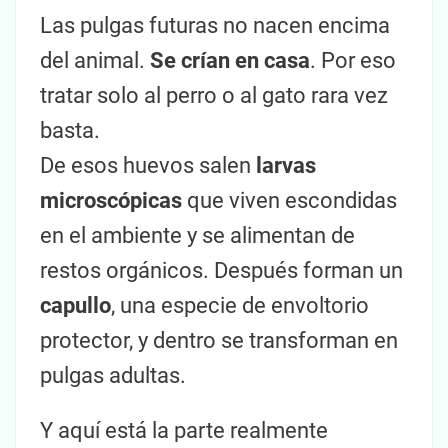
Las pulgas futuras no nacen encima
del animal.
Se crían en casa
. Por eso
tratar solo al perro o al gato rara vez
basta.
De esos huevos salen
larvas
microscópicas
que viven escondidas
en el ambiente y se alimentan de
restos orgánicos. Después forman un
capullo
, una especie de envoltorio
protector, y dentro se transforman en
pulgas adultas.
Y aquí está la parte realmente