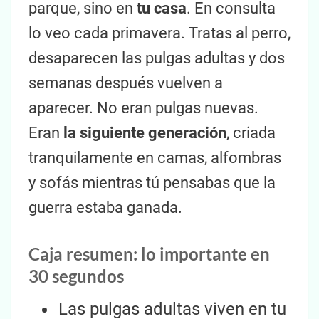
parque, sino en
tu casa
. En consulta
lo veo cada primavera. Tratas al perro,
desaparecen las pulgas adultas y dos
semanas después vuelven a
aparecer. No eran pulgas nuevas.
Eran
la siguiente generación
, criada
tranquilamente en camas, alfombras
y sofás mientras tú pensabas que la
guerra estaba ganada.
Caja resumen: lo importante en
30 segundos
Las pulgas adultas viven en tu