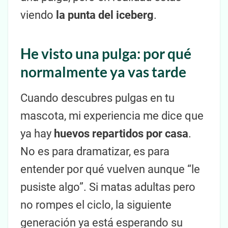
viendo
la punta del iceberg
.
He visto una pulga: por qué
normalmente ya vas tarde
Cuando descubres pulgas en tu
mascota, mi experiencia me dice que
ya hay
huevos repartidos por casa
.
No es para dramatizar, es para
entender por qué vuelven aunque “le
pusiste algo”. Si matas adultas pero
no rompes el ciclo, la siguiente
generación ya está esperando su