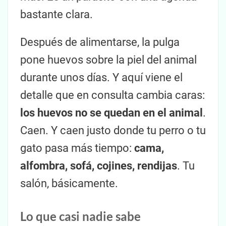
bastante clara.
Después de alimentarse, la pulga
pone huevos sobre la piel del animal
durante unos días. Y aquí viene el
detalle que en consulta cambia caras:
los huevos no se quedan en el animal
.
Caen. Y caen justo donde tu perro o tu
gato pasa más tiempo:
cama,
alfombra, sofá, cojines, rendijas
. Tu
salón, básicamente.
Lo que casi nadie sabe