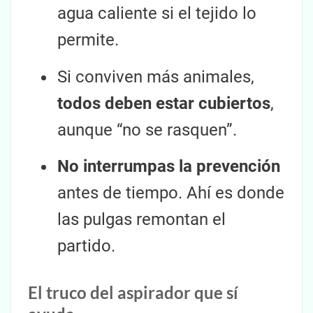
agua caliente si el tejido lo
permite.
Si conviven más animales,
todos deben estar cubiertos
,
aunque “no se rasquen”.
No interrumpas la prevención
antes de tiempo. Ahí es donde
las pulgas remontan el
partido.
El truco del aspirador que sí