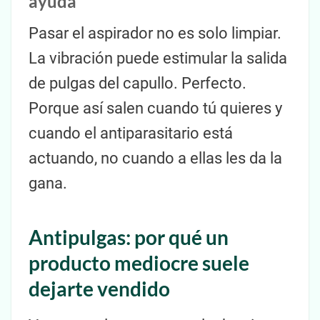
ayuda
Pasar el aspirador no es solo limpiar.
La vibración puede estimular la salida
de pulgas del capullo. Perfecto.
Porque así salen cuando tú quieres y
cuando el antiparasitario está
actuando, no cuando a ellas les da la
gana.
Antipulgas: por qué un
producto mediocre suele
dejarte vendido