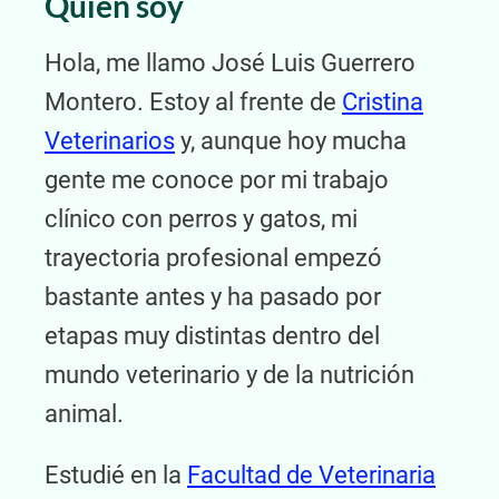
Quién soy
Hola, me llamo José Luis Guerrero
Montero. Estoy al frente de
Cristina
Veterinarios
y, aunque hoy mucha
gente me conoce por mi trabajo
clínico con perros y gatos, mi
trayectoria profesional empezó
bastante antes y ha pasado por
etapas muy distintas dentro del
mundo veterinario y de la nutrición
animal.
Estudié en la
Facultad de Veterinaria