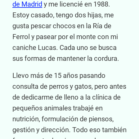
de Madrid
y me licencié en 1988.
Estoy casado, tengo dos hijas, me
gusta pescar chocos en la Ría de
Ferrol y pasear por el monte con mi
caniche Lucas. Cada uno se busca
sus formas de mantener la cordura.
Llevo más de 15 años pasando
consulta de perros y gatos, pero antes
de dedicarme de lleno a la clínica de
pequeños animales trabajé en
nutrición, formulación de piensos,
gestión y dirección. Todo eso también