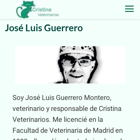
José Luis Guerrero
Soy José Luis Guerrero Montero,
veterinario y responsable de Cristina
Veterinarios. Me licencié en la
Facultad de Veterinaria de Madrid en