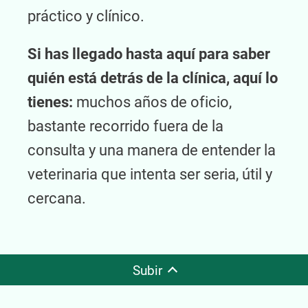
práctico y clínico.
Si has llegado hasta aquí para saber
quién está detrás de la clínica, aquí lo
tienes:
muchos años de oficio,
bastante recorrido fuera de la
consulta y una manera de entender la
veterinaria que intenta ser seria, útil y
cercana.
Subir