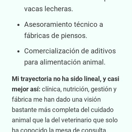
vacas lecheras.
Asesoramiento técnico a
fábricas de piensos.
Comercialización de aditivos
para alimentación animal.
Mi trayectoria no ha sido lineal, y casi
mejor así:
clínica, nutrición, gestión y
fábrica me han dado una visión
bastante más completa del cuidado
animal que la del veterinario que solo
ha conocido la mesa de consulta.