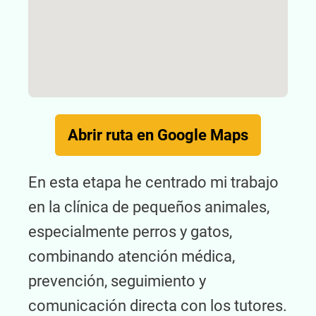
Abrir ruta en Google Maps
En esta etapa he centrado mi trabajo
en la clínica de pequeños animales,
especialmente perros y gatos,
combinando atención médica,
prevención, seguimiento y
comunicación directa con los tutores.