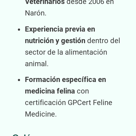
Veterinarios
desde 2006 en
Narón.
Experiencia previa en
nutrición y gestión
dentro del
sector de la alimentación
animal.
Formación específica en
medicina felina
con
certificación GPCert Feline
Medicine.