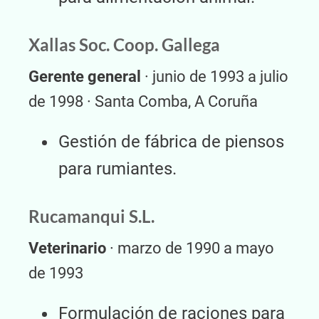
Xallas Soc. Coop. Gallega
Gerente general
· junio de 1993 a julio
de 1998 · Santa Comba, A Coruña
Gestión de fábrica de piensos
para rumiantes.
Rucamanqui S.L.
Veterinario
· marzo de 1990 a mayo
de 1993
Formulación de raciones para