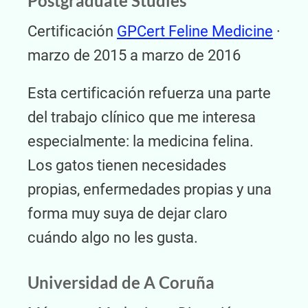
Postgraduate Studies
Certificación
GPCert Feline Medicine
·
marzo de 2015 a marzo de 2016
Esta certificación refuerza una parte
del trabajo clínico que me interesa
especialmente: la medicina felina.
Los gatos tienen necesidades
propias, enfermedades propias y una
forma muy suya de dejar claro
cuándo algo no les gusta.
Universidad de A Coruña