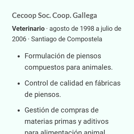
Cecoop Soc. Coop. Gallega
Veterinario
· agosto de 1998 a julio de
2006 · Santiago de Compostela
Formulación de piensos
compuestos para animales.
Control de calidad en fábricas
de piensos.
Gestión de compras de
materias primas y aditivos
para alimentación animal.