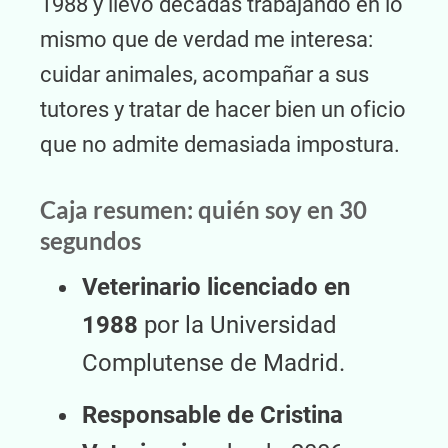
1988 y llevo décadas trabajando en lo
mismo que de verdad me interesa:
cuidar animales, acompañar a sus
tutores y tratar de hacer bien un oficio
que no admite demasiada impostura.
Caja resumen: quién soy en 30
segundos
Veterinario licenciado en
1988
por la Universidad
Complutense de Madrid.
Responsable de Cristina