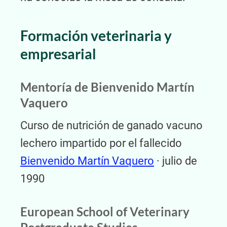
Formación veterinaria y
empresarial
Mentoría de Bienvenido Martín
Vaquero
Curso de nutrición de ganado vacuno
lechero impartido por el fallecido
Bienvenido Martín Vaquero
· julio de
1990
European School of Veterinary