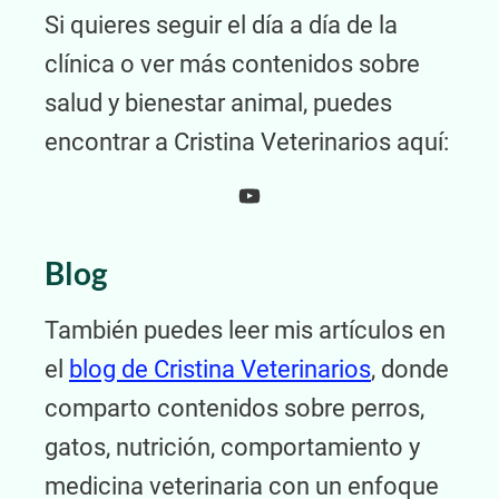
Si quieres seguir el día a día de la
clínica o ver más contenidos sobre
salud y bienestar animal, puedes
encontrar a Cristina Veterinarios aquí:
YouTube
Blog
También puedes leer mis artículos en
el
blog de Cristina Veterinarios
, donde
comparto contenidos sobre perros,
gatos, nutrición, comportamiento y
medicina veterinaria con un enfoque