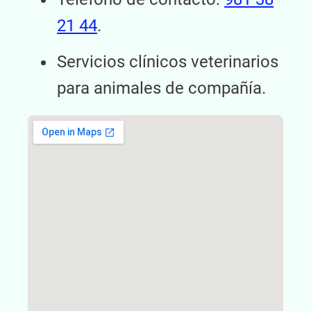
21 44
.
Servicios clínicos veterinarios
para animales de compañía.