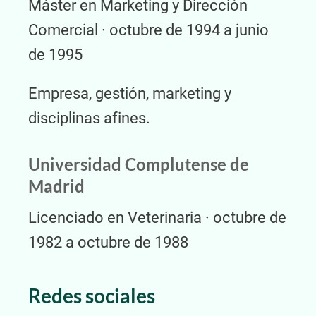
Máster en Marketing y Dirección
Comercial · octubre de 1994 a junio
de 1995
Empresa, gestión, marketing y
disciplinas afines.
Universidad Complutense de
Madrid
Licenciado en Veterinaria · octubre de
1982 a octubre de 1988
Redes sociales