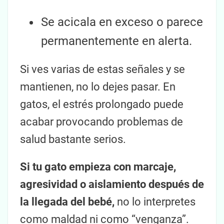
Se acicala en exceso o parece
permanentemente en alerta.
Si ves varias de estas señales y se
mantienen, no lo dejes pasar. En
gatos, el estrés prolongado puede
acabar provocando problemas de
salud bastante serios.
Si tu gato empieza con marcaje,
agresividad o aislamiento después de
la llegada del bebé,
no lo interpretes
como maldad ni como “venganza”.