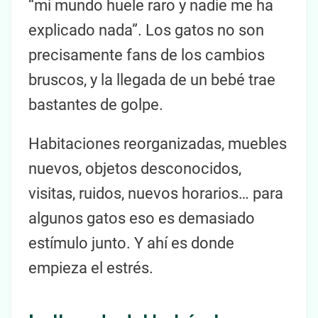
“mi mundo huele raro y nadie me ha
explicado nada”. Los gatos no son
precisamente fans de los cambios
bruscos, y la llegada de un bebé trae
bastantes de golpe.
Habitaciones reorganizadas, muebles
nuevos, objetos desconocidos,
visitas, ruidos, nuevos horarios… para
algunos gatos eso es demasiado
estímulo junto. Y ahí es donde
empieza el estrés.