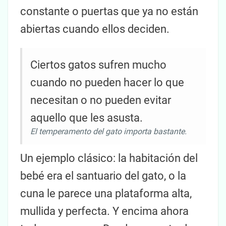
constante o puertas que ya no están
abiertas cuando ellos deciden.
Ciertos gatos sufren mucho
cuando no pueden hacer lo que
necesitan o no pueden evitar
aquello que les asusta.
El temperamento del gato importa bastante.
Un ejemplo clásico: la habitación del
bebé era el santuario del gato, o la
cuna le parece una plataforma alta,
mullida y perfecta. Y encima ahora