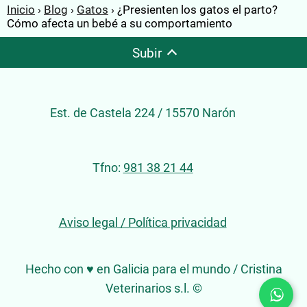
Inicio
Blog
Gatos
¿Presienten los gatos el parto?
Cómo afecta un bebé a su comportamiento
Subir
Est. de Castela 224 / 15570 Narón
Tfno:
981 38 21 44
Aviso legal / Política privacidad
Hecho con ♥ en Galicia para el mundo / Cristina
Veterinarios s.l. ©