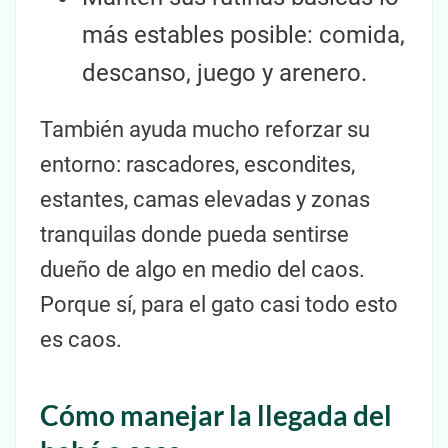
más estables posible: comida,
descanso, juego y arenero.
También ayuda mucho reforzar su
entorno: rascadores, escondites,
estantes, camas elevadas y zonas
tranquilas donde pueda sentirse
dueño de algo en medio del caos.
Porque sí, para el gato casi todo esto
es caos.
Cómo manejar la llegada del