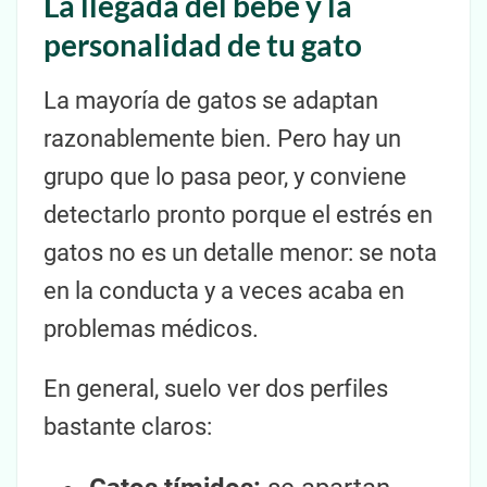
La llegada del bebé y la
personalidad de tu gato
La mayoría de gatos se adaptan
razonablemente bien. Pero hay un
grupo que lo pasa peor, y conviene
detectarlo pronto porque el estrés en
gatos no es un detalle menor: se nota
en la conducta y a veces acaba en
problemas médicos.
En general, suelo ver dos perfiles
bastante claros: