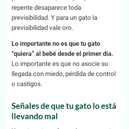
repente desaparece toda
previsibilidad. Y para un gato la
previsibilidad vale oro.
Lo importante no es que tu gato
“quiera” al bebé desde el primer día.
Lo importante es que no asocie su
llegada con miedo, pérdida de control
o castigos.
Señales de que tu gato lo está
llevando mal