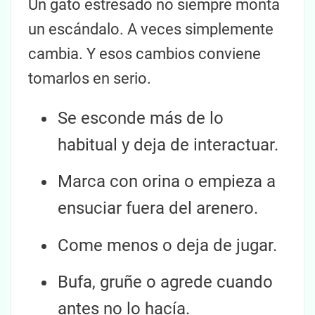
Un gato estresado no siempre monta
un escándalo. A veces simplemente
cambia. Y esos cambios conviene
tomarlos en serio.
Se esconde más de lo
habitual y deja de interactuar.
Marca con orina o empieza a
ensuciar fuera del arenero.
Come menos o deja de jugar.
Bufa, gruñe o agrede cuando
antes no lo hacía.