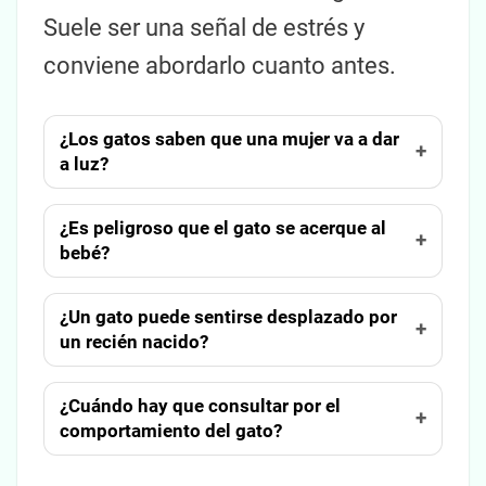
Suele ser una señal de estrés y
conviene abordarlo cuanto antes.
¿Los gatos saben que una mujer va a dar
a luz?
¿Es peligroso que el gato se acerque al
bebé?
¿Un gato puede sentirse desplazado por
un recién nacido?
¿Cuándo hay que consultar por el
comportamiento del gato?