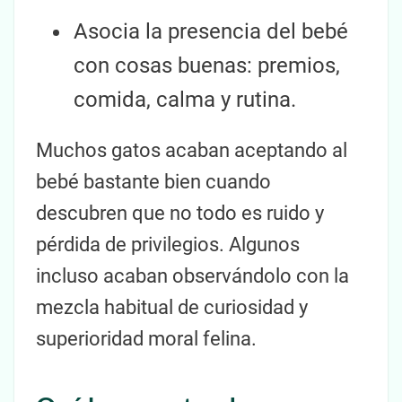
Asocia la presencia del bebé
con cosas buenas: premios,
comida, calma y rutina.
Muchos gatos acaban aceptando al
bebé bastante bien cuando
descubren que no todo es ruido y
pérdida de privilegios. Algunos
incluso acaban observándolo con la
mezcla habitual de curiosidad y
superioridad moral felina.