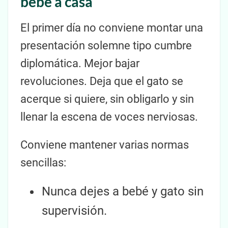
bebé a casa
El primer día no conviene montar una
presentación solemne tipo cumbre
diplomática. Mejor bajar
revoluciones. Deja que el gato se
acerque si quiere, sin obligarlo y sin
llenar la escena de voces nerviosas.
Conviene mantener varias normas
sencillas:
Nunca dejes a bebé y gato sin
supervisión.