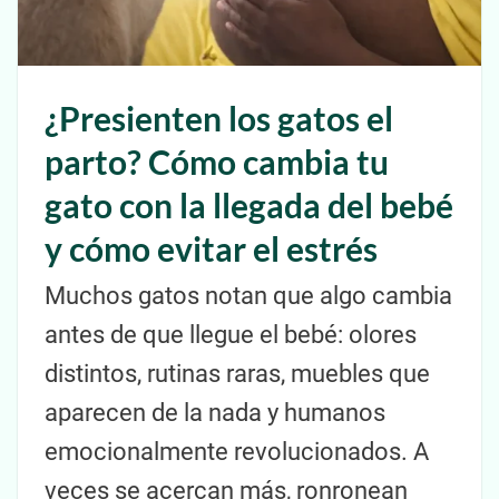
¿Presienten los gatos el
parto? Cómo cambia tu
gato con la llegada del bebé
y cómo evitar el estrés
Muchos gatos notan que algo cambia
antes de que llegue el bebé: olores
distintos, rutinas raras, muebles que
aparecen de la nada y humanos
emocionalmente revolucionados. A
veces se acercan más, ronronean