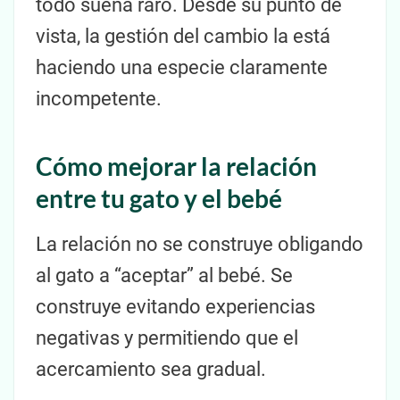
todo suena raro. Desde su punto de
vista, la gestión del cambio la está
haciendo una especie claramente
incompetente.
Cómo mejorar la relación
entre tu gato y el bebé
La relación no se construye obligando
al gato a “aceptar” al bebé. Se
construye evitando experiencias
negativas y permitiendo que el
acercamiento sea gradual.