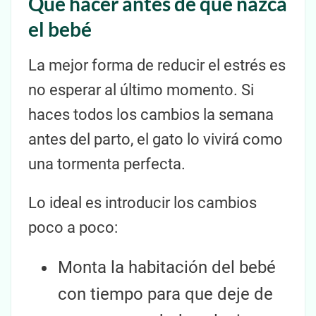
Qué hacer antes de que nazca
el bebé
La mejor forma de reducir el estrés es
no esperar al último momento. Si
haces todos los cambios la semana
antes del parto, el gato lo vivirá como
una tormenta perfecta.
Lo ideal es introducir los cambios
poco a poco:
Monta la habitación del bebé
con tiempo para que deje de