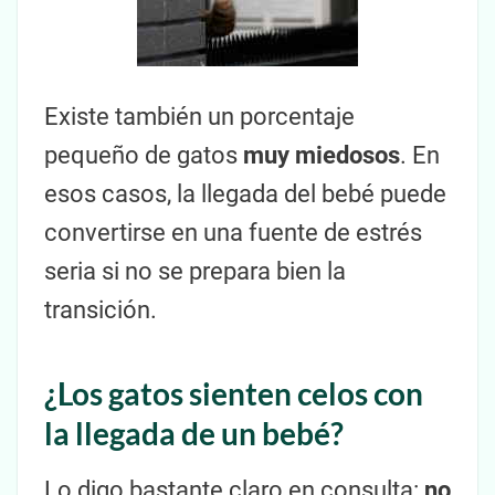
Existe también un porcentaje
pequeño de gatos
muy miedosos
. En
esos casos, la llegada del bebé puede
convertirse en una fuente de estrés
seria si no se prepara bien la
transición.
¿Los gatos sienten celos con
la llegada de un bebé?
Lo digo bastante claro en consulta:
no