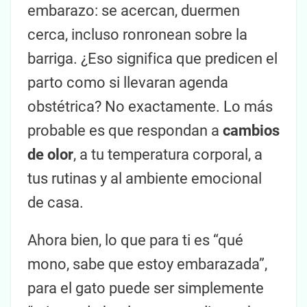
embarazo: se acercan, duermen
cerca, incluso ronronean sobre la
barriga. ¿Eso significa que predicen el
parto como si llevaran agenda
obstétrica? No exactamente. Lo más
probable es que respondan a
cambios
de olor
, a tu temperatura corporal, a
tus rutinas y al ambiente emocional
de casa.
Ahora bien, lo que para ti es “qué
mono, sabe que estoy embarazada”,
para el gato puede ser simplemente