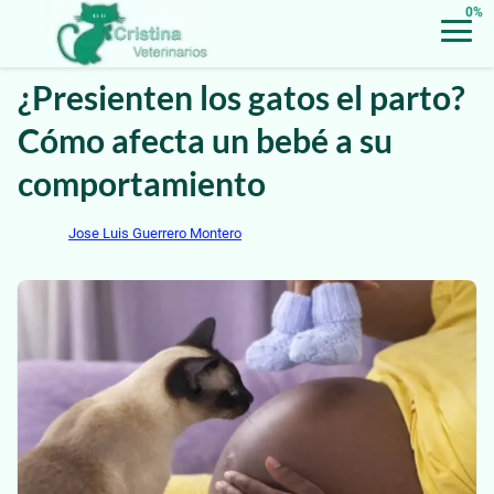
0%
¿Presienten los gatos el parto?
Cómo afecta un bebé a su
comportamiento
Jose Luis Guerrero Montero