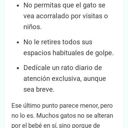
No permitas que el gato se
vea acorralado por visitas o
niños.
No le retires todos sus
espacios habituales de golpe.
Dedícale un rato diario de
atención exclusiva, aunque
sea breve.
Ese último punto parece menor, pero
no lo es. Muchos gatos no se alteran
por el bebé en sí, sino porque de