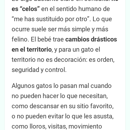
es “celos”
en el sentido humano de
“me has sustituido por otro”. Lo que
ocurre suele ser más simple y más
felino. El bebé trae
cambios drásticos
en el territorio
, y para un gato el
territorio no es decoración: es orden,
seguridad y control.
Algunos gatos lo pasan mal cuando
no pueden hacer lo que necesitan,
como descansar en su sitio favorito,
o no pueden evitar lo que les asusta,
como lloros, visitas, movimiento