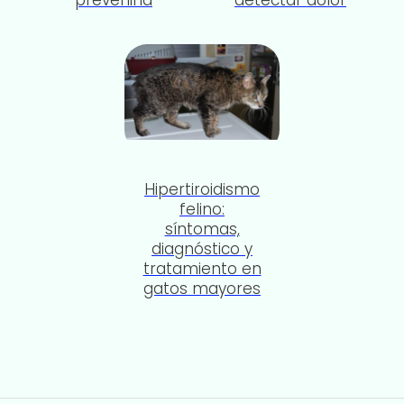
Hipertiroidismo
felino:
síntomas,
diagnóstico y
tratamiento en
gatos mayores