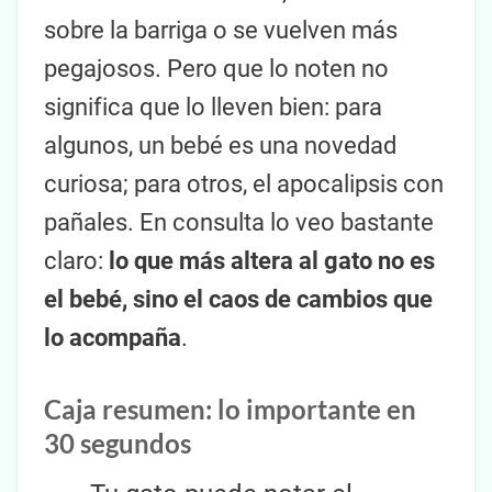
sobre la barriga o se vuelven más
pegajosos. Pero que lo noten no
significa que lo lleven bien: para
algunos, un bebé es una novedad
curiosa; para otros, el apocalipsis con
pañales. En consulta lo veo bastante
claro:
lo que más altera al gato no es
el bebé, sino el caos de cambios que
lo acompaña
.
Caja resumen: lo importante en
30 segundos