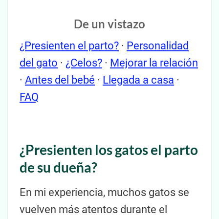
De un vistazo
¿Presienten el parto?
·
Personalidad
del gato
·
¿Celos?
·
Mejorar la relación
·
Antes del bebé
·
Llegada a casa
·
FAQ
¿Presienten los gatos el parto
de su dueña?
En mi experiencia, muchos gatos se
vuelven más atentos durante el