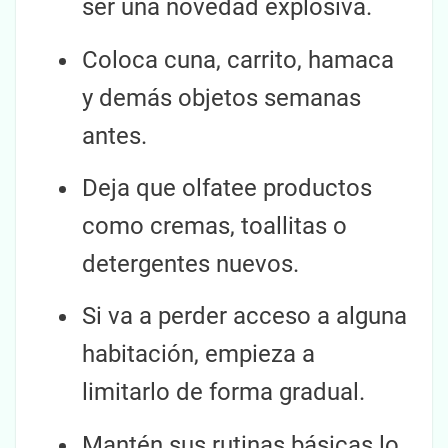
ser una novedad explosiva.
Coloca cuna, carrito, hamaca
y demás objetos semanas
antes.
Deja que olfatee productos
como cremas, toallitas o
detergentes nuevos.
Si va a perder acceso a alguna
habitación, empieza a
limitarlo de forma gradual.
Mantén sus rutinas básicas lo