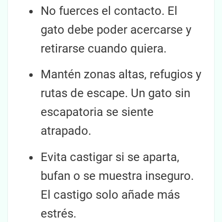
No fuerces el contacto. El
gato debe poder acercarse y
retirarse cuando quiera.
Mantén zonas altas, refugios y
rutas de escape. Un gato sin
escapatoria se siente
atrapado.
Evita castigar si se aparta,
bufan o se muestra inseguro.
El castigo solo añade más
estrés.