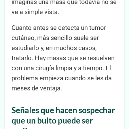
imaginas una masa que todavía no se
ve a simple vista.
Cuanto antes se detecta un tumor
cutáneo, más sencillo suele ser
estudiarlo y, en muchos casos,
tratarlo. Hay masas que se resuelven
con una cirugía limpia y a tiempo. El
problema empieza cuando se les da
meses de ventaja.
Señales que hacen sospechar
que un bulto puede ser