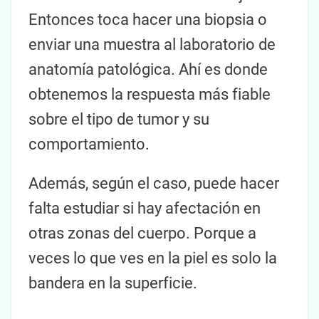
Entonces toca hacer una biopsia o
enviar una muestra al laboratorio de
anatomía patológica. Ahí es donde
obtenemos la respuesta más fiable
sobre el tipo de tumor y su
comportamiento.
Además, según el caso, puede hacer
falta estudiar si hay afectación en
otras zonas del cuerpo. Porque a
veces lo que ves en la piel es solo la
bandera en la superficie.