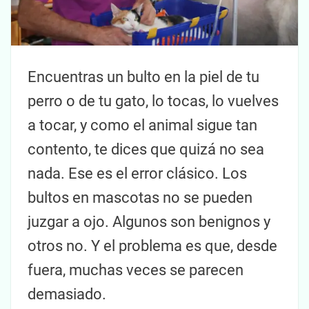
Encuentras un bulto en la piel de tu
perro o de tu gato, lo tocas, lo vuelves
a tocar, y como el animal sigue tan
contento, te dices que quizá no sea
nada. Ese es el error clásico. Los
bultos en mascotas no se pueden
juzgar a ojo. Algunos son benignos y
otros no. Y el problema es que, desde
fuera, muchas veces se parecen
demasiado.