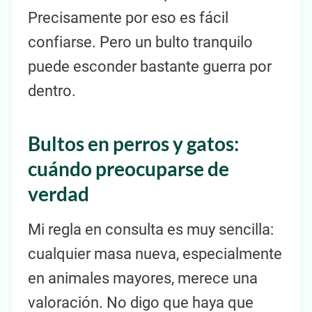
Precisamente por eso es fácil
confiarse. Pero un bulto tranquilo
puede esconder bastante guerra por
dentro.
Bultos en perros y gatos:
cuándo preocuparse de
verdad
Mi regla en consulta es muy sencilla:
cualquier masa nueva, especialmente
en animales mayores, merece una
valoración. No digo que haya que