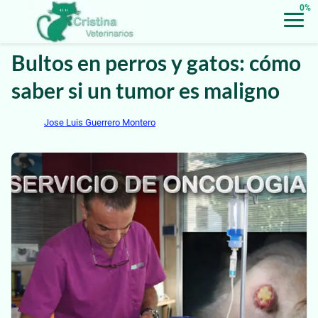
0%
Bultos en perros y gatos: cómo
saber si un tumor es maligno
Jose Luis Guerrero Montero