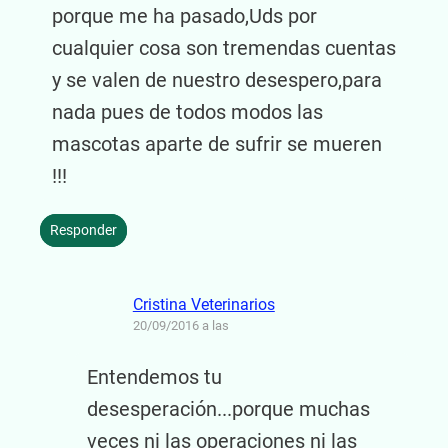
porque me ha pasado,Uds por
cualquier cosa son tremendas cuentas
y se valen de nuestro desespero,para
nada pues de todos modos las
mascotas aparte de sufrir se mueren
!!!
Responder
Cristina Veterinarios
20/09/2016 a las
Entendemos tu
desesperación...porque muchas
veces ni las operaciones ni las