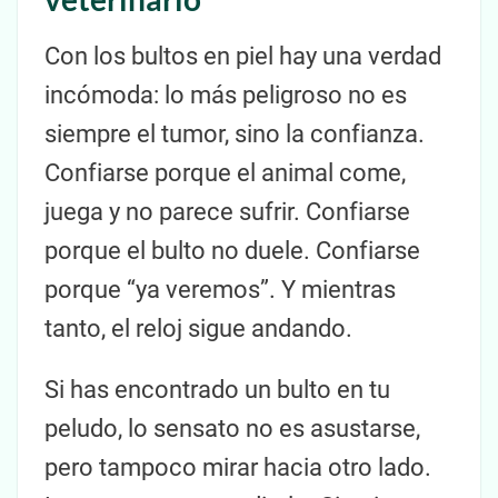
Con los bultos en piel hay una verdad
incómoda: lo más peligroso no es
siempre el tumor, sino la confianza.
Confiarse porque el animal come,
juega y no parece sufrir. Confiarse
porque el bulto no duele. Confiarse
porque “ya veremos”. Y mientras
tanto, el reloj sigue andando.
Si has encontrado un bulto en tu
peludo, lo sensato no es asustarse,
pero tampoco mirar hacia otro lado.