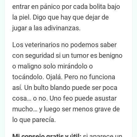
entrar en pánico por cada bolita bajo
la piel. Digo que hay que dejar de
jugar a las adivinanzas.
Los veterinarios no podemos saber
con seguridad si un tumor es benigno
o maligno solo mirándolo o
tocándolo. Ojalá. Pero no funciona
así. Un bulto blando puede ser poca
cosa… o no. Uno feo puede asustar
mucho… y luego ser menos grave de
lo que parecía.
Mi consejo gratis y útil:
si aparece un