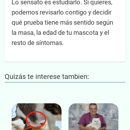
Lo sensato es estudiarlo. Si quieres,
podemos revisarlo contigo y decidir
qué prueba tiene más sentido según
la masa, la edad de tu mascota y el
resto de síntomas.
Quizás te interese tambien: