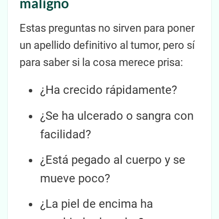
maligno
Estas preguntas no sirven para poner
un apellido definitivo al tumor, pero sí
para saber si la cosa merece prisa:
¿Ha crecido rápidamente?
¿Se ha ulcerado o sangra con
facilidad?
¿Está pegado al cuerpo y se
mueve poco?
¿La piel de encima ha