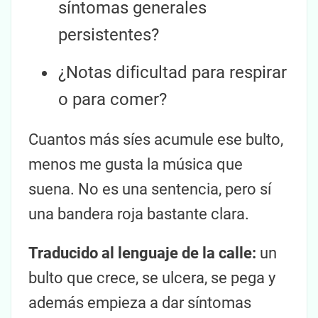
síntomas generales
persistentes?
¿Notas dificultad para respirar
o para comer?
Cuantos más síes acumule ese bulto,
menos me gusta la música que
suena. No es una sentencia, pero sí
una bandera roja bastante clara.
Traducido al lenguaje de la calle:
un
bulto que crece, se ulcera, se pega y
además empieza a dar síntomas