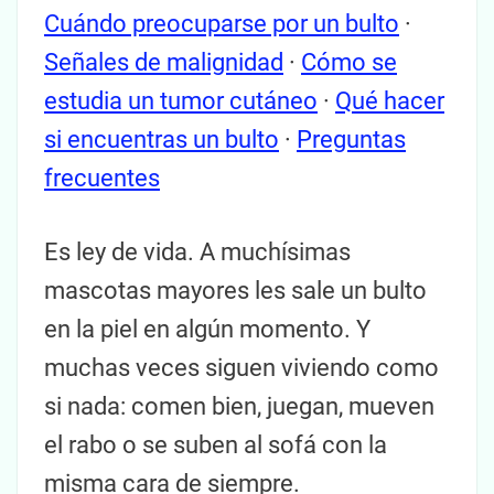
Cuándo preocuparse por un bulto
·
Señales de malignidad
·
Cómo se
estudia un tumor cutáneo
·
Qué hacer
si encuentras un bulto
·
Preguntas
frecuentes
Es ley de vida. A muchísimas
mascotas mayores les sale un bulto
en la piel en algún momento. Y
muchas veces siguen viviendo como
si nada: comen bien, juegan, mueven
el rabo o se suben al sofá con la
misma cara de siempre.