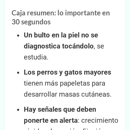
Caja resumen: lo importante en
30 segundos
Un bulto en la piel no se
diagnostica tocándolo
, se
estudia.
Los perros y gatos mayores
tienen más papeletas para
desarrollar masas cutáneas.
Hay señales que deben
ponerte en alerta
: crecimiento