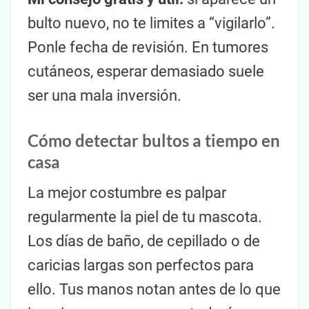
bulto nuevo, no te limites a “vigilarlo”.
Ponle fecha de revisión. En tumores
cutáneos, esperar demasiado suele
ser una mala inversión.
Cómo detectar bultos a tiempo en
casa
La mejor costumbre es palpar
regularmente la piel de tu mascota.
Los días de baño, de cepillado o de
caricias largas son perfectos para
ello. Tus manos notan antes de lo que