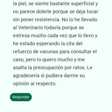
la piel, se siente bastante superficial y
no parece dolerle porque se deja tocar
sin poner resistencia. No lo he llevado
al Veterinario todavía porque se
estresa mucho cada vez que lo llevo y
he estado esperando la cita del
refuerzo de vacunas para consultar el
caso, pero lo quiero mucho y me
asalta la preocupación por ratos. Le
agradecería si pudiera darme su
opinión al respecto.
Responder