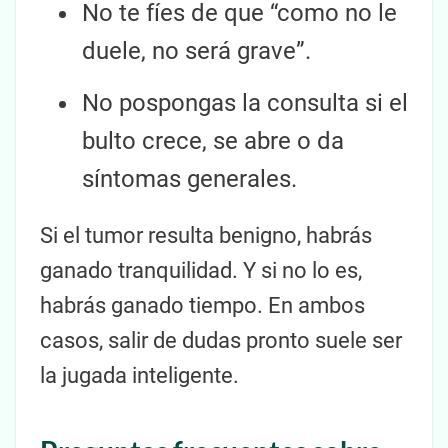
No te fíes de que “como no le
duele, no será grave”.
No pospongas la consulta si el
bulto crece, se abre o da
síntomas generales.
Si el tumor resulta benigno, habrás
ganado tranquilidad. Y si no lo es,
habrás ganado tiempo. En ambos
casos, salir de dudas pronto suele ser
la jugada inteligente.