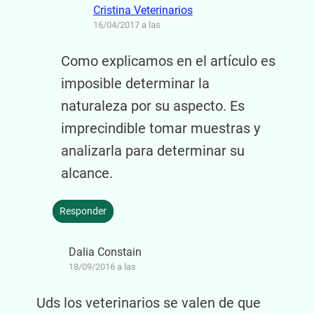
Cristina Veterinarios
16/04/2017 a las
Como explicamos en el artículo es
imposible determinar la
naturaleza por su aspecto. Es
imprecindible tomar muestras y
analizarla para determinar su
alcance.
Responder
Dalia Constain
18/09/2016 a las
Uds los veterinarios se valen de que