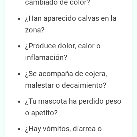
cambiado de color?
¿Han aparecido calvas en la
zona?
¿Produce dolor, calor o
inflamación?
¿Se acompaña de cojera,
malestar o decaimiento?
¿Tu mascota ha perdido peso
o apetito?
¿Hay vómitos, diarrea o