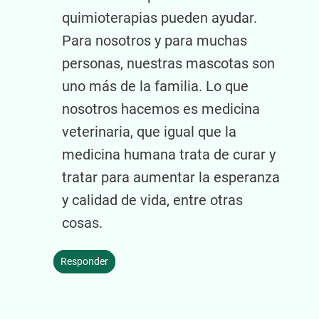
quimioterapias pueden ayudar.
Para nosotros y para muchas
personas, nuestras mascotas son
uno más de la familia. Lo que
nosotros hacemos es medicina
veterinaria, que igual que la
medicina humana trata de curar y
tratar para aumentar la esperanza
y calidad de vida, entre otras
cosas.
Responder