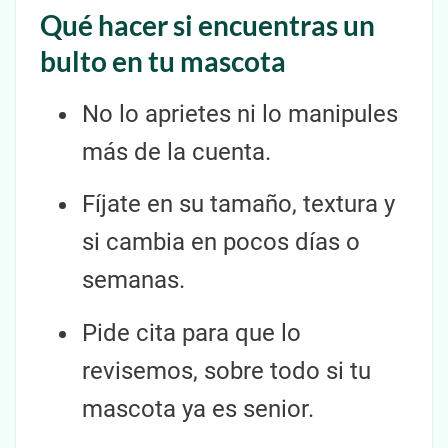
Qué hacer si encuentras un
bulto en tu mascota
No lo aprietes ni lo manipules
más de la cuenta.
Fíjate en su tamaño, textura y
si cambia en pocos días o
semanas.
Pide cita para que lo
revisemos, sobre todo si tu
mascota ya es senior.