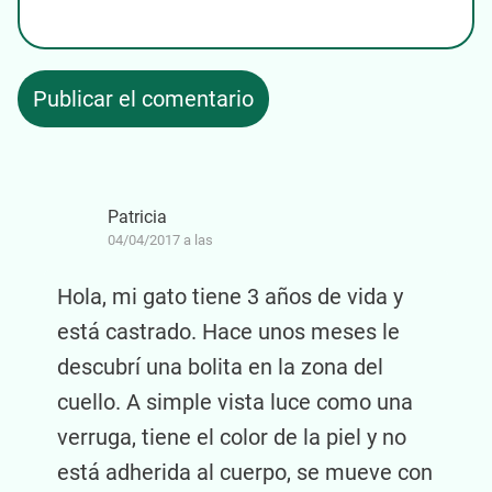
Patricia
04/04/2017 a las
Hola, mi gato tiene 3 años de vida y
está castrado. Hace unos meses le
descubrí una bolita en la zona del
cuello. A simple vista luce como una
verruga, tiene el color de la piel y no
está adherida al cuerpo, se mueve con