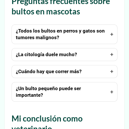
Preguntas frecuentes sobre
bultos en mascotas
¿Todos los bultos en perros y gatos son
tumores malignos?
¿La citología duele mucho?
¿Cuándo hay que correr más?
¿Un bulto pequeño puede ser
importante?
Mi conclusión como
veterinario