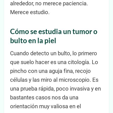
alrededor, no merece paciencia.
Merece estudio.
Cómo se estudia un tumor o
bulto en la piel
Cuando detecto un bulto, lo primero
que suelo hacer es una citología. Lo
pincho con una aguja fina, recojo
células y las miro al microscopio. Es
una prueba rápida, poco invasiva y en
bastantes casos nos da una
orientación muy valiosa en el