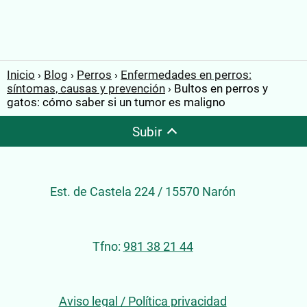
Inicio
Blog
Perros
Enfermedades en perros:
síntomas, causas y prevención
Bultos en perros y
gatos: cómo saber si un tumor es maligno
Subir
Est. de Castela 224 / 15570 Narón
Tfno:
981 38 21 44
Aviso legal / Política privacidad