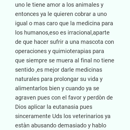
uno le tiene amor a los animales y
entonces ya le quieren cobrar a uno
igual o mas caro que la medicina para
los humanos,eso es irracional,aparte
de que hacer sufrir a una mascota con
operaciones y quimioterapias para
que siempre se muera al final no tiene
sentido ,es mejor darle medicinas
naturales para prolongar su vida y
alimentarlos bien y cuando ya se
agraven pues con el favor y perdòn de
Dios aplicar la eutanasia pues
sinceramente Uds los veterinarios ya
estàn abusando demasiado y hablo