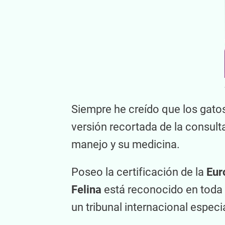
Siempre he creído que los gato
versión recortada de la consult
manejo y su medicina.
Poseo la certificación de la
Eur
Felina
está reconocido en toda E
un tribunal internacional especi