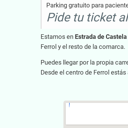
Parking gratuito para paciente
Pide tu ticket a
Estamos en
Estrada de Castela
Ferrol y el resto de la comarca.
Puedes llegar por la propia carre
Desde el centro de Ferrol está