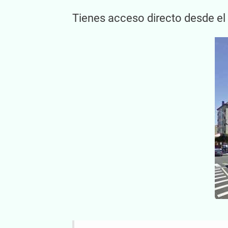
Tienes acceso directo desde el p