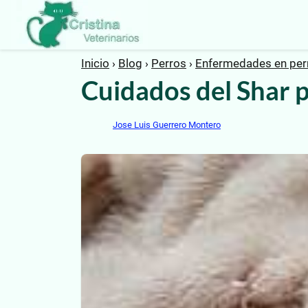
Inicio
Blog
Perros
Enfermedades en perr
Cuidados del Shar p
Jose Luis Guerrero Montero