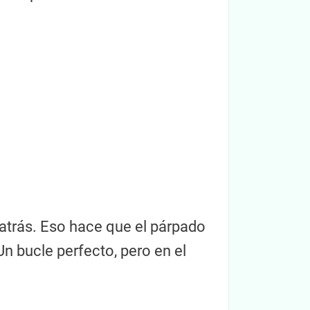
a atrás. Eso hace que el párpado
n bucle perfecto, pero en el