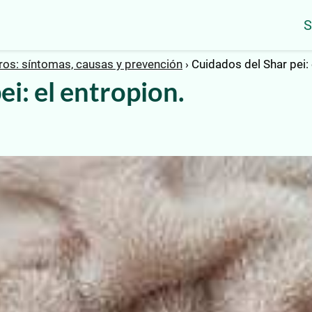
S
os: síntomas, causas y prevención
Cuidados del Shar pei: 
ei: el entropion.