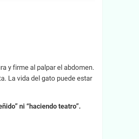
ra y firme al palpar el abdomen.
ta. La vida del gato puede estar
ñido” ni “haciendo teatro”.