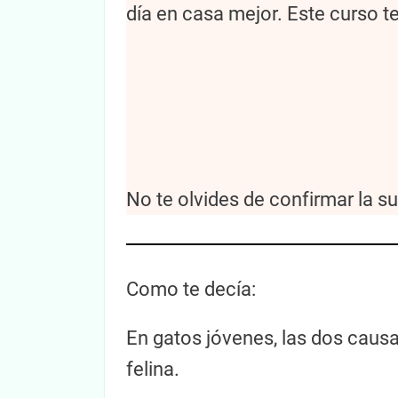
día en casa mejor. Este curso 
No te olvides de confirmar la s
Como te decía:
En gatos jóvenes, las dos causas
felina.