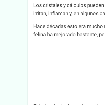
Los cristales y cálculos pueden
irritan, inflaman y, en algunos c
Hace décadas esto era mucho má
felina ha mejorado bastante, pe