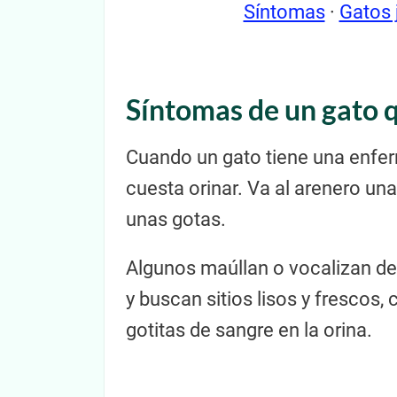
Síntomas
·
Gatos 
Síntomas de un gato 
Cuando un gato tiene una enferm
cuesta orinar. Va al arenero un
unas gotas.
Algunos maúllan o vocalizan de
y buscan sitios lisos y frescos
gotitas de sangre en la orina.