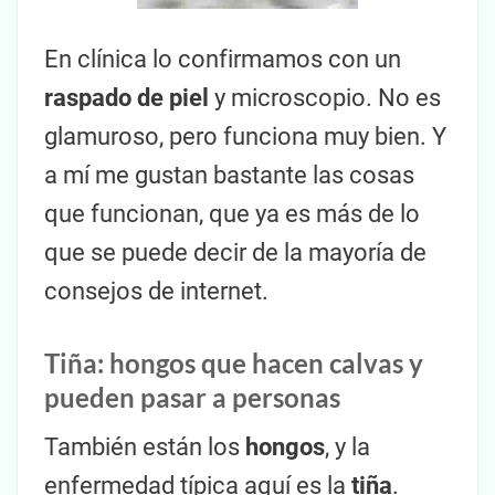
En clínica lo confirmamos con un
raspado de piel
y microscopio. No es
glamuroso, pero funciona muy bien. Y
a mí me gustan bastante las cosas
que funcionan, que ya es más de lo
que se puede decir de la mayoría de
consejos de internet.
Tiña: hongos que hacen calvas y
pueden pasar a personas
También están los
hongos
, y la
enfermedad típica aquí es la
tiña
.