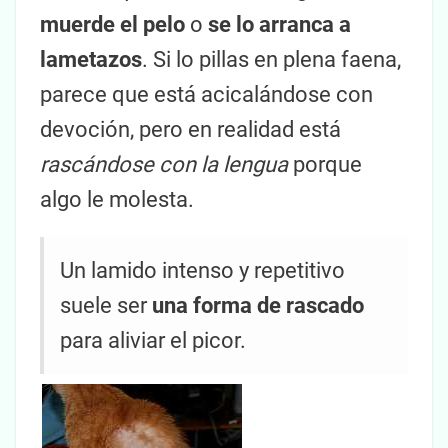
muerde el pelo
o
se lo arranca a
lametazos
. Si lo pillas en plena faena,
parece que está acicalándose con
devoción, pero en realidad está
rascándose con la lengua
porque
algo le molesta.
Un lamido intenso y repetitivo
suele ser
una forma de rascado
para aliviar el picor.