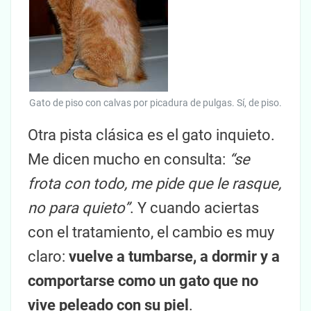
Gato de piso con calvas por picadura de pulgas. Sí, de piso.
Otra pista clásica es el gato inquieto.
Me dicen mucho en consulta:
“se
frota con todo, me pide que le rasque,
no para quieto”
. Y cuando aciertas
con el tratamiento, el cambio es muy
claro:
vuelve a tumbarse, a dormir y a
comportarse como un gato que no
vive peleado con su piel
.