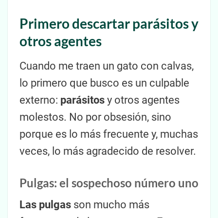
Primero descartar parásitos y
otros agentes
Cuando me traen un gato con calvas,
lo primero que busco es un culpable
externo:
parásitos
y otros agentes
molestos. No por obsesión, sino
porque es lo más frecuente y, muchas
veces, lo más agradecido de resolver.
Pulgas: el sospechoso número uno
Las pulgas
son mucho más