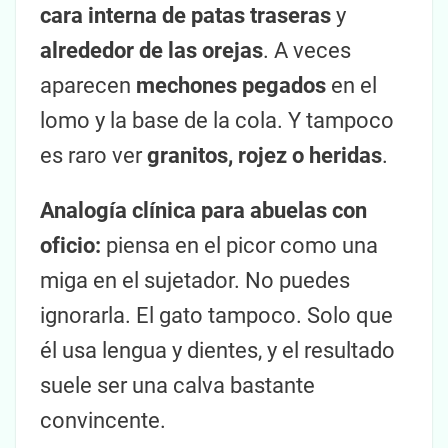
cara interna de patas traseras
y
alrededor de las orejas
. A veces
aparecen
mechones pegados
en el
lomo y la base de la cola. Y tampoco
es raro ver
granitos, rojez o heridas
.
Analogía clínica para abuelas con
oficio:
piensa en el picor como una
miga en el sujetador. No puedes
ignorarla. El gato tampoco. Solo que
él usa lengua y dientes, y el resultado
suele ser una calva bastante
convincente.