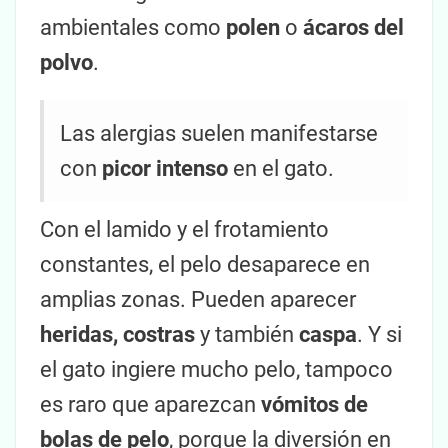
ambientales como
polen
o
ácaros del
polvo
.
Las alergias suelen manifestarse
con
picor intenso
en el gato.
Con el lamido y el frotamiento
constantes, el pelo desaparece en
amplias zonas. Pueden aparecer
heridas, costras
y también
caspa
. Y si
el gato ingiere mucho pelo, tampoco
es raro que aparezcan
vómitos de
bolas de pelo
, porque la diversión en