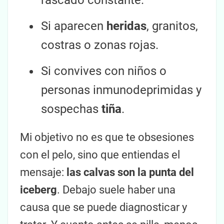
Si aparecen
heridas
, granitos,
costras o zonas rojas.
Si convives con niños o
personas inmunodeprimidas y
sospechas
tiña
.
Mi objetivo no es que te obsesiones
con el pelo, sino que entiendas el
mensaje:
las calvas son la punta del
iceberg
. Debajo suele haber una
causa que se puede diagnosticar y