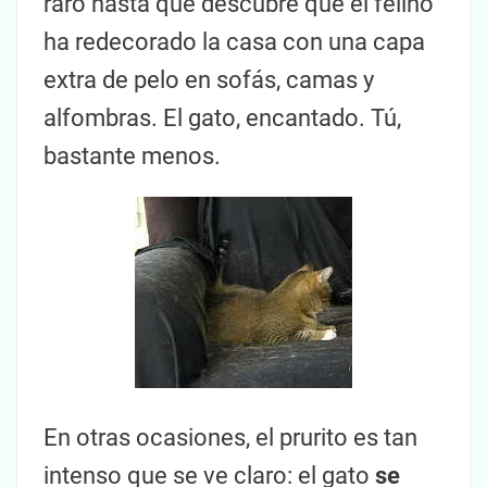
raro hasta que descubre que el felino
ha redecorado la casa con una capa
extra de pelo en sofás, camas y
alfombras. El gato, encantado. Tú,
bastante menos.
En otras ocasiones, el prurito es tan
intenso que se ve claro: el gato
se