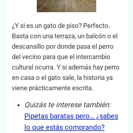
¿Y si es un gato de piso? Perfecto.
Basta con una terraza, un balcón o el
descansillo por donde pasa el perro
del vecino para que el intercambio
cultural ocurra. Y si además hay perro
en casa o el gato sale, la historia ya
viene prácticamente escrita.
Quizás te interese también:
Pipetas baratas pero… ¿sabes
lo que estás comprando?