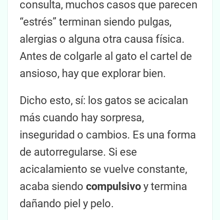
consulta, muchos casos que parecen
“estrés” terminan siendo pulgas,
alergias o alguna otra causa física.
Antes de colgarle al gato el cartel de
ansioso, hay que explorar bien.
Dicho esto, sí: los gatos se acicalan
más cuando hay sorpresa,
inseguridad o cambios. Es una forma
de autorregularse. Si ese
acicalamiento se vuelve constante,
acaba siendo
compulsivo
y termina
dañando piel y pelo.