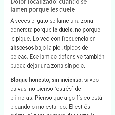
Dolor localizado: cuando se
lamen porque les duele
A veces el gato se lame una zona
concreta porque
le duele
, no porque
le pique. Lo veo con frecuencia en
abscesos
bajo la piel, típicos de
peleas. Ese lamido defensivo también
puede dejar una zona sin pelo.
Bloque honesto, sin incienso:
si veo
calvas, no pienso “estrés” de
primeras. Pienso que algo físico está
picando o molestando. El estrés