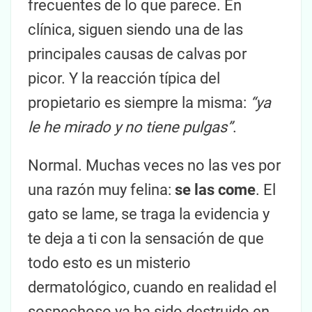
frecuentes de lo que parece. En
clínica, siguen siendo una de las
principales causas de calvas por
picor. Y la reacción típica del
propietario es siempre la misma:
“ya
le he mirado y no tiene pulgas”
.
Normal. Muchas veces no las ves por
una razón muy felina:
se las come
. El
gato se lame, se traga la evidencia y
te deja a ti con la sensación de que
todo esto es un misterio
dermatológico, cuando en realidad el
sospechoso ya ha sido destruido en