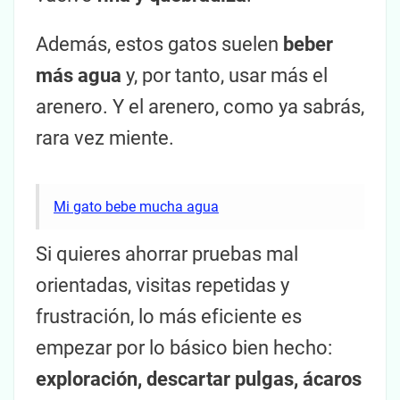
Además, estos gatos suelen
beber
más agua
y, por tanto, usar más el
arenero. Y el arenero, como ya sabrás,
rara vez miente.
Mi gato bebe mucha agua
Si quieres ahorrar pruebas mal
orientadas, visitas repetidas y
frustración, lo más eficiente es
empezar por lo básico bien hecho:
exploración, descartar pulgas, ácaros