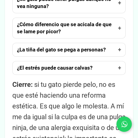
vea ninguna?
¿Cómo diferencio que se acicala de que
se lame por picor?
¿La tiña del gato se pega a personas?
¿El estrés puede causar calvas?
Cierre:
si tu gato pierde pelo, no es
que esté haciendo una reforma
estética. Es que algo le molesta. A mí
me da igual si la culpa es de una pulga
ninja, de una alergia exquisita o de un