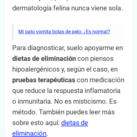
dermatología felina nunca viene sola.
Mi gato vomita bolas de pelo: ¿Es normal?
Para diagnosticar, suelo apoyarme en
dietas de eliminación
con piensos
hipoalergénicos y, según el caso, en
pruebas terapéuticas
con medicación
que reduce la respuesta inflamatoria
o inmunitaria. No es misticismo. Es
método. También puedes leer más
sobre esto aquí:
dietas de
eliminación
.