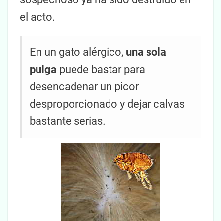
el acto.
En un gato alérgico,
una sola
pulga
puede bastar para
desencadenar un picor
desproporcionado y dejar calvas
bastante serias.