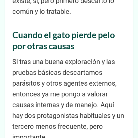
existe, sí, pero primero descarto lo
común y lo tratable.
Cuando el gato pierde pelo
por otras causas
Si tras una buena exploración y las
pruebas básicas descartamos
parásitos y otros agentes externos,
entonces ya me pongo a valorar
causas internas y de manejo. Aquí
hay dos protagonistas habituales y un
tercero menos frecuente, pero
importante.