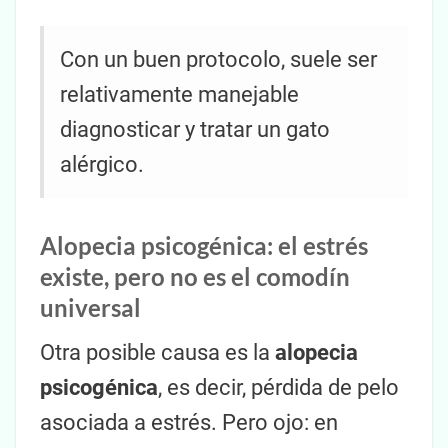
Con un buen protocolo, suele ser
relativamente manejable
diagnosticar y tratar un gato
alérgico.
Alopecia psicogénica: el estrés
existe, pero no es el comodín
universal
Otra posible causa es la
alopecia
psicogénica
, es decir, pérdida de pelo
asociada a estrés. Pero ojo: en