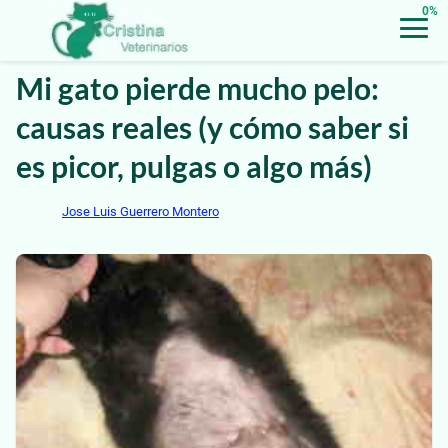
0%
Mi gato pierde mucho pelo:
causas reales (y cómo saber si
es picor, pulgas o algo más)
Jose Luis Guerrero Montero