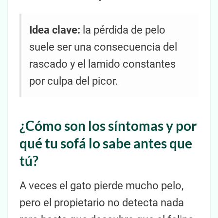
Idea clave:
la pérdida de pelo
suele ser una consecuencia del
rascado y el lamido constantes
por culpa del picor.
¿Cómo son los síntomas y por
qué tu sofá lo sabe antes que
tú?
A veces el gato pierde mucho pelo,
pero el propietario no detecta nada