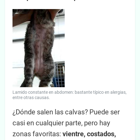
Lamido constante en abdomen: bastante típico en alergias,
entre otras causas.
¿Dónde salen las calvas? Puede ser
casi en cualquier parte, pero hay
zonas favoritas:
vientre, costados,