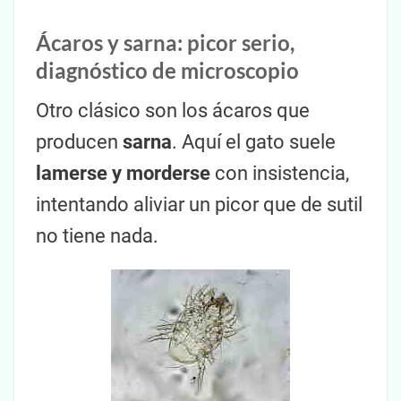
Ácaros y sarna: picor serio,
diagnóstico de microscopio
Otro clásico son los ácaros que
producen
sarna
. Aquí el gato suele
lamerse y morderse
con insistencia,
intentando aliviar un picor que de sutil
no tiene nada.