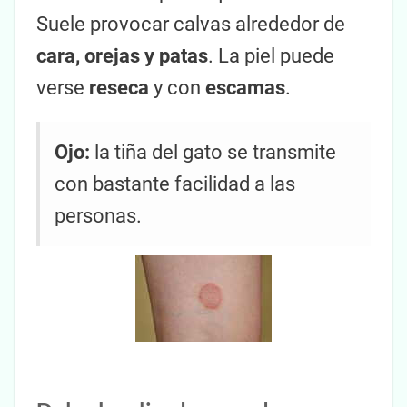
Suele provocar calvas alrededor de
cara, orejas y patas
. La piel puede
verse
reseca
y con
escamas
.
Ojo:
la tiña del gato se transmite
con bastante facilidad a las
personas.