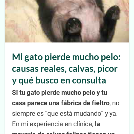
Mi gato pierde mucho pelo:
causas reales, calvas, picor
y qué busco en consulta
Si tu gato pierde mucho pelo y tu
casa parece una fábrica de fieltro
, no
siempre es “que está mudando” y ya.
En mi experiencia en clínica,
la