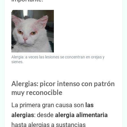
Alergia: a veces las lesiones se concentran en orejas y
sienes.
Alergias: picor intenso con patrón
muy reconocible
La primera gran causa son
las
alergias
: desde
alergia alimentaria
hasta alergias a sustancias