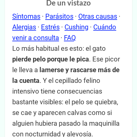
De un vistazo
Síntomas
·
Parásitos
·
Otras causas
·
Alergias
·
Estrés
·
Cushing
·
Cuándo
venir a consulta
·
FAQ
Lo más habitual es esto: el gato
pierde pelo porque le pica
. Ese picor
le lleva a
lamerse y rascarse más de
la cuenta
. Y el cepillado felino
intensivo tiene consecuencias
bastante visibles: el pelo se quiebra,
se cae y aparecen calvas como si
alguien hubiera pasado la maquinilla
con nocturnidad y alevosía.