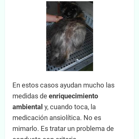
En estos casos ayudan mucho las
medidas de
enriquecimiento
ambiental
y, cuando toca, la
medicación ansiolítica. No es
mimarlo. Es tratar un problema de