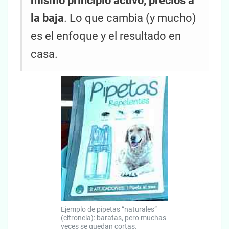
mismo principio activo, precios a
la baja
. Lo que cambia (y mucho)
es el enfoque y el resultado en
casa.
Ejemplo de pipetas “naturales”
(citronela): baratas, pero muchas
veces se quedan cortas.