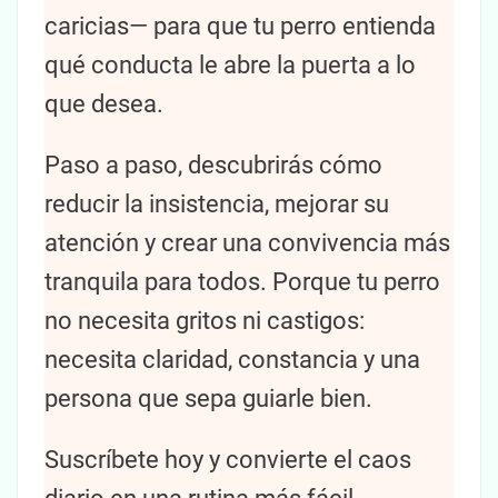
caricias— para que tu perro entienda
qué conducta le abre la puerta a lo
que desea.
Paso a paso, descubrirás cómo
reducir la insistencia, mejorar su
atención y crear una convivencia más
tranquila para todos. Porque tu perro
no necesita gritos ni castigos:
necesita claridad, constancia y una
persona que sepa guiarle bien.
Suscríbete hoy y convierte el caos