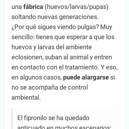
una
fábrica
(huevos/larvas/pupas)
soltando nuevas generaciones.
¿Por qué sigues viendo pulgas? Muy
sencillo: tienes que esperar a que los
huevos y larvas del ambiente
eclosionen, suban al animal y entren
en contacto con el tratamiento. Y eso,
en algunos casos,
puede alargarse
si
no se acompaña de control
ambiental.
El fipronilo se ha quedado
anticuado en muchos escenarios: