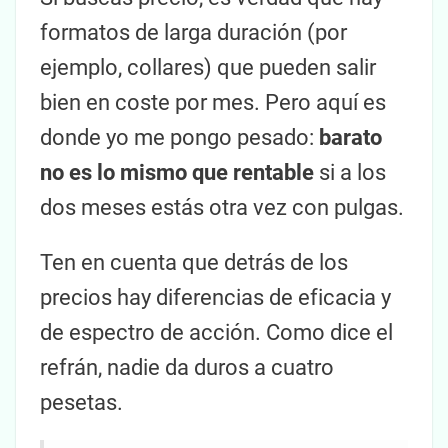
formatos de larga duración (por
ejemplo, collares) que pueden salir
bien en coste por mes. Pero aquí es
donde yo me pongo pesado:
barato
no es lo mismo que rentable
si a los
dos meses estás otra vez con pulgas.
Ten en cuenta que detrás de los
precios hay diferencias de eficacia y
de espectro de acción. Como dice el
refrán, nadie da duros a cuatro
pesetas.