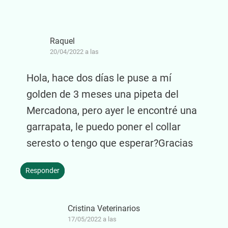
Raquel
20/04/2022 a las
Hola, hace dos días le puse a mí
golden de 3 meses una pipeta del
Mercadona, pero ayer le encontré una
garrapata, le puedo poner el collar
seresto o tengo que esperar?Gracias
Responder
Cristina Veterinarios
17/05/2022 a las