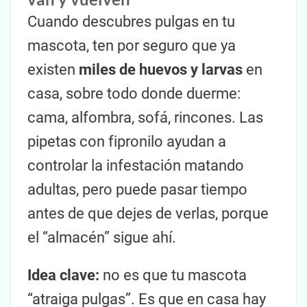
Cuando descubres pulgas en tu
mascota, ten por seguro que ya
existen
miles de huevos y larvas
en
casa, sobre todo donde duerme:
cama, alfombra, sofá, rincones. Las
pipetas con fipronilo ayudan a
controlar la infestación matando
adultas, pero puede pasar tiempo
antes de que dejes de verlas, porque
el “almacén” sigue ahí.
Idea clave:
no es que tu mascota
“atraiga pulgas”. Es que en casa hay