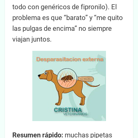
todo con genéricos de fipronilo). El
problema es que “barato” y “me quito
las pulgas de encima” no siempre
viajan juntos.
Resumen rápido:
muchas pipetas