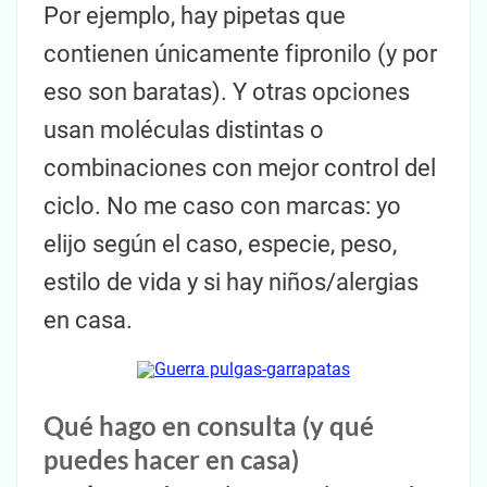
Por ejemplo, hay pipetas que
contienen únicamente fipronilo (y por
eso son baratas). Y otras opciones
usan moléculas distintas o
combinaciones con mejor control del
ciclo. No me caso con marcas: yo
elijo según el caso, especie, peso,
estilo de vida y si hay niños/alergias
en casa.
Qué hago en consulta (y qué
puedes hacer en casa)