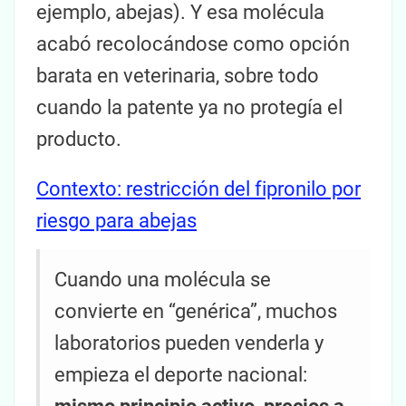
ejemplo, abejas). Y esa molécula
acabó recolocándose como opción
barata en veterinaria, sobre todo
cuando la patente ya no protegía el
producto.
Contexto: restricción del fipronilo por
riesgo para abejas
Cuando una molécula se
convierte en “genérica”, muchos
laboratorios pueden venderla y
empieza el deporte nacional: