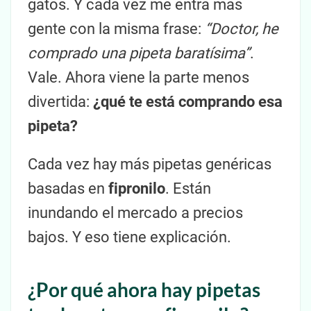
gatos. Y cada vez me entra más
gente con la misma frase:
“Doctor, he
comprado una pipeta baratísima”
.
Vale. Ahora viene la parte menos
divertida:
¿qué te está comprando esa
pipeta?
Cada vez hay más pipetas genéricas
basadas en
fipronilo
. Están
inundando el mercado a precios
bajos. Y eso tiene explicación.
¿Por qué ahora hay pipetas