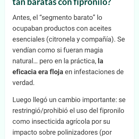
tan baratas con fipronilo?
Antes, el “segmento barato” lo
ocupaban productos con aceites
esenciales (citronela y compañía). Se
vendían como si fueran magia
natural… pero en la práctica,
la
eficacia era floja
en infestaciones de
verdad.
Luego llegó un cambio importante: se
restringió/prohibió el uso del fipronilo
como insecticida agrícola por su
impacto sobre polinizadores (por