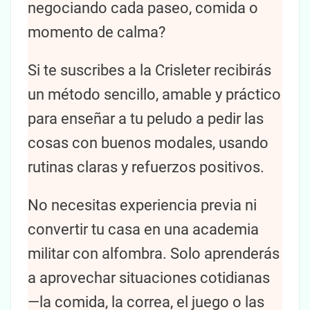
negociando cada paseo, comida o
momento de calma?
Si te suscribes a la Crisleter recibirás
un método sencillo, amable y práctico
para enseñar a tu peludo a pedir las
cosas con buenos modales, usando
rutinas claras y refuerzos positivos.
No necesitas experiencia previa ni
convertir tu casa en una academia
militar con alfombra. Solo aprenderás
a aprovechar situaciones cotidianas
—la comida, la correa, el juego o las