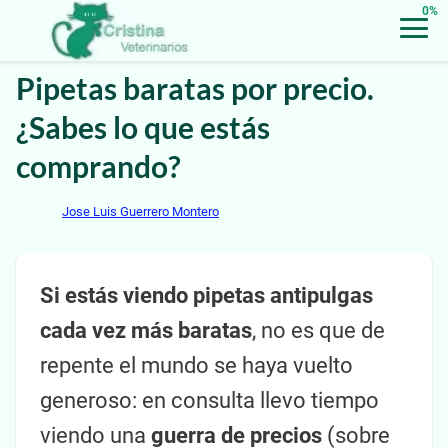
0%
Pipetas baratas por precio.
¿Sabes lo que estás
comprando?
Jose Luis Guerrero Montero
Si estás viendo pipetas antipulgas
cada vez más baratas
, no es que de
repente el mundo se haya vuelto
generoso: en consulta llevo tiempo
viendo una
guerra de precios
(sobre