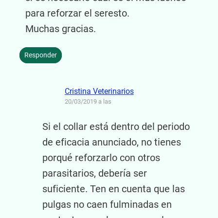
para reforzar el seresto.
Muchas gracias.
Responder
Cristina Veterinarios
20/03/2019 a las
Si el collar está dentro del periodo
de eficacia anunciado, no tienes
porqué reforzarlo con otros
parasitarios, debería ser
suficiente. Ten en cuenta que las
pulgas no caen fulminadas en