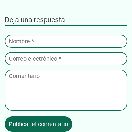
Deja una respuesta