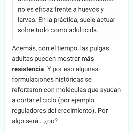
no es eficaz frente a huevos y
larvas. En la práctica, suele actuar
sobre todo como adulticida.
Además, con el tiempo, las pulgas
adultas pueden mostrar
más
resistencia
. Y por eso algunas
formulaciones históricas se
reforzaron con moléculas que ayudan
a cortar el ciclo (por ejemplo,
reguladores del crecimiento). Por
algo será… ¿no?