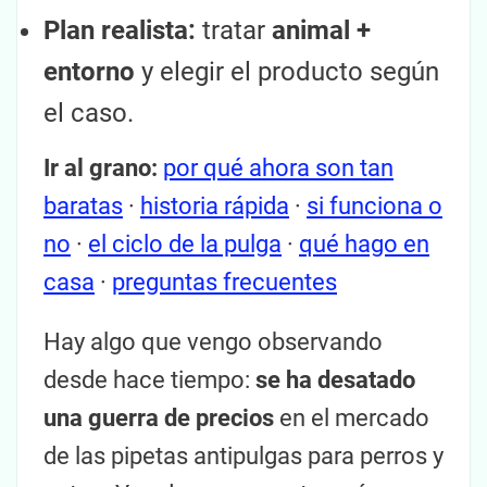
Plan realista:
tratar
animal +
entorno
y elegir el producto según
el caso.
Ir al grano:
por qué ahora son tan
baratas
·
historia rápida
·
si funciona o
no
·
el ciclo de la pulga
·
qué hago en
casa
·
preguntas frecuentes
Hay algo que vengo observando
desde hace tiempo:
se ha desatado
una guerra de precios
en el mercado
de las pipetas antipulgas para perros y