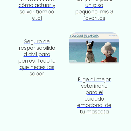
cómo actuar y
un piso
salvar tiempo
pequeño: mis 3
vital
favoritas
Seguro de
responsabilida
d civil para
perros: Todo lo
que necesitas
saber
Elige al mejor
veterinario
para el
cuidado
emocional de
tu mascota