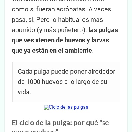
como si fueran acróbatas. A veces
pasa, sí. Pero lo habitual es más
aburrido (y más puñetero):
las pulgas
que ves vienen de huevos y larvas
que ya están en el ambiente
.
Cada pulga puede poner alrededor
de 1000 huevos a lo largo de su
vida.
El ciclo de la pulga: por qué “se
van y vuelven”