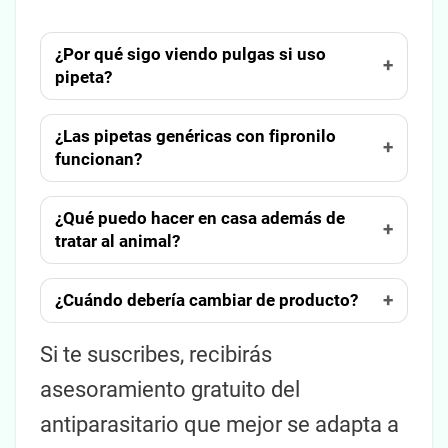
¿Por qué sigo viendo pulgas si uso
pipeta?
¿Las pipetas genéricas con fipronilo
funcionan?
¿Qué puedo hacer en casa además de
tratar al animal?
¿Cuándo debería cambiar de producto?
Si te suscribes, recibirás
asesoramiento gratuito del
antiparasitario que mejor se adapta a