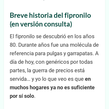
Breve historia del fipronilo
(en versión consulta)
El fipronilo se descubrió en los años
80. Durante años fue una molécula de
referencia para pulgas y garrapatas. A
día de hoy, con genéricos por todas
partes, la guerra de precios está
servida… y yo lo que veo es que
en
muchos hogares ya no es suficiente
por sí solo
.