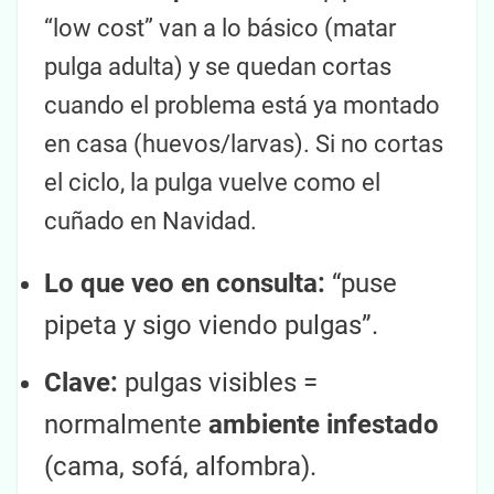
“low cost” van a lo básico (matar
pulga adulta) y se quedan cortas
cuando el problema está ya montado
en casa (huevos/larvas). Si no cortas
el ciclo, la pulga vuelve como el
cuñado en Navidad.
Lo que veo en consulta:
“puse
pipeta y sigo viendo pulgas”.
Clave:
pulgas visibles =
normalmente
ambiente infestado
(cama, sofá, alfombra).