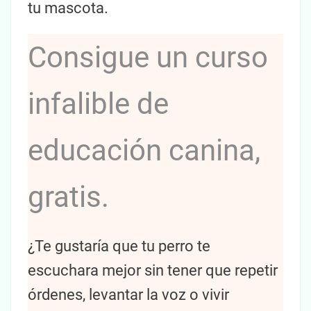
tu mascota.
Consigue un curso
infalible de
educación canina,
gratis.
¿Te gustaría que tu perro te
escuchara mejor sin tener que repetir
órdenes, levantar la voz o vivir