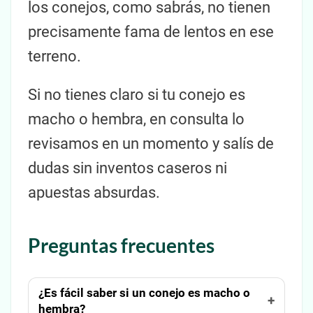
los conejos, como sabrás, no tienen
precisamente fama de lentos en ese
terreno.
Si no tienes claro si tu conejo es
macho o hembra, en consulta lo
revisamos en un momento y salís de
dudas sin inventos caseros ni
apuestas absurdas.
Preguntas frecuentes
¿Es fácil saber si un conejo es macho o
hembra?