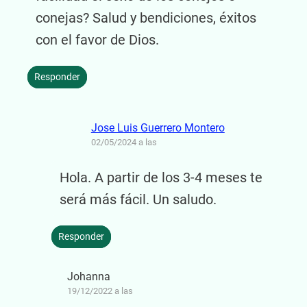
conejas? Salud y bendiciones, éxitos
con el favor de Dios.
Responder
Jose Luis Guerrero Montero
02/05/2024 a las
Hola. A partir de los 3-4 meses te
será más fácil. Un saludo.
Responder
Johanna
19/12/2022 a las