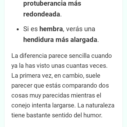
protuberancia más
redondeada
.
Si es
hembra
, verás una
hendidura más alargada
.
La diferencia parece sencilla cuando
ya la has visto unas cuantas veces.
La primera vez, en cambio, suele
parecer que estás comparando dos
cosas muy parecidas mientras el
conejo intenta largarse. La naturaleza
tiene bastante sentido del humor.