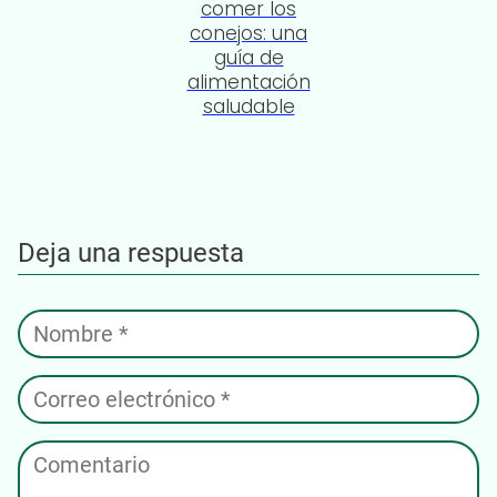
comer los
conejos: una
guía de
alimentación
saludable
Deja una respuesta