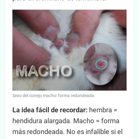
Sexo del conejo macho: forma redondeada.
La idea fácil de recordar:
hembra =
hendidura alargada. Macho = forma
más redondeada. No es infalible si el