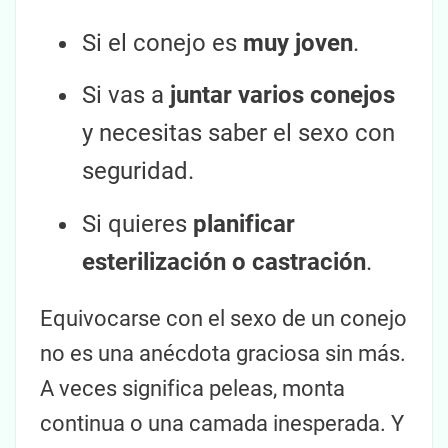
Si el conejo es
muy joven
.
Si vas a
juntar varios conejos
y necesitas saber el sexo con
seguridad.
Si quieres
planificar
esterilización o castración
.
Equivocarse con el sexo de un conejo
no es una anécdota graciosa sin más.
A veces significa peleas, monta
continua o una camada inesperada. Y