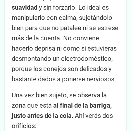
suavidad
y sin forzarlo. Lo ideal es
manipularlo con calma, sujetándolo
bien para que no patalee ni se estrese
más de la cuenta. No conviene
hacerlo deprisa ni como si estuvieras
desmontando un electrodoméstico,
porque los conejos son delicados y
bastante dados a ponerse nerviosos.
Una vez bien sujeto, se observa la
zona que está
al final de la barriga,
justo antes de la cola
. Ahí verás dos
orificios: