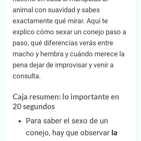
animal con suavidad y sabes
exactamente qué mirar. Aquí te
explico cómo sexar un conejo paso a
paso, qué diferencias verás entre
macho y hembra y cuándo merece la
pena dejar de improvisar y venir a
consulta.
Caja resumen: lo importante en
20 segundos
Para saber el sexo de un
conejo, hay que observar
la