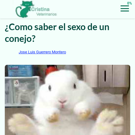
0%
¿Como saber el sexo de un
conejo?
Jose Luis Guerrero Montero