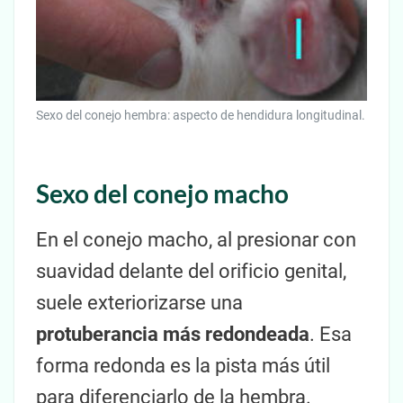
Sexo del conejo hembra: aspecto de hendidura longitudinal.
Sexo del conejo macho
En el conejo macho, al presionar con
suavidad delante del orificio genital,
suele exteriorizarse una
protuberancia más redondeada
. Esa
forma redonda es la pista más útil
para diferenciarlo de la hembra.