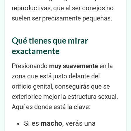
reproductivas, que al ser conejos no
suelen ser precisamente pequeñas.
Qué tienes que mirar
exactamente
Presionando
muy suavemente
en la
zona que está justo delante del
orificio genital, conseguirás que se
exteriorice mejor la estructura sexual.
Aquí es donde está la clave:
Si es
macho
, verás una