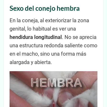
Sexo del conejo hembra
En la coneja, al exteriorizar la zona
genital, lo habitual es ver una
hendidura longitudinal
. No se aprecia
una estructura redonda saliente como
en el macho, sino una forma más
alargada y abierta.