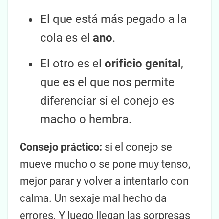
El que está más pegado a la
cola es el
ano
.
El otro es el
orificio genital
,
que es el que nos permite
diferenciar si el conejo es
macho o hembra.
Consejo práctico:
si el conejo se
mueve mucho o se pone muy tenso,
mejor parar y volver a intentarlo con
calma. Un sexaje mal hecho da
errores. Y luego llegan las sorpresas