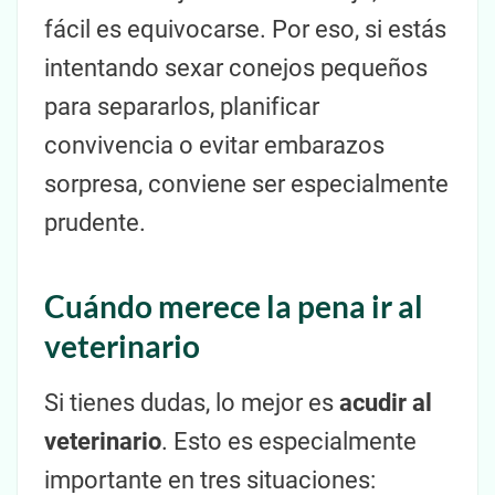
fácil es equivocarse. Por eso, si estás
intentando sexar conejos pequeños
para separarlos, planificar
convivencia o evitar embarazos
sorpresa, conviene ser especialmente
prudente.
Cuándo merece la pena ir al
veterinario
Si tienes dudas, lo mejor es
acudir al
veterinario
. Esto es especialmente
importante en tres situaciones: