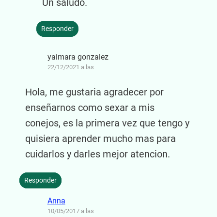
Un saludo.
Responder
yaimara gonzalez
22/12/2021 a las
Hola, me gustaria agradecer por
enseñarnos como sexar a mis
conejos, es la primera vez que tengo y
quisiera aprender mucho mas para
cuidarlos y darles mejor atencion.
Responder
Anna
10/05/2017 a las