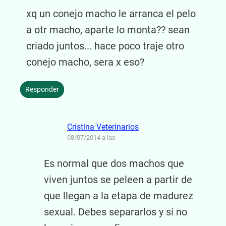
xq un conejo macho le arranca el pelo
a otr macho, aparte lo monta?? sean
criado juntos... hace poco traje otro
conejo macho, sera x eso?
Responder
Cristina Veterinarios
08/07/2014 a las
Es normal que dos machos que
viven juntos se peleen a partir de
que llegan a la etapa de madurez
sexual. Debes separarlos y si no