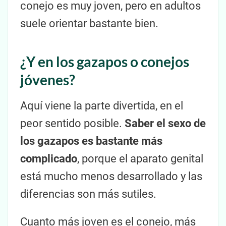
conejo es muy joven, pero en adultos
suele orientar bastante bien.
¿Y en los gazapos o conejos
jóvenes?
Aquí viene la parte divertida, en el
peor sentido posible.
Saber el sexo de
los gazapos es bastante más
complicado
, porque el aparato genital
está mucho menos desarrollado y las
diferencias son más sutiles.
Cuanto más joven es el conejo, más