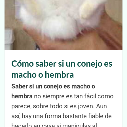
Cómo saber si un conejo es
macho o hembra
Saber si un conejo es macho o
hembra
no siempre es tan fácil como
parece, sobre todo si es joven. Aun
así, hay una forma bastante fiable de
hacerlo en casa si manipulas al