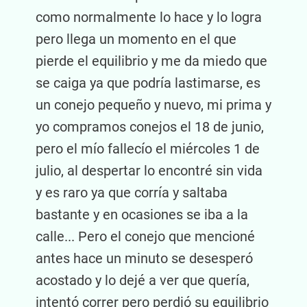
como normalmente lo hace y lo logra
pero llega un momento en el que
pierde el equilibrio y me da miedo que
se caiga ya que podría lastimarse, es
un conejo pequeño y nuevo, mi prima y
yo compramos conejos el 18 de junio,
pero el mío fallecío el miércoles 1 de
julio, al despertar lo encontré sin vida
y es raro ya que corría y saltaba
bastante y en ocasiones se iba a la
calle... Pero el conejo que mencioné
antes hace un minuto se desesperó
acostado y lo dejé a ver que quería,
intentó correr pero perdió su equilibrio