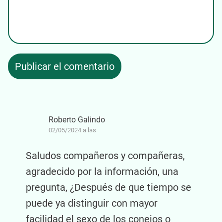
Roberto Galindo
02/05/2024 a las
Saludos compañeros y compañeras,
agradecido por la información, una
pregunta, ¿Después de que tiempo se
puede ya distinguir con mayor
facilidad el sexo de los conejos o