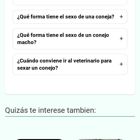
¿Qué forma tiene el sexo de una coneja?
¿Qué forma tiene el sexo de un conejo
macho?
¿Cuándo conviene ir al veterinario para
sexar un conejo?
Quizás te interese tambien: