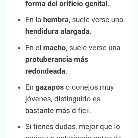
forma del orificio genital
.
En la
hembra
, suele verse una
hendidura alargada
.
En el
macho
, suele verse una
protuberancia más
redondeada
.
En
gazapos
o conejos muy
jóvenes, distinguirlo es
bastante más difícil.
Si tienes dudas, mejor que lo