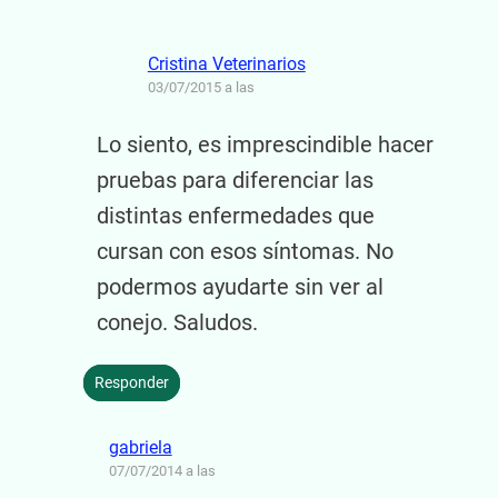
Cristina Veterinarios
03/07/2015 a las
Lo siento, es imprescindible hacer
pruebas para diferenciar las
distintas enfermedades que
cursan con esos síntomas. No
podermos ayudarte sin ver al
conejo. Saludos.
Responder
gabriela
07/07/2014 a las