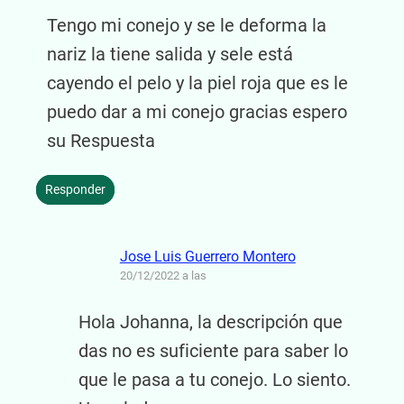
Tengo mi conejo y se le deforma la
nariz la tiene salida y sele está
cayendo el pelo y la piel roja que es le
puedo dar a mi conejo gracias espero
su Respuesta
Responder
Jose Luis Guerrero Montero
20/12/2022 a las
Hola Johanna, la descripción que
das no es suficiente para saber lo
que le pasa a tu conejo. Lo siento.