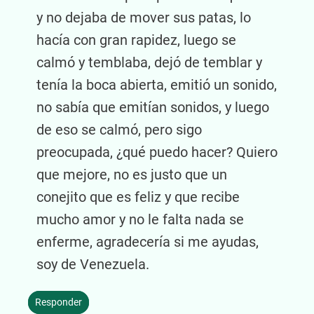
y no dejaba de mover sus patas, lo
hacía con gran rapidez, luego se
calmó y temblaba, dejó de temblar y
tenía la boca abierta, emitió un sonido,
no sabía que emitían sonidos, y luego
de eso se calmó, pero sigo
preocupada, ¿qué puedo hacer? Quiero
que mejore, no es justo que un
conejito que es feliz y que recibe
mucho amor y no le falta nada se
enferme, agradecería si me ayudas,
soy de Venezuela.
Responder