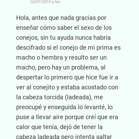
03/07/2015 a las
Hola, antes que nada gracias por
enseñar cómo saber el sexo de los
conejos, sin tu ayuda nunca habria
descifrado si el conejo de mi prima es
macho o hembra y resulto ser un
macho, pero hay un problema, al
despertar lo primero que hice fue ir a
ver al conejito y estaba acostado con
la cabeza torcida (ladeada), me
preocupé y enseguida lo levanté, lo
puse a llevar aire porque creí que era
calor que tenía, dejó de tener la
cabeza ladeada pero intenta saltar