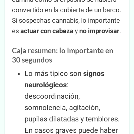
convertido en la cubierta de un barco.
Si sospechas cannabis, lo importante
es
actuar con cabeza
y
no improvisar
.
Caja resumen: lo importante en
30 segundos
Lo más típico son
signos
neurológicos
:
descoordinación,
somnolencia, agitación,
pupilas dilatadas y temblores.
En casos graves puede haber