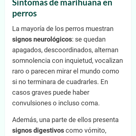
Síntomas de marihuana en
perros
La mayoría de los perros muestran
signos neurológicos
: se quedan
apagados, descoordinados, alternan
somnolencia con inquietud, vocalizan
raro o parecen mirar el mundo como
si no terminara de cuadrarles. En
casos graves puede haber
convulsiones o incluso coma.
Además, una parte de ellos presenta
signos digestivos
como vómito,