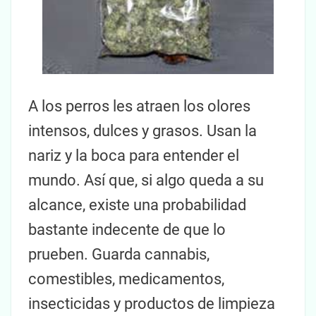
A los perros les atraen los olores
intensos, dulces y grasos. Usan la
nariz y la boca para entender el
mundo. Así que, si algo queda a su
alcance, existe una probabilidad
bastante indecente de que lo
prueben. Guarda cannabis,
comestibles, medicamentos,
insecticidas y productos de limpieza