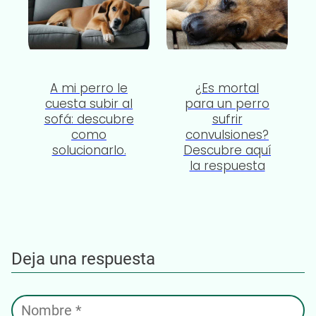
A mi perro le
¿Es mortal
cuesta subir al
para un perro
sofá: descubre
sufrir
como
convulsiones?
solucionarlo.
Descubre aquí
la respuesta
Deja una respuesta