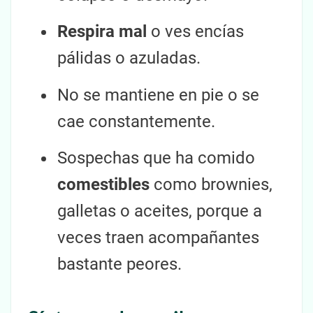
Respira mal
o ves encías
pálidas o azuladas.
No se mantiene en pie o se
cae constantemente.
Sospechas que ha comido
comestibles
como brownies,
galletas o aceites, porque a
veces traen acompañantes
bastante peores.