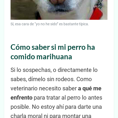
Sí, esa cara de “yo no he sido” es bastante típica.
Cómo saber si mi perro ha
comido marihuana
Si lo sospechas, o directamente lo
sabes, dímelo sin rodeos. Como
veterinario necesito saber
a qué me
enfrento
para tratar al perro lo antes
posible. No estoy ahí para darte una
charla moral ni para montar una