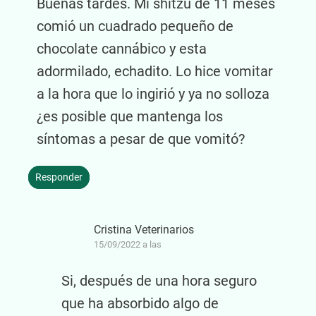
Buenas tardes. Mi shitzu de 11 meses
comió un cuadrado pequeño de
chocolate cannábico y esta
adormilado, echadito. Lo hice vomitar
a la hora que lo ingirió y ya no solloza
¿es posible que mantenga los
síntomas a pesar de que vomitó?
Responder
Cristina Veterinarios
15/09/2022 a las
Si, después de una hora seguro
que ha absorbido algo de