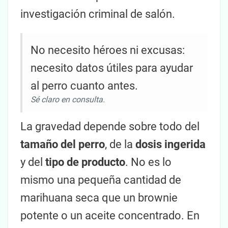
investigación criminal de salón.
No necesito héroes ni excusas:
necesito datos útiles para ayudar
al perro cuanto antes.
Sé claro en consulta.
La gravedad depende sobre todo del
tamaño del perro
, de la
dosis ingerida
y del
tipo de producto
. No es lo
mismo una pequeña cantidad de
marihuana seca que un brownie
potente o un aceite concentrado. En