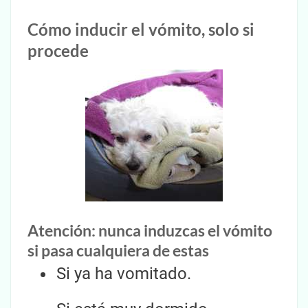
Cómo inducir el vómito, solo si
procede
Atención: nunca induzcas el vómito
si pasa cualquiera de estas
Si ya ha vomitado.