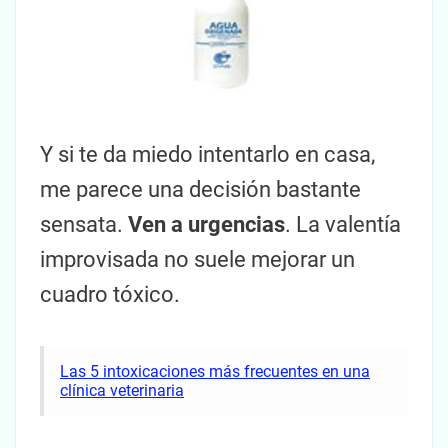
Y si te da miedo intentarlo en casa,
me parece una decisión bastante
sensata.
Ven a urgencias
. La valentía
improvisada no suele mejorar un
cuadro tóxico.
Las 5 intoxicaciones más frecuentes en una
clínica veterinaria