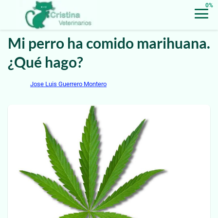
0%
Mi perro ha comido marihuana.
¿Qué hago?
Jose Luis Guerrero Montero