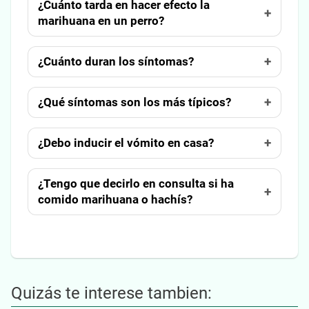
¿Cuánto tarda en hacer efecto la
marihuana en un perro?
¿Cuánto duran los síntomas?
¿Qué síntomas son los más típicos?
¿Debo inducir el vómito en casa?
¿Tengo que decirlo en consulta si ha
comido marihuana o hachís?
Quizás te interese tambien: