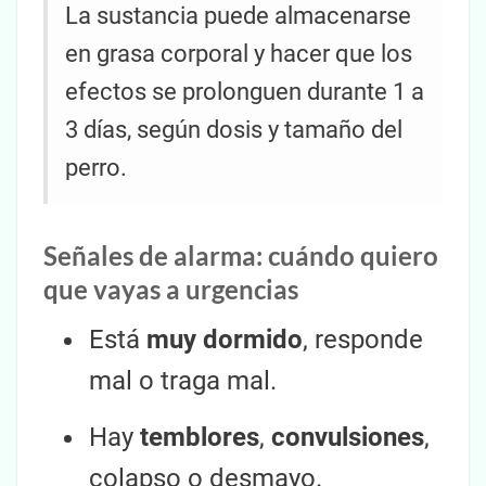
La sustancia puede almacenarse
en grasa corporal y hacer que los
efectos se prolonguen durante 1 a
3 días, según dosis y tamaño del
perro.
Señales de alarma: cuándo quiero
que vayas a urgencias
Está
muy dormido
, responde
mal o traga mal.
Hay
temblores
,
convulsiones
,
colapso o desmayo.