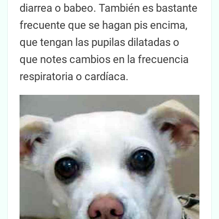
diarrea o babeo. También es bastante
frecuente que se hagan pis encima,
que tengan las pupilas dilatadas o
que notes cambios en la frecuencia
respiratoria o cardíaca.