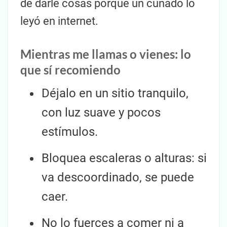
de darle cosas porque un cuñado lo
leyó en internet.
Mientras me llamas o vienes: lo
que sí recomiendo
Déjalo en un sitio tranquilo,
con luz suave y pocos
estímulos.
Bloquea escaleras o alturas: si
va descoordinado, se puede
caer.
No lo fuerces a comer ni a