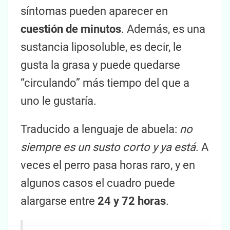
síntomas pueden aparecer en
cuestión de minutos
. Además, es una
sustancia liposoluble, es decir, le
gusta la grasa y puede quedarse
“circulando” más tiempo del que a
uno le gustaría.
Traducido a lenguaje de abuela:
no
siempre es un susto corto y ya está
. A
veces el perro pasa horas raro, y en
algunos casos el cuadro puede
alargarse entre
24 y 72 horas
.