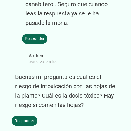
canabiterol. Seguro que cuando
leas la respuesta ya se le ha
pasado la mona.
Responder
Andrea
08/09/2017 a las
Buenas mi pregunta es cual es el
riesgo de intoxicación con las hojas de
la planta? Cuál es la dosis tóxica? Hay
riesgo si comen las hojas?
Responder