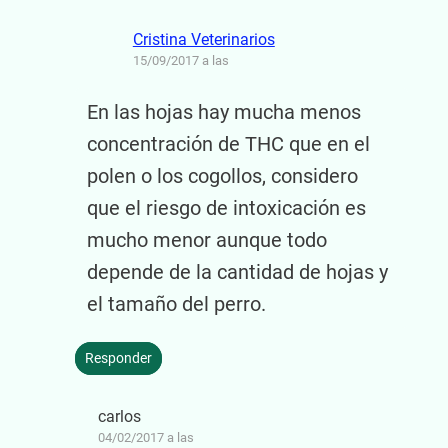
Cristina Veterinarios
15/09/2017 a las
En las hojas hay mucha menos
concentración de THC que en el
polen o los cogollos, considero
que el riesgo de intoxicación es
mucho menor aunque todo
depende de la cantidad de hojas y
el tamaño del perro.
Responder
carlos
04/02/2017 a las