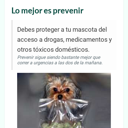
Lo mejor es prevenir
Debes proteger a tu mascota del
acceso a drogas, medicamentos y
otros tóxicos domésticos.
Prevenir sigue siendo bastante mejor que
correr a urgencias a las dos de la mañana.