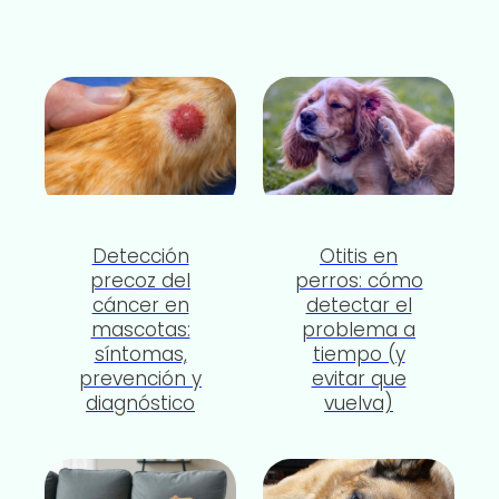
Detección
Otitis en
precoz del
perros: cómo
cáncer en
detectar el
mascotas:
problema a
síntomas,
tiempo (y
prevención y
evitar que
diagnóstico
vuelva)