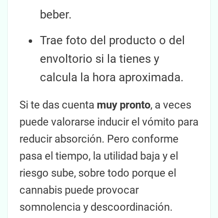
beber.
Trae foto del producto o del
envoltorio si la tienes y
calcula la hora aproximada.
Si te das cuenta
muy pronto
, a veces
puede valorarse inducir el vómito para
reducir absorción. Pero conforme
pasa el tiempo, la utilidad baja y el
riesgo sube, sobre todo porque el
cannabis puede provocar
somnolencia y descoordinación.