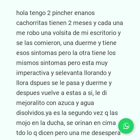
hola tengo 2 pincher enanos
cachorritas tienen 2 meses y cada una
me robo una volsita de mi escritorio y
se las comieron, una duerme y tiene
esos sintomas pero la otra tiene los
mismos sintomas pero esta muy
imperactiva y selevanta llorando y
llora dspues se le pasa y duerme y
despues vuelve a estas a si, le di
mejoralito con azuca y agua
disolvidos.ya es la segundo vez q las
mojo en la ducha, se orinan en cima
tdo lo q dicen pero una me desespera