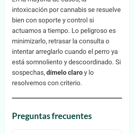
intoxicación por cannabis se resuelve
bien con soporte y control si
actuamos a tiempo. Lo peligroso es
minimizarlo, retrasar la consulta o
intentar arreglarlo cuando el perro ya
está somnoliento y descoordinado. Si
sospechas,
dímelo claro
y lo
resolvemos con criterio.
Preguntas frecuentes