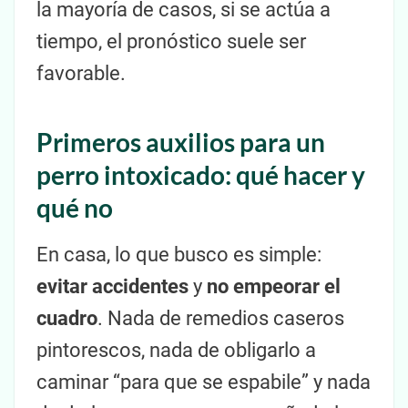
la mayoría de casos, si se actúa a
tiempo, el pronóstico suele ser
favorable.
Primeros auxilios para un
perro intoxicado: qué hacer y
qué no
En casa, lo que busco es simple:
evitar accidentes
y
no empeorar el
cuadro
. Nada de remedios caseros
pintorescos, nada de obligarlo a
caminar “para que se espabile” y nada