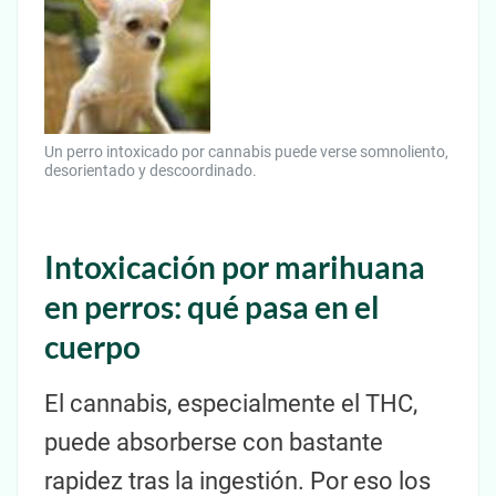
Un perro intoxicado por cannabis puede verse somnoliento,
desorientado y descoordinado.
Intoxicación por marihuana
en perros: qué pasa en el
cuerpo
El cannabis, especialmente el THC,
puede absorberse con bastante
rapidez tras la ingestión. Por eso los