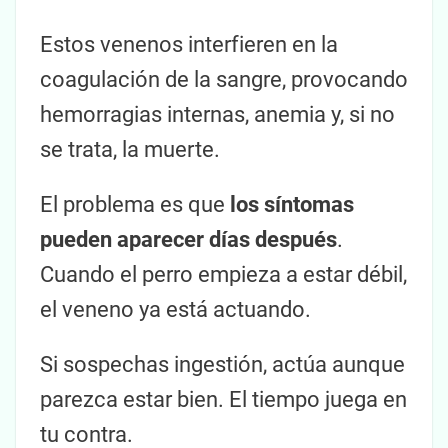
Estos venenos interfieren en la
coagulación de la sangre, provocando
hemorragias internas, anemia y, si no
se trata, la muerte.
El problema es que
los síntomas
pueden aparecer días después
.
Cuando el perro empieza a estar débil,
el veneno ya está actuando.
Si sospechas ingestión, actúa aunque
parezca estar bien. El tiempo juega en
tu contra.