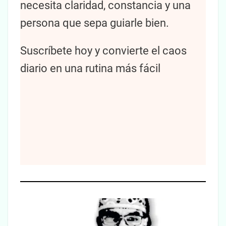
necesita claridad, constancia y una
persona que sepa guiarle bien.
Suscríbete hoy y convierte el caos
diario en una rutina más fácil