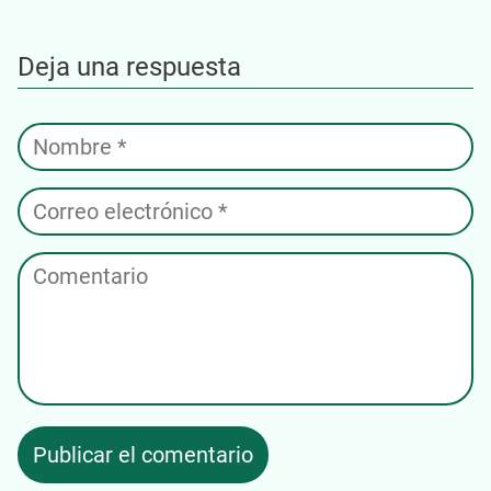
Deja una respuesta