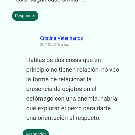
Responder
Cristina Veterinarios
30/10/2016 a las
Hablas de dos cosas que en
principio no tienen relación, no veo
la forma de relacionar la
presencia de objetos en el
estómago con una anemia, habría
que explorar el perro para darte
una orientación al respecto.
Responder