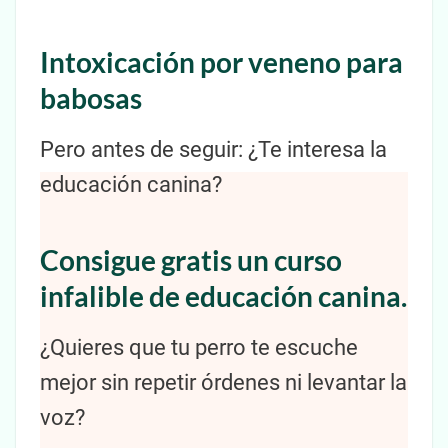
Intoxicación por veneno para
babosas
Pero antes de seguir: ¿Te interesa la
educación canina?
Consigue gratis un curso
infalible de educación canina.
¿Quieres que tu perro te escuche
mejor sin repetir órdenes ni levantar la
voz?