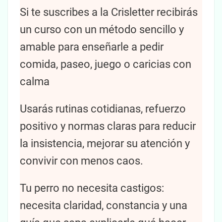
Si te suscribes a la Crisletter recibirás
un curso con un método sencillo y
amable para enseñarle a pedir
comida, paseo, juego o caricias con
calma
Usarás rutinas cotidianas, refuerzo
positivo y normas claras para reducir
la insistencia, mejorar su atención y
convivir con menos caos.
Tu perro no necesita castigos:
necesita claridad, constancia y una