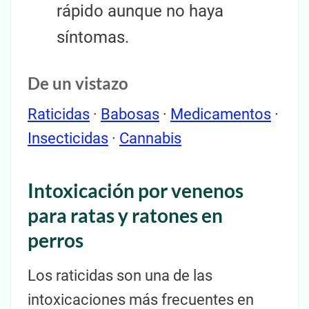
rápido aunque no haya
síntomas.
De un vistazo
Raticidas
·
Babosas
·
Medicamentos
·
Insecticidas
·
Cannabis
Intoxicación por venenos
para ratas y ratones en
perros
Los raticidas son una de las
intoxicaciones más frecuentes en