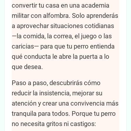
convertir tu casa en una academia
militar con alfombra. Solo aprenderás
a aprovechar situaciones cotidianas
—la comida, la correa, el juego o las
caricias— para que tu perro entienda
qué conducta le abre la puerta a lo
que desea.
Paso a paso, descubrirás cómo
reducir la insistencia, mejorar su
atención y crear una convivencia más
tranquila para todos. Porque tu perro
no necesita gritos ni castigos: