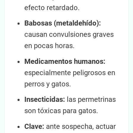
efecto retardado.
Babosas (metaldehído):
causan convulsiones graves
en pocas horas.
Medicamentos humanos:
especialmente peligrosos en
perros y gatos.
Insecticidas:
las permetrinas
son tóxicas para gatos.
Clave:
ante sospecha, actuar