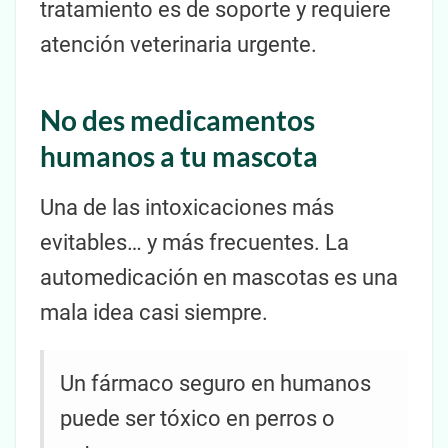
tratamiento es de soporte y requiere
atención veterinaria urgente.
No des medicamentos
humanos a tu mascota
Una de las intoxicaciones más
evitables… y más frecuentes. La
automedicación en mascotas es una
mala idea casi siempre.
Un fármaco seguro en humanos
puede ser tóxico en perros o