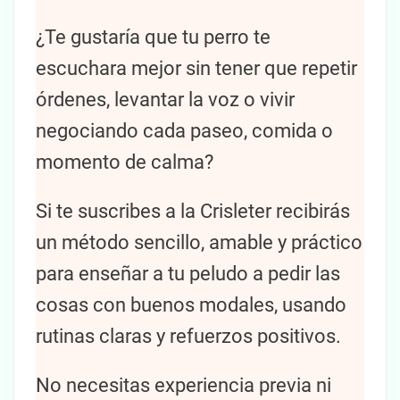
¿Te gustaría que tu perro te
escuchara mejor sin tener que repetir
órdenes, levantar la voz o vivir
negociando cada paseo, comida o
momento de calma?
Si te suscribes a la Crisleter recibirás
un método sencillo, amable y práctico
para enseñar a tu peludo a pedir las
cosas con buenos modales, usando
rutinas claras y refuerzos positivos.
No necesitas experiencia previa ni