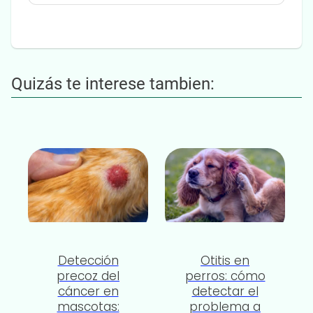
Quizás te interese tambien:
Detección
Otitis en
precoz del
perros: cómo
cáncer en
detectar el
mascotas:
problema a