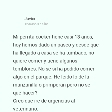
Javier
12/03/2017 a las
Mi perrita cocker tiene casi 13 años,
hoy hemos dado un paseo y desde que
ha llegado a casa se ha tumbado, no
quiere comer y tiene algunos
temblores. No se si ha podido comer
algo en el parque. He leido lo de la
manzanilla o primperan pero no se
que hacer?
Creo que ire de urgencias al
veterinario.