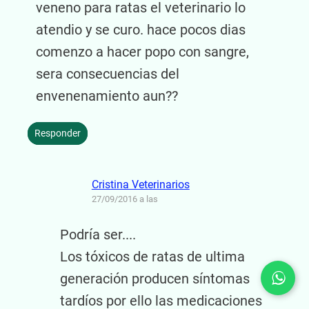
veneno para ratas el veterinario lo
atendio y se curo. hace pocos dias
comenzo a hacer popo con sangre,
sera consecuencias del
envenenamiento aun??
Responder
Cristina Veterinarios
27/09/2016 a las
Podría ser....
Los tóxicos de ratas de ultima
generación producen síntomas
tardíos por ello las medicaciones