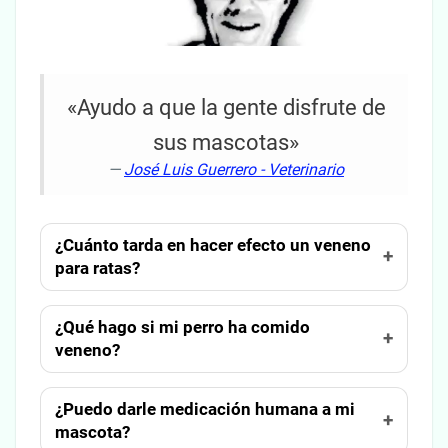
«Ayudo a que la gente disfrute de
sus mascotas»
—
José Luis Guerrero - Veterinario
¿Cuánto tarda en hacer efecto un veneno
para ratas?
¿Qué hago si mi perro ha comido
veneno?
¿Puedo darle medicación humana a mi
mascota?