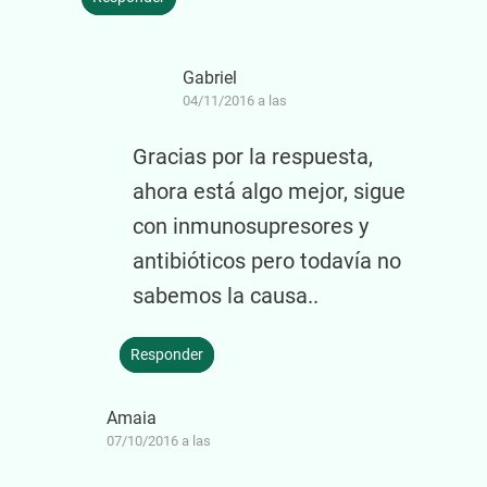
Gabriel
04/11/2016 a las
Gracias por la respuesta,
ahora está algo mejor, sigue
con inmunosupresores y
antibióticos pero todavía no
sabemos la causa..
Responder
Amaia
07/10/2016 a las