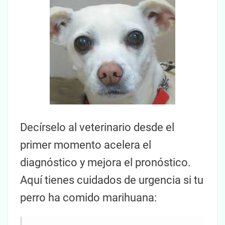
Decírselo al veterinario desde el
primer momento acelera el
diagnóstico y mejora el pronóstico.
Aquí tienes cuidados de urgencia si tu
perro ha comido marihuana: