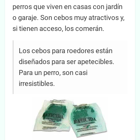
perros que viven en casas con jardín
o garaje. Son cebos muy atractivos y,
si tienen acceso, los comerán.
Los cebos para roedores están
diseñados para ser apetecibles.
Para un perro, son casi
irresistibles.