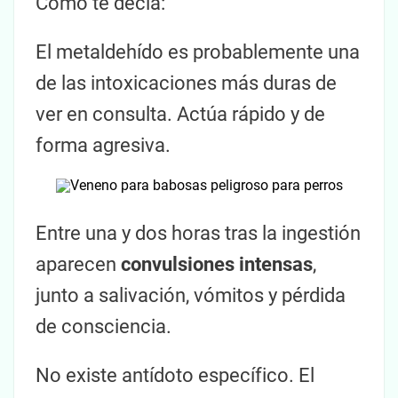
Como te decía:
El metaldehído es probablemente una
de las intoxicaciones más duras de
ver en consulta. Actúa rápido y de
forma agresiva.
Entre una y dos horas tras la ingestión
aparecen
convulsiones intensas
,
junto a salivación, vómitos y pérdida
de consciencia.
No existe antídoto específico. El