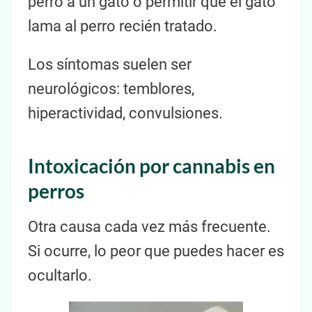
perro a un gato o permitir que el gato
lama al perro recién tratado.
Los síntomas suelen ser
neurológicos: temblores,
hiperactividad, convulsiones.
Intoxicación por cannabis en
perros
Otra causa cada vez más frecuente.
Si ocurre, lo peor que puedes hacer es
ocultarlo.