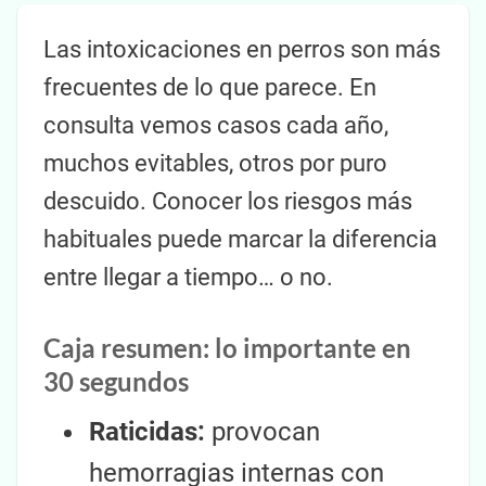
Las intoxicaciones en perros son más
frecuentes de lo que parece. En
consulta vemos casos cada año,
muchos evitables, otros por puro
descuido. Conocer los riesgos más
habituales puede marcar la diferencia
entre llegar a tiempo… o no.
Caja resumen: lo importante en
30 segundos
Raticidas:
provocan
hemorragias internas con