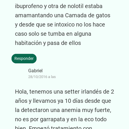
ibuprofeno y otra de nolotil estaba
amamantando una Camada de gatos
y desde que se intoxico no los hace
caso solo se tumba en alguna
habitación y pasa de ellos
Responder
Gabriel
28/10/2016 a las
Hola, tenemos una setter irlandés de 2
años y llevamos ya 10 días desde que
la detectaron una anemia muy fuerte,
no es por garrapata y en la eco todo
bien. Empezó tratamiento con