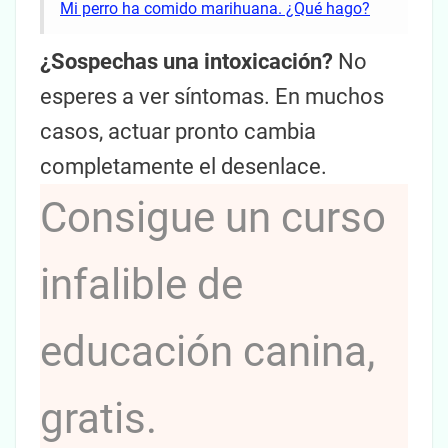
Mi perro ha comido marihuana. ¿Qué hago?
¿Sospechas una intoxicación?
No
esperes a ver síntomas. En muchos
casos, actuar pronto cambia
completamente el desenlace.
Consigue un curso
infalible de
educación canina,
gratis.