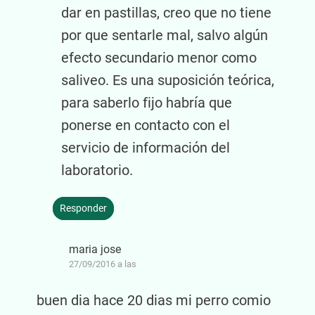
dar en pastillas, creo que no tiene
por que sentarle mal, salvo algún
efecto secundario menor como
saliveo. Es una suposición teórica,
para saberlo fijo habría que
ponerse en contacto con el
servicio de información del
laboratorio.
Responder
maria jose
27/09/2016 a las
buen dia hace 20 dias mi perro comio