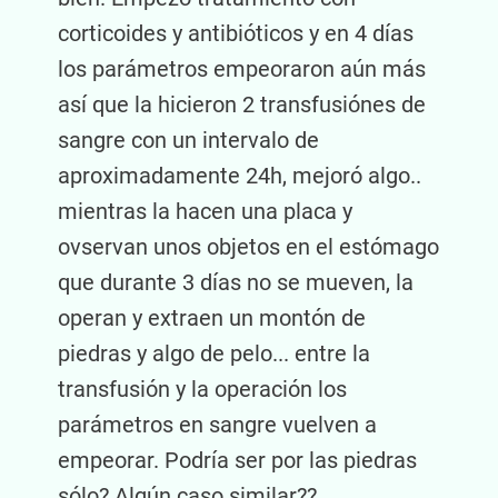
corticoides y antibióticos y en 4 días
los parámetros empeoraron aún más
así que la hicieron 2 transfusiónes de
sangre con un intervalo de
aproximadamente 24h, mejoró algo..
mientras la hacen una placa y
ovservan unos objetos en el estómago
que durante 3 días no se mueven, la
operan y extraen un montón de
piedras y algo de pelo... entre la
transfusión y la operación los
parámetros en sangre vuelven a
empeorar. Podría ser por las piedras
sólo? Algún caso similar??