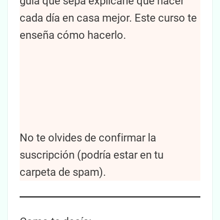
guía que sepa explicarle qué hacer
cada día en casa mejor. Este curso te
enseña cómo hacerlo.
No te olvides de confirmar la
suscripción (podría estar en tu
carpeta de spam).