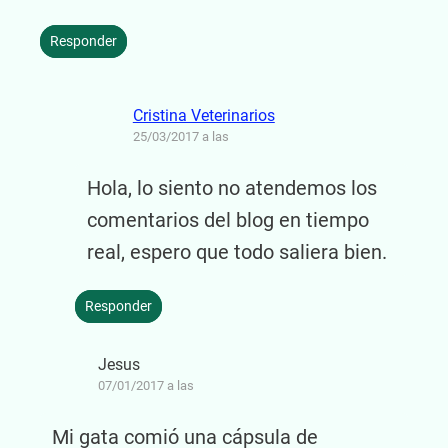
Responder
Cristina Veterinarios
25/03/2017 a las
Hola, lo siento no atendemos los
comentarios del blog en tiempo
real, espero que todo saliera bien.
Responder
Jesus
07/01/2017 a las
Mi gata comió una cápsula de