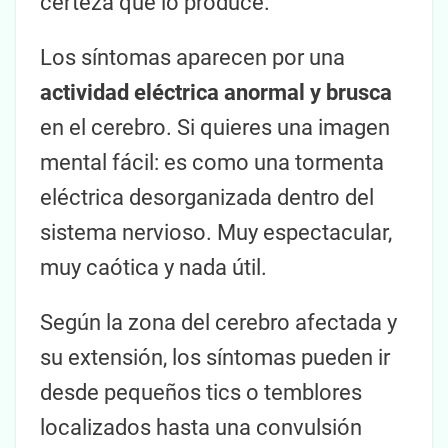
certeza qué lo produce.
Los síntomas aparecen por una
actividad eléctrica anormal y brusca
en el cerebro. Si quieres una imagen
mental fácil: es como una tormenta
eléctrica desorganizada dentro del
sistema nervioso. Muy espectacular,
muy caótica y nada útil.
Según la zona del cerebro afectada y
su extensión, los síntomas pueden ir
desde pequeños tics o temblores
localizados hasta una convulsión