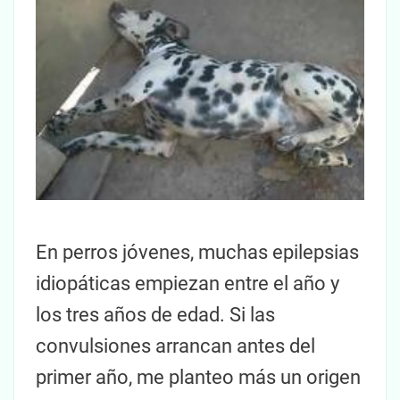
En perros jóvenes, muchas epilepsias
idiopáticas empiezan entre el año y
los tres años de edad. Si las
convulsiones arrancan antes del
primer año, me planteo más un origen