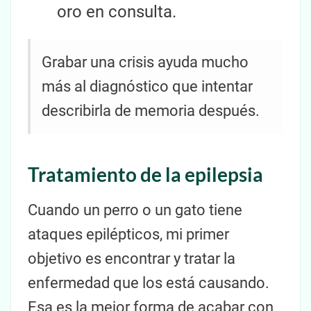
oro en consulta.
Grabar una crisis ayuda mucho
más al diagnóstico que intentar
describirla de memoria después.
Tratamiento de la epilepsia
Cuando un perro o un gato tiene
ataques epilépticos, mi primer
objetivo es encontrar y tratar la
enfermedad que los está causando.
Esa es la mejor forma de acabar con