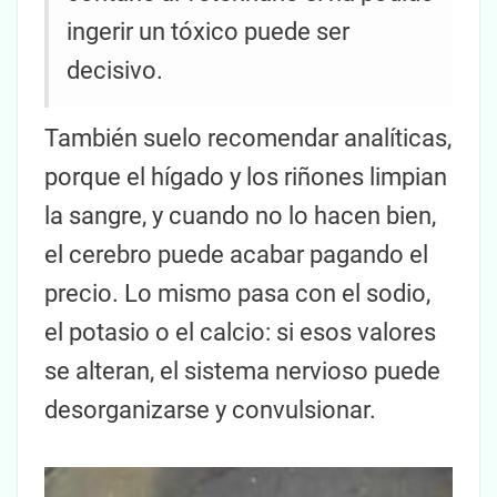
ingerir un tóxico puede ser
decisivo.
También suelo recomendar analíticas,
porque el hígado y los riñones limpian
la sangre, y cuando no lo hacen bien,
el cerebro puede acabar pagando el
precio. Lo mismo pasa con el sodio,
el potasio o el calcio: si esos valores
se alteran, el sistema nervioso puede
desorganizarse y convulsionar.