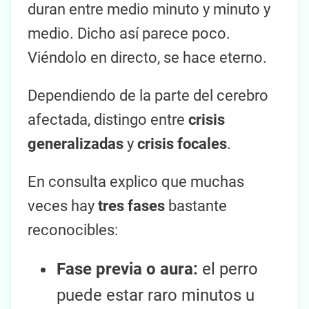
duran entre medio minuto y minuto y
medio. Dicho así parece poco.
Viéndolo en directo, se hace eterno.
Dependiendo de la parte del cerebro
afectada, distingo entre
crisis
generalizadas
y
crisis focales
.
En consulta explico que muchas
veces hay
tres fases
bastante
reconocibles:
Fase previa o aura:
el perro
puede estar raro minutos u