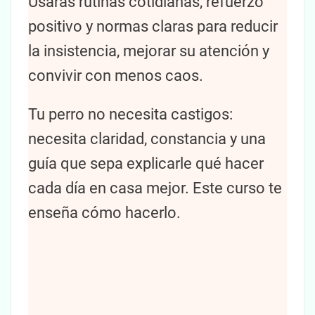
Usarás rutinas cotidianas, refuerzo
positivo y normas claras para reducir
la insistencia, mejorar su atención y
convivir con menos caos.
Tu perro no necesita castigos:
necesita claridad, constancia y una
guía que sepa explicarle qué hacer
cada día en casa mejor. Este curso te
enseña cómo hacerlo.