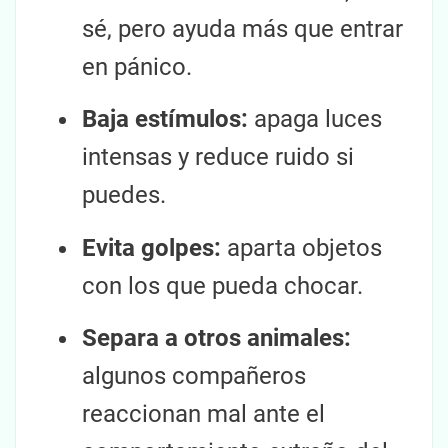
sé, pero ayuda más que entrar
en pánico.
Baja estímulos:
apaga luces
intensas y reduce ruido si
puedes.
Evita golpes:
aparta objetos
con los que pueda chocar.
Separa a otros animales:
algunos compañeros
reaccionan mal ante el