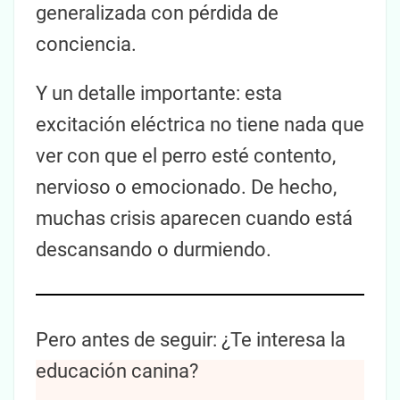
generalizada con pérdida de
conciencia.
Y un detalle importante: esta
excitación eléctrica no tiene nada que
ver con que el perro esté contento,
nervioso o emocionado. De hecho,
muchas crisis aparecen cuando está
descansando o durmiendo.
Pero antes de seguir: ¿Te interesa la
educación canina?