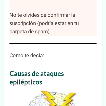
No te olvides de confirmar la
suscripción (podría estar en tu
carpeta de spam).
Como te decía:
Causas de ataques
epilépticos