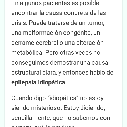
En algunos pacientes es posible
encontrar la causa concreta de las
crisis. Puede tratarse de un tumor,
una malformación congénita, un
derrame cerebral o una alteración
metabólica. Pero otras veces no
conseguimos demostrar una causa
estructural clara, y entonces hablo de
epilepsia idiopática
.
Cuando digo “idiopática” no estoy
siendo misterioso. Estoy diciendo,
sencillamente, que no sabemos con