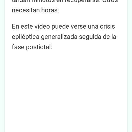
necesitan horas.
En este vídeo puede verse una crisis
epiléptica generalizada seguida de la
fase postictal: