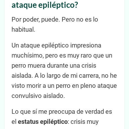
ataque epiléptico?
Por poder, puede. Pero no es lo
habitual.
Un ataque epiléptico impresiona
muchísimo, pero es muy raro que un
perro muera durante una crisis
aislada. A lo largo de mi carrera, no he
visto morir a un perro en pleno ataque
convulsivo aislado.
Lo que sí me preocupa de verdad es
el
estatus epiléptico
: crisis muy