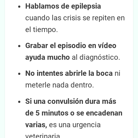
Hablamos de epilepsia
cuando las crisis se repiten en
el tiempo.
Grabar el episodio en vídeo
ayuda mucho
al diagnóstico.
No intentes abrirle la boca
ni
meterle nada dentro.
Si una convulsión dura más
de 5 minutos o se encadenan
varias,
es una urgencia
veterinaria.