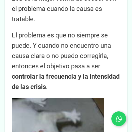
el problema cuando la causa es
tratable.
El problema es que no siempre se
puede. Y cuando no encuentro una
causa clara o no puedo corregirla,
entonces el objetivo pasa a ser
controlar la frecuencia y la intensidad
de las crisis
.