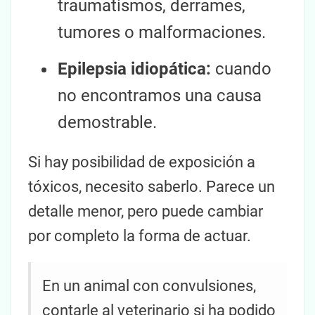
traumatismos, derrames,
tumores o malformaciones.
Epilepsia idiopática:
cuando
no encontramos una causa
demostrable.
Si hay posibilidad de exposición a
tóxicos, necesito saberlo. Parece un
detalle menor, pero puede cambiar
por completo la forma de actuar.
En un animal con convulsiones,
contarle al veterinario si ha podido