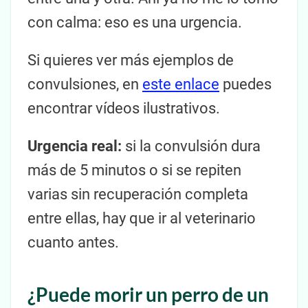
con calma: eso es una urgencia.
Si quieres ver más ejemplos de
convulsiones, en
este enlace
puedes
encontrar vídeos ilustrativos.
Urgencia real:
si la convulsión dura
más de 5 minutos o si se repiten
varias sin recuperación completa
entre ellas, hay que ir al veterinario
cuanto antes.
¿Puede morir un perro de un