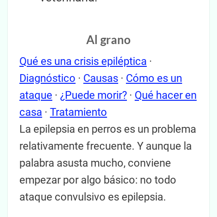
Al grano
Qué es una crisis epiléptica
·
Diagnóstico
·
Causas
·
Cómo es un
ataque
·
¿Puede morir?
·
Qué hacer en
casa
·
Tratamiento
La epilepsia en perros es un problema
relativamente frecuente. Y aunque la
palabra asusta mucho, conviene
empezar por algo básico: no todo
ataque convulsivo es epilepsia.