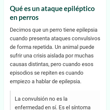
Qué es un ataque epiléptico
en perros
Decimos que un perro tiene epilepsia
cuando presenta ataques convulsivos
de forma repetida. Un animal puede
sufrir una crisis aislada por muchas
causas distintas, pero cuando esos
episodios se repiten es cuando
empiezo a hablar de epilepsia.
La convulsión no es la
enfermedad en sí. Es el síntoma