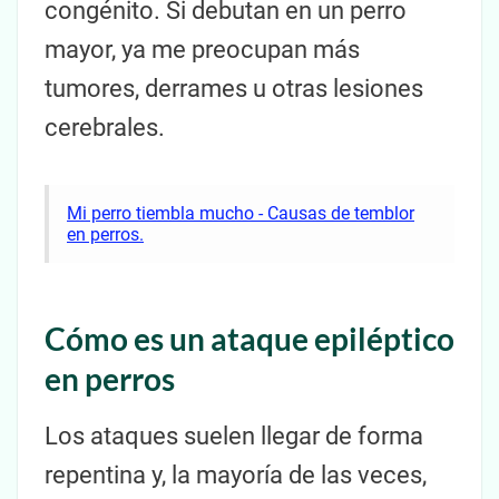
congénito. Si debutan en un perro
mayor, ya me preocupan más
tumores, derrames u otras lesiones
cerebrales.
Mi perro tiembla mucho - Causas de temblor
en perros.
Cómo es un ataque epiléptico
en perros
Los ataques suelen llegar de forma
repentina y, la mayoría de las veces,