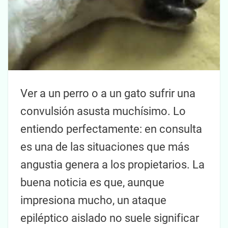
Ver a un perro o a un gato sufrir una
convulsión asusta muchísimo. Lo
entiendo perfectamente: en consulta
es una de las situaciones que más
angustia genera a los propietarios. La
buena noticia es que, aunque
impresiona mucho, un ataque
epiléptico aislado no suele significar