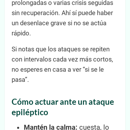
prolongadas o varias crisis seguidas
sin recuperación. Ahí sí puede haber
un desenlace grave si no se actúa
rápido.
Si notas que los ataques se repiten
con intervalos cada vez más cortos,
no esperes en casa a ver “si se le
pasa”.
Cómo actuar ante un ataque
epiléptico
Mantén la calma:
cuesta, lo