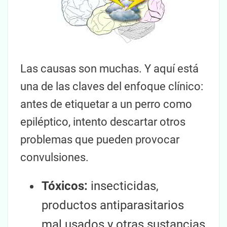
Las causas son muchas. Y aquí está
una de las claves del enfoque clínico:
antes de etiquetar a un perro como
epiléptico, intento descartar otros
problemas que pueden provocar
convulsiones.
Tóxicos:
insecticidas,
productos antiparasitarios
mal usados y otras sustancias