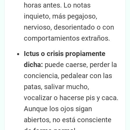
horas antes. Lo notas
inquieto, más pegajoso,
nervioso, desorientado o con
comportamientos extraños.
Ictus o crisis propiamente
dicha:
puede caerse, perder la
conciencia, pedalear con las
patas, salivar mucho,
vocalizar o hacerse pis y caca.
Aunque los ojos sigan
abiertos, no está consciente