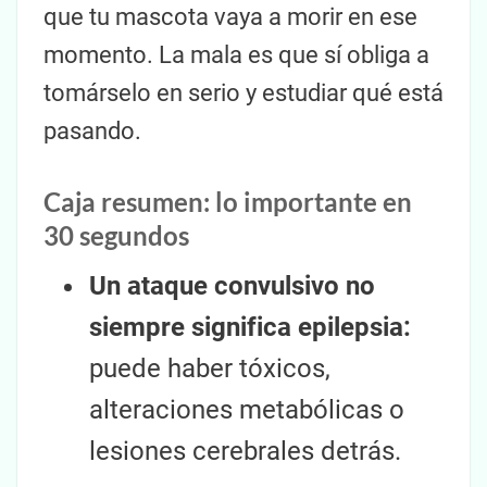
que tu mascota vaya a morir en ese
momento. La mala es que sí obliga a
tomárselo en serio y estudiar qué está
pasando.
Caja resumen: lo importante en
30 segundos
Un ataque convulsivo no
siempre significa epilepsia:
puede haber tóxicos,
alteraciones metabólicas o
lesiones cerebrales detrás.