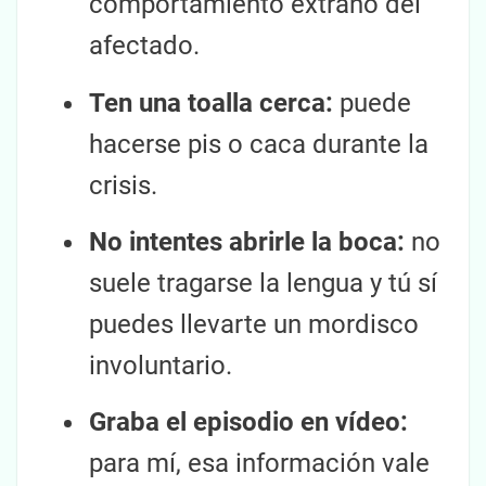
comportamiento extraño del
afectado.
Ten una toalla cerca:
puede
hacerse pis o caca durante la
crisis.
No intentes abrirle la boca:
no
suele tragarse la lengua y tú sí
puedes llevarte un mordisco
involuntario.
Graba el episodio en vídeo:
para mí, esa información vale