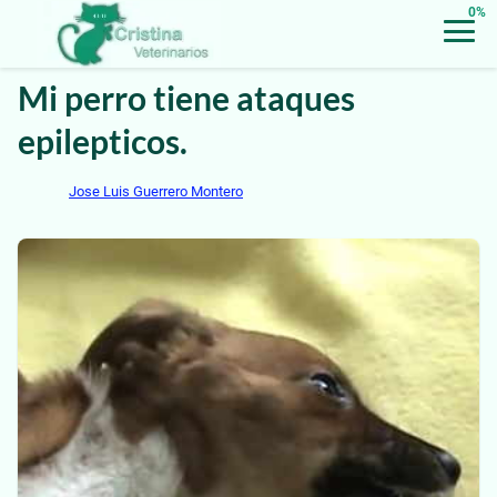
0%
Mi perro tiene ataques
epilepticos.
Jose Luis Guerrero Montero