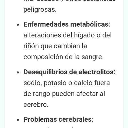
peligrosas.
Enfermedades metabólicas:
alteraciones del hígado o del
riñón que cambian la
composición de la sangre.
Desequilibrios de electrolitos:
sodio, potasio o calcio fuera
de rango pueden afectar al
cerebro.
Problemas cerebrales: