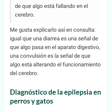
de que algo está fallando en el
cerebro.
Me gusta explicarlo así en consulta:
igual que una diarrea es una señal de
que algo pasa en el aparato digestivo,
una convulsión es la señal de que
algo está alterando el funcionamiento
del cerebro.
Diagnóstico de la epilepsia en
perros y gatos