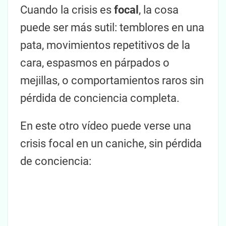
Cuando la crisis es
focal
, la cosa
puede ser más sutil: temblores en una
pata, movimientos repetitivos de la
cara, espasmos en párpados o
mejillas, o comportamientos raros sin
pérdida de conciencia completa.
En este otro vídeo puede verse una
crisis focal en un caniche, sin pérdida
de conciencia: