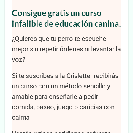
Consigue gratis un curso
infalible de educación canina.
¿Quieres que tu perro te escuche
mejor sin repetir órdenes ni levantar la
voz?
Si te suscribes a la Crisletter recibirás
un curso con un método sencillo y
amable para enseñarle a pedir
comida, paseo, juego o caricias con
calma