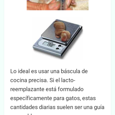
Lo ideal es usar una báscula de
cocina precisa. Si el lacto-
reemplazante está formulado
específicamente para gatos, estas
cantidades diarias suelen ser una guía