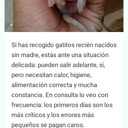
Si has recogido gatitos recién nacidos
sin madre, estás ante una situación
delicada: pueden salir adelante, sí,
pero necesitan calor, higiene,
alimentación correcta y mucha
constancia. En consulta lo veo con
frecuencia: los primeros días son los
más críticos y los errores más
pequeños se pagan caros.