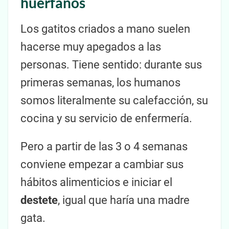
huérfanos
Los gatitos criados a mano suelen
hacerse muy apegados a las
personas. Tiene sentido: durante sus
primeras semanas, los humanos
somos literalmente su calefacción, su
cocina y su servicio de enfermería.
Pero a partir de las 3 o 4 semanas
conviene empezar a cambiar sus
hábitos alimenticios e iniciar el
destete
, igual que haría una madre
gata.