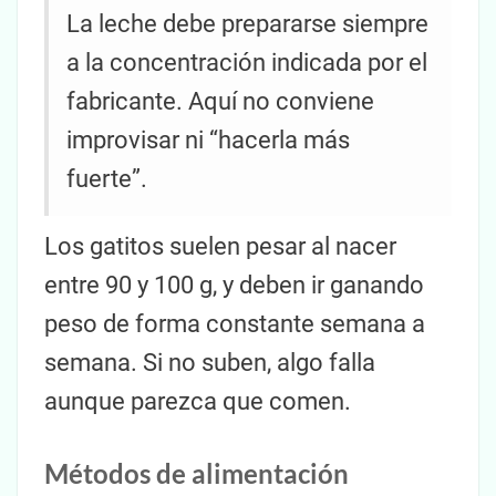
La leche debe prepararse siempre
a la concentración indicada por el
fabricante. Aquí no conviene
improvisar ni “hacerla más
fuerte”.
Los gatitos suelen pesar al nacer
entre 90 y 100 g, y deben ir ganando
peso de forma constante semana a
semana. Si no suben, algo falla
aunque parezca que comen.
Métodos de alimentación