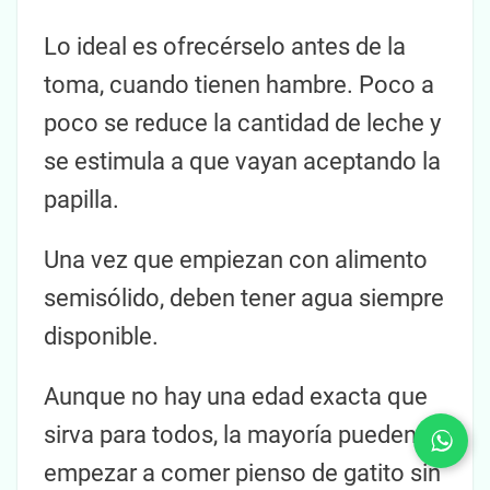
Lo ideal es ofrecérselo antes de la
toma, cuando tienen hambre. Poco a
poco se reduce la cantidad de leche y
se estimula a que vayan aceptando la
papilla.
Una vez que empiezan con alimento
semisólido, deben tener agua siempre
disponible.
Aunque no hay una edad exacta que
sirva para todos, la mayoría pueden
empezar a comer pienso de gatito sin