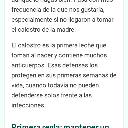
frecuencia de la que nos gustaría,
especialmente si no llegaron a tomar
el calostro de la madre.
El calostro es la primera leche que
toman al nacer y contiene muchos
anticuerpos. Esas defensas los
protegen en sus primeras semanas de
vida, cuando todavía no pueden
defenderse solos frente a las
infecciones.
Primera regla: mantener un