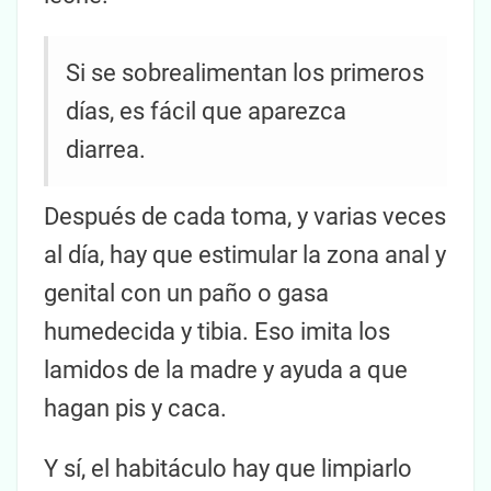
Si se sobrealimentan los primeros
días, es fácil que aparezca
diarrea.
Después de cada toma, y varias veces
al día, hay que estimular la zona anal y
genital con un paño o gasa
humedecida y tibia. Eso imita los
lamidos de la madre y ayuda a que
hagan pis y caca.
Y sí, el habitáculo hay que limpiarlo