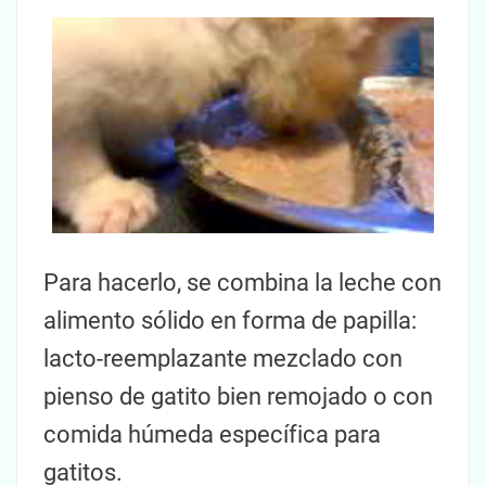
Para hacerlo, se combina la leche con
alimento sólido en forma de papilla:
lacto-reemplazante mezclado con
pienso de gatito bien remojado o con
comida húmeda específica para
gatitos.