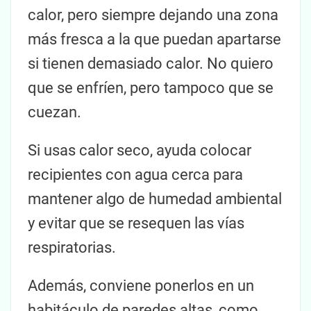
calor, pero siempre dejando una zona
más fresca a la que puedan apartarse
si tienen demasiado calor. No quiero
que se enfríen, pero tampoco que se
cuezan.
Si usas calor seco, ayuda colocar
recipientes con agua cerca para
mantener algo de humedad ambiental
y evitar que se resequen las vías
respiratorias.
Además, conviene ponerlos en un
habitáculo de paredes altas, como