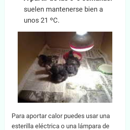
suelen mantenerse bien a
unos 21 ºC.
Para aportar calor puedes usar una
esterilla eléctrica o una lámpara de