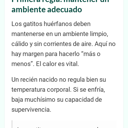
ambiente adecuado
Los gatitos huérfanos deben
mantenerse en un ambiente limpio,
cálido y sin corrientes de aire. Aquí no
hay margen para hacerlo “más o
menos”. El calor es vital.
Un recién nacido no regula bien su
temperatura corporal. Si se enfría,
baja muchísimo su capacidad de
supervivencia.