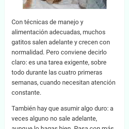
Con técnicas de manejo y
alimentación adecuadas, muchos
gatitos salen adelante y crecen con
normalidad. Pero conviene decirlo
claro: es una tarea exigente, sobre
todo durante las cuatro primeras
semanas, cuando necesitan atención
constante.
También hay que asumir algo duro: a
veces alguno no sale adelante,
aunque lo hagas bien. Pasa con más