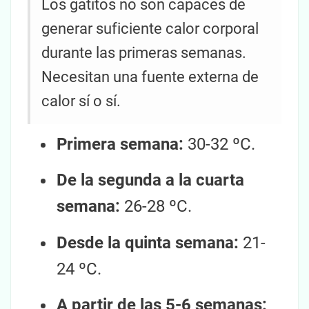
Los gatitos no son capaces de
generar suficiente calor corporal
durante las primeras semanas.
Necesitan una fuente externa de
calor sí o sí.
Primera semana:
30-32 ºC.
De la segunda a la cuarta
semana:
26-28 ºC.
Desde la quinta semana:
21-
24 ºC.
A partir de las 5-6 semanas: