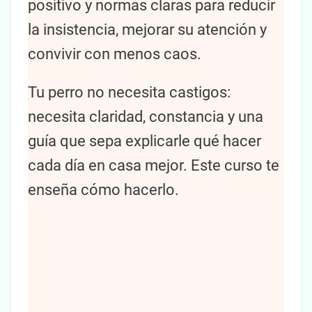
positivo y normas claras para reducir
la insistencia, mejorar su atención y
convivir con menos caos.
Tu perro no necesita castigos:
necesita claridad, constancia y una
guía que sepa explicarle qué hacer
cada día en casa mejor. Este curso te
enseña cómo hacerlo.