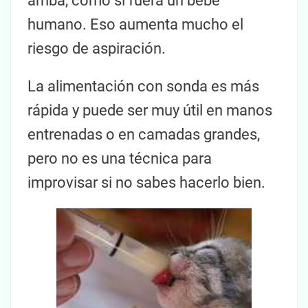
arriba, como si fuera un bebé
humano. Eso aumenta mucho el
riesgo de aspiración.
La alimentación con sonda es más
rápida y puede ser muy útil en manos
entrenadas o en camadas grandes,
pero no es una técnica para
improvisar si no sabes hacerlo bien.