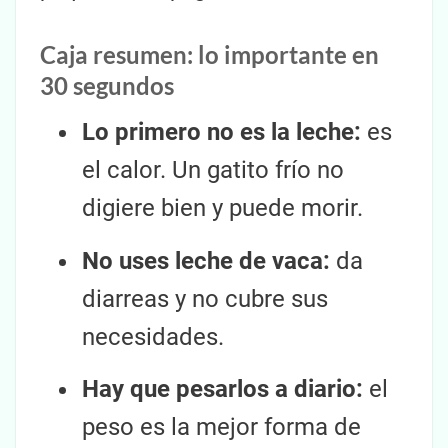
Caja resumen: lo importante en
30 segundos
Lo primero no es la leche:
es
el calor. Un gatito frío no
digiere bien y puede morir.
No uses leche de vaca:
da
diarreas y no cubre sus
necesidades.
Hay que pesarlos a diario:
el
peso es la mejor forma de