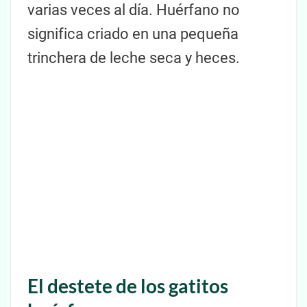
varias veces al día. Huérfano no
significa criado en una pequeña
trinchera de leche seca y heces.
El destete de los gatitos