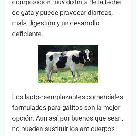
composición muy distinta de la leche
de gata y puede provocar diarreas,
mala digestión y un desarrollo
deficiente.
Los lacto-reemplazantes comerciales
formulados para gatitos son la mejor
opción. Aun así, por buenos que sean,
no pueden sustituir los anticuerpos