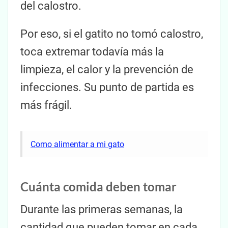
del calostro.
Por eso, si el gatito no tomó calostro,
toca extremar todavía más la
limpieza, el calor y la prevención de
infecciones. Su punto de partida es
más frágil.
Como alimentar a mi gato
Cuánta comida deben tomar
Durante las primeras semanas, la
cantidad que pueden tomar en cada