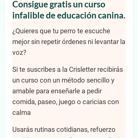
Consigue gratis un curso
infalible de educación canina.
¿Quieres que tu perro te escuche
mejor sin repetir órdenes ni levantar la
voz?
Si te suscribes a la Crisletter recibirás
un curso con un método sencillo y
amable para enseñarle a pedir
comida, paseo, juego o caricias con
calma
Usarás rutinas cotidianas, refuerzo