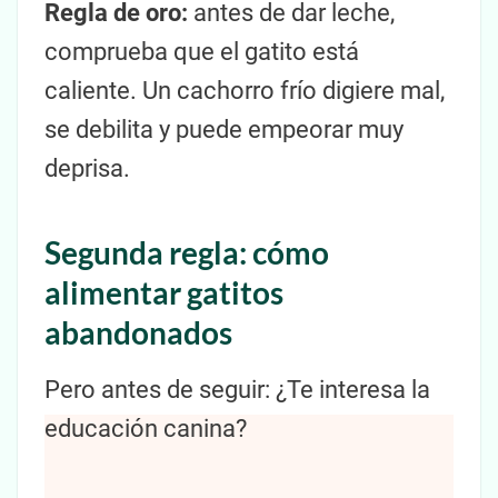
Regla de oro:
antes de dar leche,
comprueba que el gatito está
caliente. Un cachorro frío digiere mal,
se debilita y puede empeorar muy
deprisa.
Segunda regla: cómo
alimentar gatitos
abandonados
Pero antes de seguir: ¿Te interesa la
educación canina?