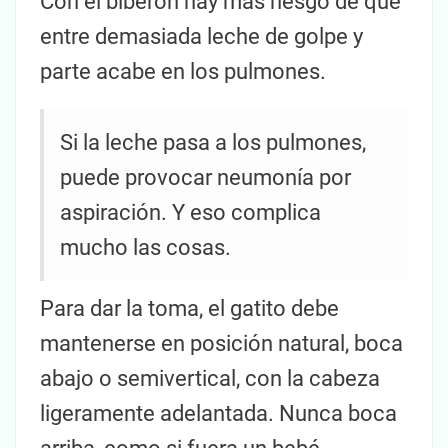
Con el biberón hay más riesgo de que
entre demasiada leche de golpe y
parte acabe en los pulmones.
Si la leche pasa a los pulmones,
puede provocar neumonía por
aspiración. Y eso complica
mucho las cosas.
Para dar la toma, el gatito debe
mantenerse en posición natural, boca
abajo o semivertical, con la cabeza
ligeramente adelantada. Nunca boca