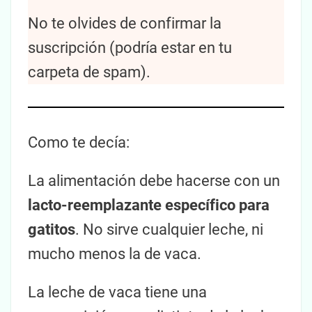
No te olvides de confirmar la
suscripción (podría estar en tu
carpeta de spam).
Como te decía:
La alimentación debe hacerse con un
lacto-reemplazante específico para
gatitos
. No sirve cualquier leche, ni
mucho menos la de vaca.
La leche de vaca tiene una