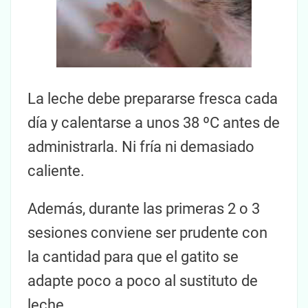
La leche debe prepararse fresca cada
día y calentarse a unos 38 ºC antes de
administrarla. Ni fría ni demasiado
caliente.
Además, durante las primeras 2 o 3
sesiones conviene ser prudente con
la cantidad para que el gatito se
adapte poco a poco al sustituto de
leche.