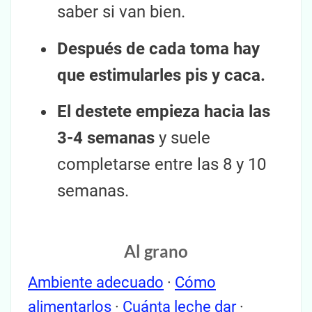
saber si van bien.
Después de cada toma hay
que estimularles pis y caca.
El destete empieza hacia las
3-4 semanas
y suele
completarse entre las 8 y 10
semanas.
Al grano
Ambiente adecuado
·
Cómo
alimentarlos
·
Cuánta leche dar
·