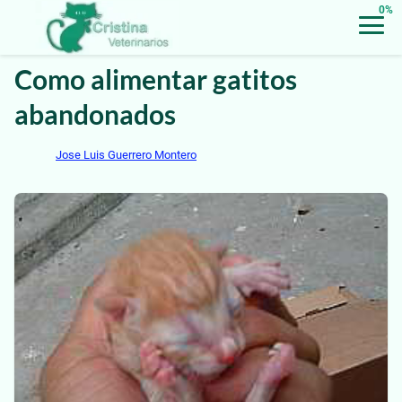
0%
Como alimentar gatitos
abandonados
Jose Luis Guerrero Montero