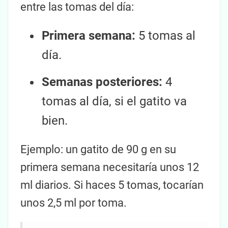
entre las tomas del día:
Primera semana:
5 tomas al
día.
Semanas posteriores:
4
tomas al día, si el gatito va
bien.
Ejemplo: un gatito de 90 g en su
primera semana necesitaría unos 12
ml diarios. Si haces 5 tomas, tocarían
unos 2,5 ml por toma.