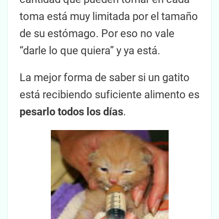
toma está muy limitada por el tamaño
de su estómago. Por eso no vale
“darle lo que quiera” y ya está.
La mejor forma de saber si un gatito
está recibiendo suficiente alimento es
pesarlo todos los días
.