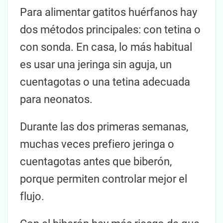
Para alimentar gatitos huérfanos hay
dos métodos principales: con tetina o
con sonda. En casa, lo más habitual
es usar una jeringa sin aguja, un
cuentagotas o una tetina adecuada
para neonatos.
Durante las dos primeras semanas,
muchas veces prefiero jeringa o
cuentagotas antes que biberón,
porque permiten controlar mejor el
flujo.