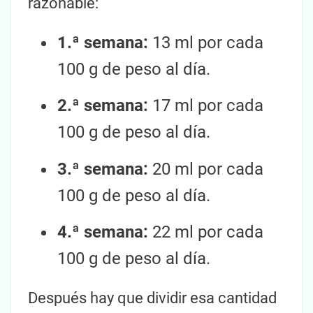
razonable:
1.ª semana:
13 ml por cada
100 g de peso al día.
2.ª semana:
17 ml por cada
100 g de peso al día.
3.ª semana:
20 ml por cada
100 g de peso al día.
4.ª semana:
22 ml por cada
100 g de peso al día.
Después hay que dividir esa cantidad