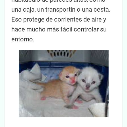
una caja, un transportín o una cesta.
Eso protege de corrientes de aire y
hace mucho más fácil controlar su
entorno.