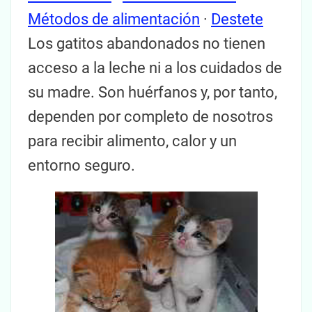
Métodos de alimentación
·
Destete
Los gatitos abandonados no tienen
acceso a la leche ni a los cuidados de
su madre. Son huérfanos y, por tanto,
dependen por completo de nosotros
para recibir alimento, calor y un
entorno seguro.