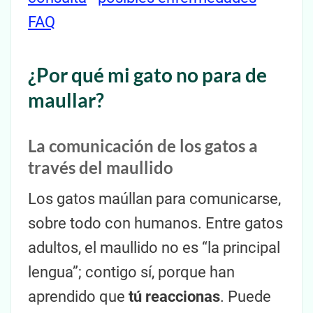
FAQ
¿Por qué mi gato no para de
maullar?
La comunicación de los gatos a
través del maullido
Los gatos maúllan para comunicarse,
sobre todo con humanos. Entre gatos
adultos, el maullido no es “la principal
lengua”; contigo sí, porque han
aprendido que
tú reaccionas
. Puede