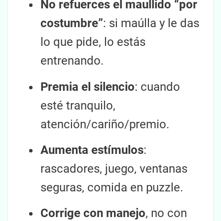
No refuerces el maullido “por
costumbre”
: si maúlla y le das
lo que pide, lo estás
entrenando.
Premia el silencio
: cuando
esté tranquilo,
atención/cariño/premio.
Aumenta estímulos
:
rascadores, juego, ventanas
seguras, comida en puzzle.
Corrige con manejo
, no con