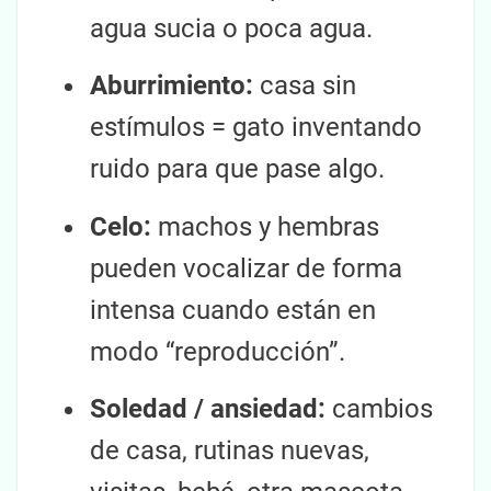
agua sucia o poca agua.
Aburrimiento:
casa sin
estímulos = gato inventando
ruido para que pase algo.
Celo:
machos y hembras
pueden vocalizar de forma
intensa cuando están en
modo “reproducción”.
Soledad / ansiedad:
cambios
de casa, rutinas nuevas,