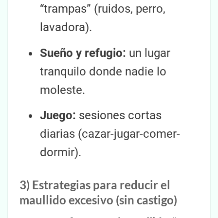
“trampas” (ruidos, perro,
lavadora).
Sueño y refugio:
un lugar
tranquilo donde nadie lo
moleste.
Juego:
sesiones cortas
diarias (cazar-jugar-comer-
dormir).
3) Estrategias para reducir el
maullido excesivo (sin castigo)