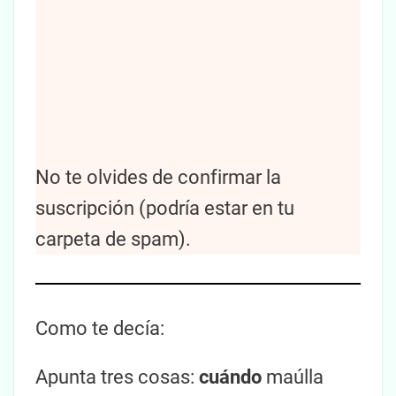
No te olvides de confirmar la
suscripción (podría estar en tu
carpeta de spam).
Como te decía:
Apunta tres cosas:
cuándo
maúlla