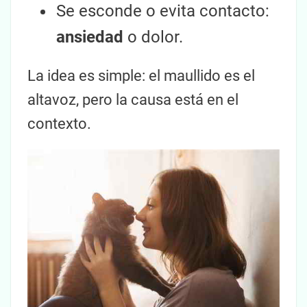
Se esconde o evita contacto:
ansiedad
o dolor.
La idea es simple: el maullido es el
altavoz, pero la causa está en el
contexto.