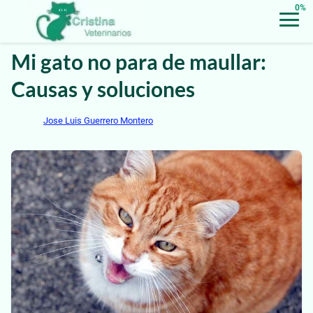
0%
Mi gato no para de maullar:
Causas y soluciones
Jose Luis Guerrero Montero