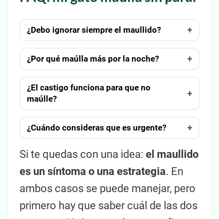
¿Debo ignorar siempre el maullido?
¿Por qué maúlla más por la noche?
¿El castigo funciona para que no
maúlle?
¿Cuándo consideras que es urgente?
Si te quedas con una idea:
el maullido
es un síntoma o una estrategia
. En
ambos casos se puede manejar, pero
primero hay que saber cuál de las dos