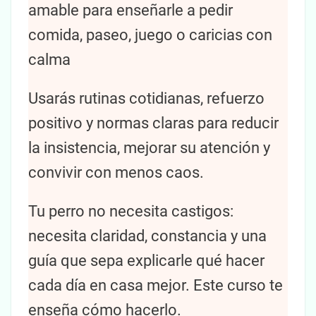
amable para enseñarle a pedir
comida, paseo, juego o caricias con
calma
Usarás rutinas cotidianas, refuerzo
positivo y normas claras para reducir
la insistencia, mejorar su atención y
convivir con menos caos.
Tu perro no necesita castigos:
necesita claridad, constancia y una
guía que sepa explicarle qué hacer
cada día en casa mejor. Este curso te
enseña cómo hacerlo.