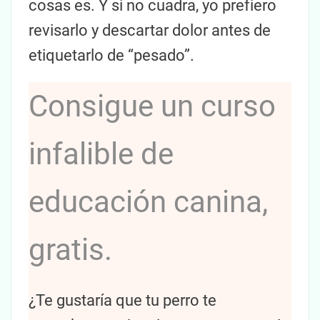
cosas es. Y si no cuadra, yo prefiero
revisarlo y descartar dolor antes de
etiquetarlo de “pesado”.
Consigue un curso
infalible de
educación canina,
gratis.
¿Te gustaría que tu perro te