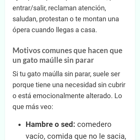
entrar/salir, reclaman atención,
saludan, protestan o te montan una
ópera cuando llegas a casa.
Motivos comunes que hacen que
un gato maúlle sin parar
Si tu gato maúlla sin parar, suele ser
porque tiene una necesidad sin cubrir
o está emocionalmente alterado. Lo
que más veo:
Hambre o sed:
comedero
vacío, comida que no le sacia,