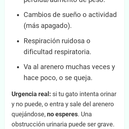
Cambios de sueño o actividad
(más apagado).
Respiración ruidosa o
dificultad respiratoria.
Va al arenero muchas veces y
hace poco, o se queja.
Urgencia real:
si tu gato intenta orinar
y no puede, o entra y sale del arenero
quejándose,
no esperes
. Una
obstrucción urinaria puede ser grave.