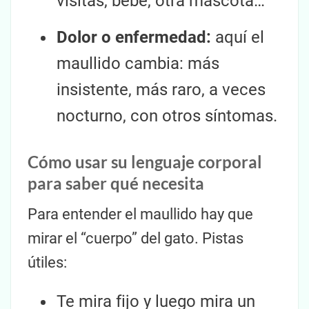
visitas, bebé, otra mascota…
Dolor o enfermedad:
aquí el
maullido cambia: más
insistente, más raro, a veces
nocturno, con otros síntomas.
Cómo usar su lenguaje corporal
para saber qué necesita
Para entender el maullido hay que
mirar el “cuerpo” del gato. Pistas
útiles:
Te mira fijo y luego mira un