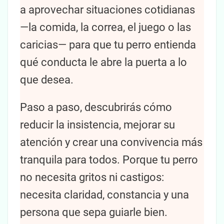
a aprovechar situaciones cotidianas
—la comida, la correa, el juego o las
caricias— para que tu perro entienda
qué conducta le abre la puerta a lo
que desea.
Paso a paso, descubrirás cómo
reducir la insistencia, mejorar su
atención y crear una convivencia más
tranquila para todos. Porque tu perro
no necesita gritos ni castigos:
necesita claridad, constancia y una
persona que sepa guiarle bien.