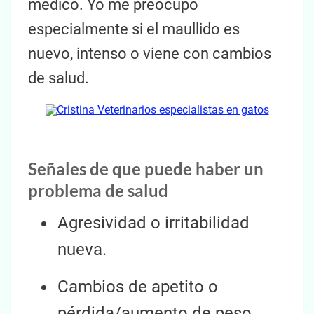
médico. Yo me preocupo
especialmente si el maullido es
nuevo, intenso o viene con cambios
de salud.
Señales de que puede haber un
problema de salud
Agresividad o irritabilidad
nueva.
Cambios de apetito o
pérdida/aumento de peso.