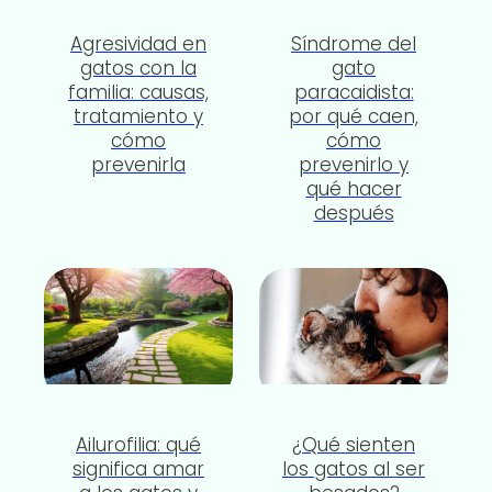
Agresividad en
Síndrome del
gatos con la
gato
familia: causas,
paracaidista:
tratamiento y
por qué caen,
cómo
cómo
prevenirla
prevenirlo y
qué hacer
después
Ailurofilia: qué
¿Qué sienten
significa amar
los gatos al ser