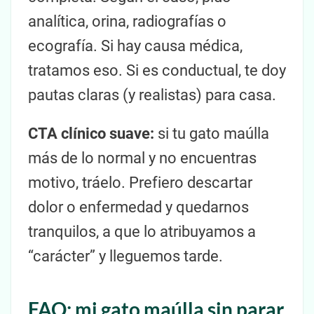
analítica, orina, radiografías o
ecografía. Si hay causa médica,
tratamos eso. Si es conductual, te doy
pautas claras (y realistas) para casa.
CTA clínico suave:
si tu gato maúlla
más de lo normal y no encuentras
motivo, tráelo. Prefiero descartar
dolor o enfermedad y quedarnos
tranquilos, a que lo atribuyamos a
“carácter” y lleguemos tarde.
FAQ: mi gato maúlla sin parar