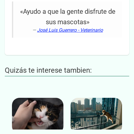
«Ayudo a que la gente disfrute de
sus mascotas»
—
José Luis Guerrero - Veterinario
Quizás te interese tambien: