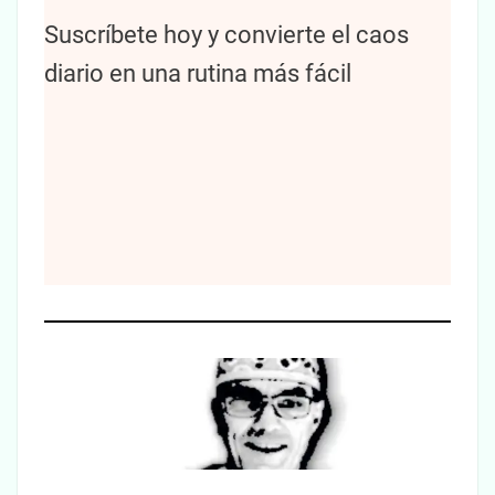
Suscríbete hoy y convierte el caos
diario en una rutina más fácil