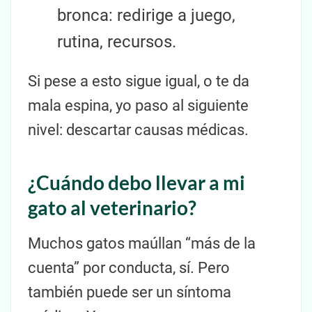
bronca: redirige a juego,
rutina, recursos.
Si pese a esto sigue igual, o te da
mala espina, yo paso al siguiente
nivel: descartar causas médicas.
¿Cuándo debo llevar a mi
gato al veterinario?
Muchos gatos maúllan “más de la
cuenta” por conducta, sí. Pero
también puede ser un síntoma