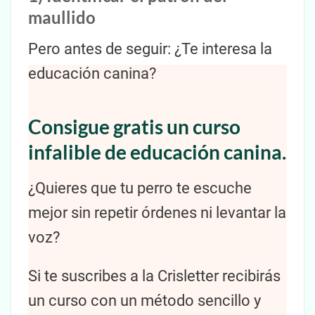
maullido
Pero antes de seguir: ¿Te interesa la
educación canina?
Consigue gratis un curso
infalible de educación canina.
¿Quieres que tu perro te escuche
mejor sin repetir órdenes ni levantar la
voz?
Si te suscribes a la Crisletter recibirás
un curso con un método sencillo y