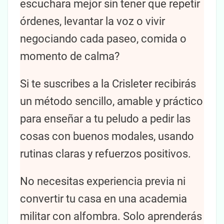
escuchara mejor sin tener que repetir
órdenes, levantar la voz o vivir
negociando cada paseo, comida o
momento de calma?
Si te suscribes a la Crisleter recibirás
un método sencillo, amable y práctico
para enseñar a tu peludo a pedir las
cosas con buenos modales, usando
rutinas claras y refuerzos positivos.
No necesitas experiencia previa ni
convertir tu casa en una academia
militar con alfombra. Solo aprenderás