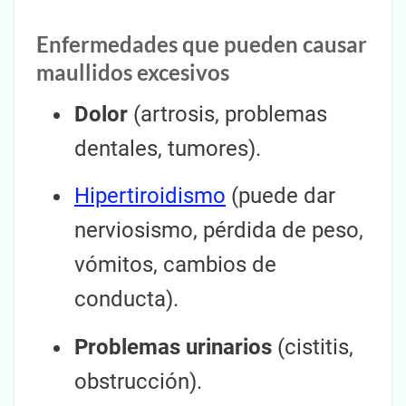
Enfermedades que pueden causar
maullidos excesivos
Dolor
(artrosis, problemas
dentales, tumores).
Hipertiroidismo
(puede dar
nerviosismo, pérdida de peso,
vómitos, cambios de
conducta).
Problemas urinarios
(cistitis,
obstrucción).