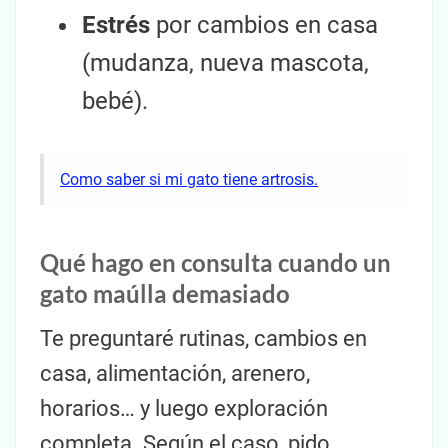
Estrés
por cambios en casa
(mudanza, nueva mascota,
bebé).
Como saber si mi gato tiene artrosis.
Qué hago en consulta cuando un
gato maúlla demasiado
Te preguntaré rutinas, cambios en
casa, alimentación, arenero,
horarios… y luego exploración
completa. Según el caso, pido