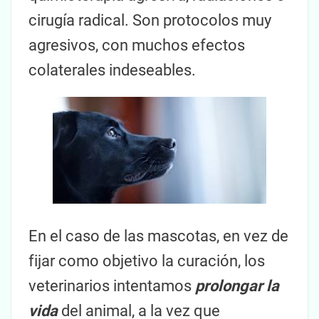
cirugía radical. Son protocolos muy
agresivos, con muchos efectos
colaterales indeseables.
En el caso de las mascotas, en vez de
fijar como objetivo la curación, los
veterinarios intentamos
prolongar la
vida
del animal, a la vez que