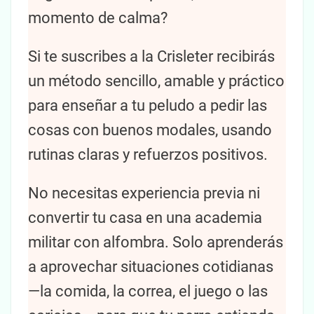
momento de calma?
Si te suscribes a la Crisleter recibirás
un método sencillo, amable y práctico
para enseñar a tu peludo a pedir las
cosas con buenos modales, usando
rutinas claras y refuerzos positivos.
No necesitas experiencia previa ni
convertir tu casa en una academia
militar con alfombra. Solo aprenderás
a aprovechar situaciones cotidianas
—la comida, la correa, el juego o las