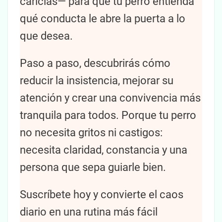
caricias— para que tu perro entienda
qué conducta le abre la puerta a lo
que desea.
Paso a paso, descubrirás cómo
reducir la insistencia, mejorar su
atención y crear una convivencia más
tranquila para todos. Porque tu perro
no necesita gritos ni castigos:
necesita claridad, constancia y una
persona que sepa guiarle bien.
Suscríbete hoy y convierte el caos
diario en una rutina más fácil