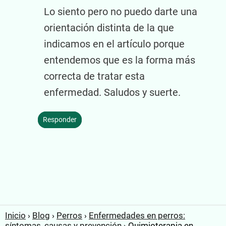
Lo siento pero no puedo darte una
orientación distinta de la que
indicamos en el artículo porque
entendemos que es la forma más
correcta de tratar esta
enfermedad. Saludos y suerte.
Responder
Inicio
Blog
Perros
Enfermedades en perros:
síntomas, causas y prevención
Quimioterapia en