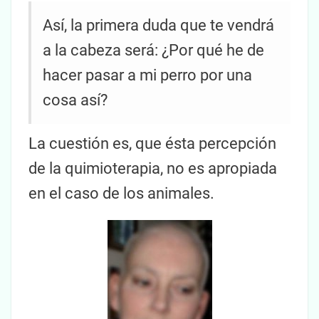
Así, la primera duda que te vendrá
a la cabeza será: ¿Por qué he de
hacer pasar a mi perro por una
cosa así?
La cuestión es, que ésta percepción
de la quimioterapia, no es apropiada
en el caso de los animales.