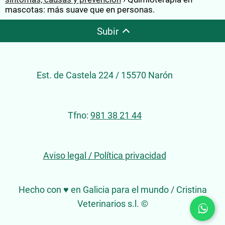
mascotas: más suave que en personas.
Subir
Est. de Castela 224 / 15570 Narón
Tfno:
981 38 21 44
Aviso legal / Política privacidad
Hecho con ♥ en Galicia para el mundo / Cristina
Veterinarios s.l. ©