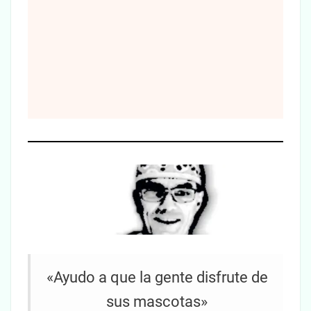
«Ayudo a que la gente disfrute de
sus mascotas»