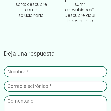
sofá: descubre
sufrir
como
convulsiones?
solucionarlo.
Descubre aquí
la respuesta
Deja una respuesta