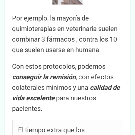
Por ejemplo, la mayoría de
quimioterapias en veterinaria suelen
combinar 3 fármacos , contra los 10
que suelen usarse en humana.
Con estos protocolos, podemos
conseguir la remisión
, con efectos
colaterales mínimos y una
calidad de
vida excelente
para nuestros
pacientes.
El tiempo extra que los