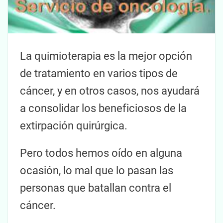
La quimioterapia es la mejor opción
de tratamiento en varios tipos de
cáncer, y en otros casos, nos ayudará
a consolidar los beneficiosos de la
extirpación quirúrgica.
Pero todos hemos oído en alguna
ocasión, lo mal que lo pasan las
personas que batallan contra el
cáncer.