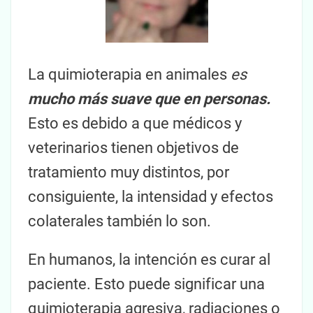
La quimioterapia en animales
es
mucho más suave que en personas.
Esto es debido a que médicos y
veterinarios tienen objetivos de
tratamiento muy distintos, por
consiguiente, la intensidad y efectos
colaterales también lo son.
En humanos, la intención es curar al
paciente. Esto puede significar una
quimioterapia agresiva, radiaciones o