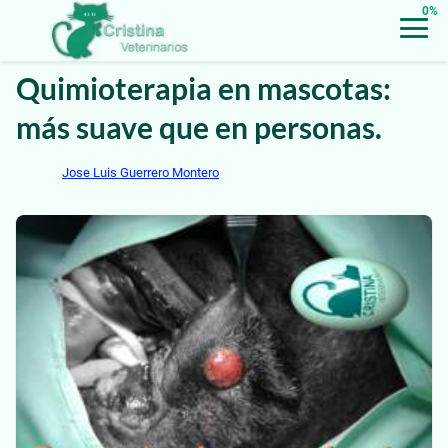
0%
Quimioterapia en mascotas:
más suave que en personas.
Jose Luis Guerrero Montero