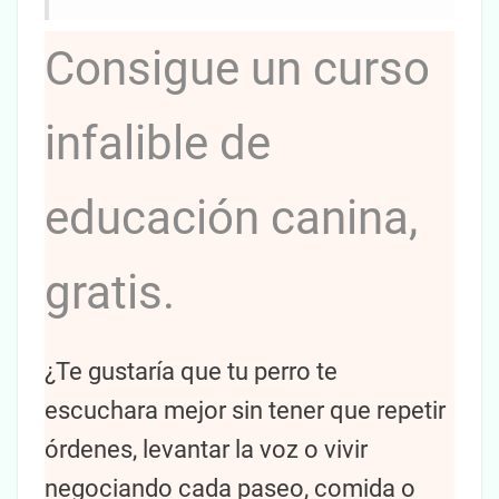
Consigue un curso
infalible de
educación canina,
gratis.
¿Te gustaría que tu perro te
escuchara mejor sin tener que repetir
órdenes, levantar la voz o vivir
negociando cada paseo, comida o