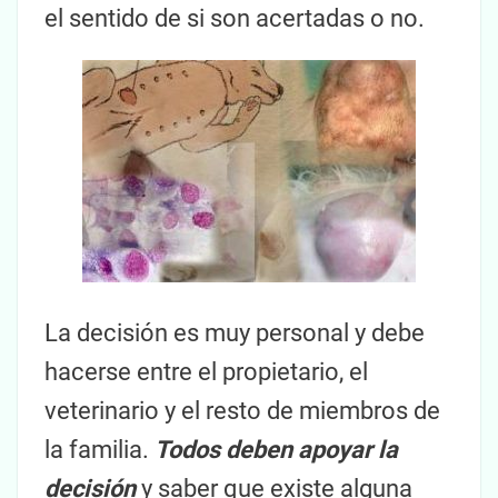
el sentido de si son acertadas o no.
La decisión es muy personal y debe
hacerse entre el propietario, el
veterinario y el resto de miembros de
la familia.
Todos deben apoyar la
decisión
y saber que existe alguna