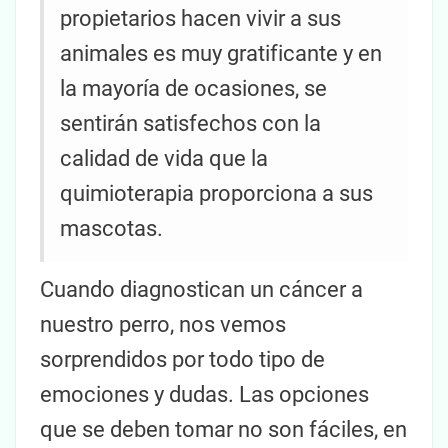
propietarios hacen vivir a sus
animales es muy gratificante y en
la mayoría de ocasiones, se
sentirán satisfechos con la
calidad de vida que la
quimioterapia proporciona a sus
mascotas.
Cuando diagnostican un cáncer a
nuestro perro, nos vemos
sorprendidos por todo tipo de
emociones y dudas. Las opciones
que se deben tomar no son fáciles, en