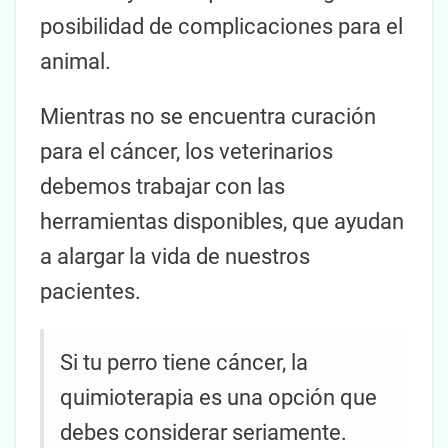
posibilidad de complicaciones para el
animal.
Mientras no se encuentra curación
para el cáncer, los veterinarios
debemos trabajar con las
herramientas disponibles, que ayudan
a alargar la vida de nuestros
pacientes.
Si tu perro tiene cáncer, la
quimioterapia es una opción que
debes considerar seriamente.