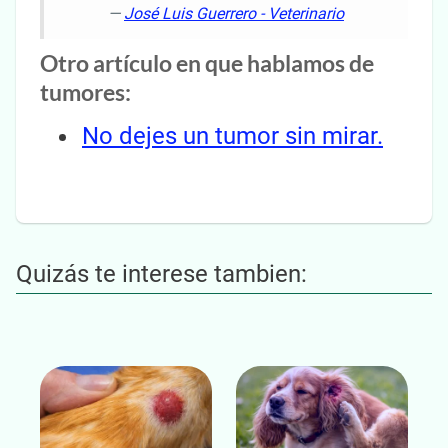
—
José Luis Guerrero - Veterinario
Otro artículo en que hablamos de
tumores:
No dejes un tumor sin mirar.
Quizás te interese tambien: