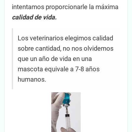
intentamos proporcionarle la máxima
calidad de vida.
Los veterinarios elegimos calidad
sobre cantidad, no nos olvidemos
que un año de vida en una
mascota equivale a 7-8 años
humanos.