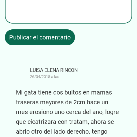
LUISA ELENA RINCON
26/04/2018 a las
Mi gata tiene dos bultos en mamas
traseras mayores de 2cm hace un
mes erosiono uno cerca del ano, logre
que cicatrizara con tratam, ahora se
abrio otro del lado derecho. tengo